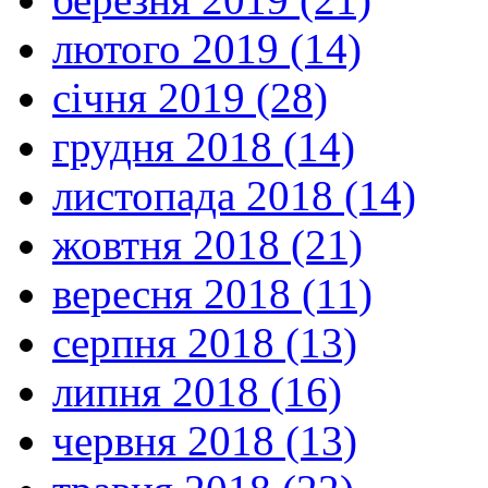
лютого 2019 (14)
січня 2019 (28)
грудня 2018 (14)
листопада 2018 (14)
жовтня 2018 (21)
вересня 2018 (11)
серпня 2018 (13)
липня 2018 (16)
червня 2018 (13)