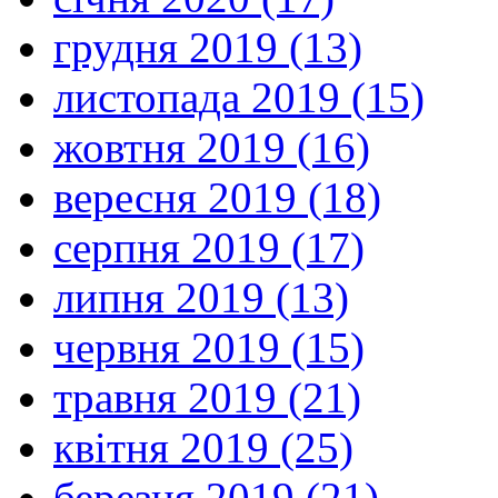
грудня 2019 (13)
листопада 2019 (15)
жовтня 2019 (16)
вересня 2019 (18)
серпня 2019 (17)
липня 2019 (13)
червня 2019 (15)
травня 2019 (21)
квітня 2019 (25)
березня 2019 (21)