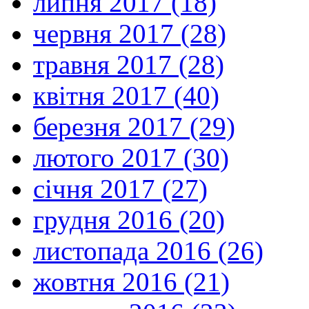
липня 2017 (18)
червня 2017 (28)
травня 2017 (28)
квітня 2017 (40)
березня 2017 (29)
лютого 2017 (30)
січня 2017 (27)
грудня 2016 (20)
листопада 2016 (26)
жовтня 2016 (21)