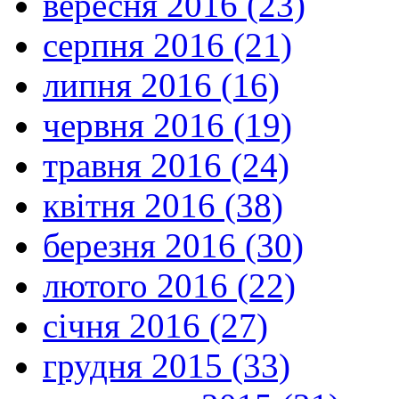
вересня 2016 (23)
серпня 2016 (21)
липня 2016 (16)
червня 2016 (19)
травня 2016 (24)
квітня 2016 (38)
березня 2016 (30)
лютого 2016 (22)
січня 2016 (27)
грудня 2015 (33)