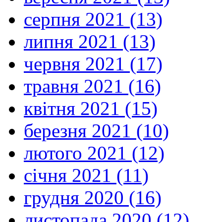
серпня 2021 (13)
липня 2021 (13)
червня 2021 (17)
травня 2021 (16)
квітня 2021 (15)
березня 2021 (10)
лютого 2021 (12)
січня 2021 (11)
грудня 2020 (16)
листопада 2020 (12)