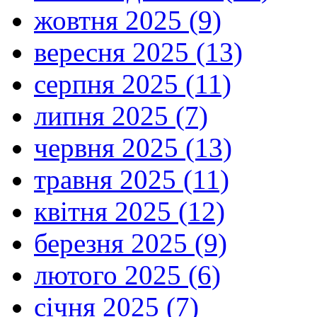
жовтня 2025 (9)
вересня 2025 (13)
серпня 2025 (11)
липня 2025 (7)
червня 2025 (13)
травня 2025 (11)
квітня 2025 (12)
березня 2025 (9)
лютого 2025 (6)
січня 2025 (7)