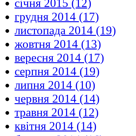
січня 2015 (12)
грудня 2014 (17)
листопада 2014 (19)
жовтня 2014 (13)
вересня 2014 (17)
серпня 2014 (19)
липня 2014 (10)
червня 2014 (14)
травня 2014 (12)
квітня 2014 (14)