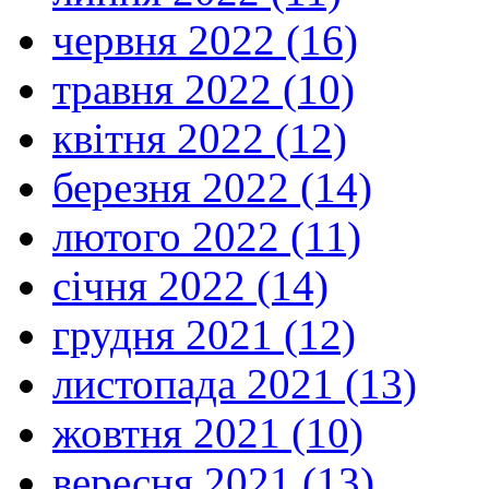
червня 2022 (16)
травня 2022 (10)
квітня 2022 (12)
березня 2022 (14)
лютого 2022 (11)
січня 2022 (14)
грудня 2021 (12)
листопада 2021 (13)
жовтня 2021 (10)
вересня 2021 (13)