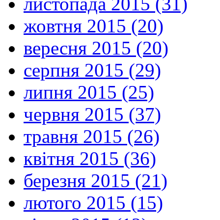
листопада 2015 (31)
жовтня 2015 (20)
вересня 2015 (20)
серпня 2015 (29)
липня 2015 (25)
червня 2015 (37)
травня 2015 (26)
квітня 2015 (36)
березня 2015 (21)
лютого 2015 (15)