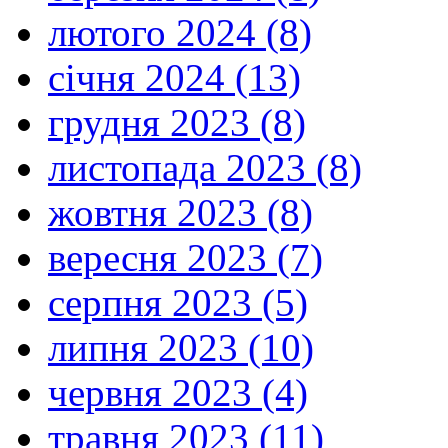
лютого 2024 (8)
січня 2024 (13)
грудня 2023 (8)
листопада 2023 (8)
жовтня 2023 (8)
вересня 2023 (7)
серпня 2023 (5)
липня 2023 (10)
червня 2023 (4)
травня 2023 (11)