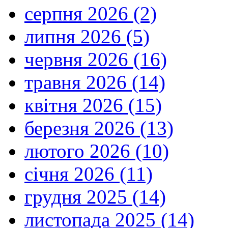
серпня 2026 (2)
липня 2026 (5)
червня 2026 (16)
травня 2026 (14)
квітня 2026 (15)
березня 2026 (13)
лютого 2026 (10)
січня 2026 (11)
грудня 2025 (14)
листопада 2025 (14)