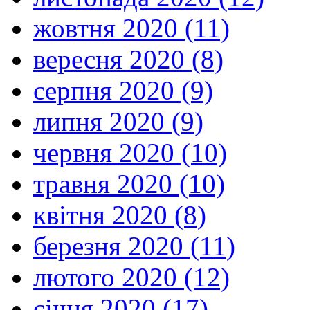
жовтня 2020 (11)
вересня 2020 (8)
серпня 2020 (9)
липня 2020 (9)
червня 2020 (10)
травня 2020 (10)
квітня 2020 (8)
березня 2020 (11)
лютого 2020 (12)
січня 2020 (17)