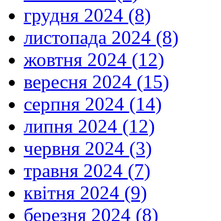
грудня 2024 (8)
листопада 2024 (8)
жовтня 2024 (12)
вересня 2024 (15)
серпня 2024 (14)
липня 2024 (12)
червня 2024 (3)
травня 2024 (7)
квітня 2024 (9)
березня 2024 (8)