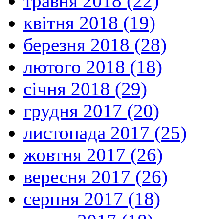
травня 2018 (22)
квітня 2018 (19)
березня 2018 (28)
лютого 2018 (18)
січня 2018 (29)
грудня 2017 (20)
листопада 2017 (25)
жовтня 2017 (26)
вересня 2017 (26)
серпня 2017 (18)