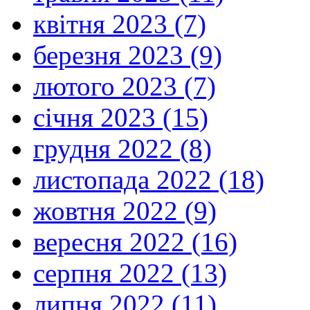
квітня 2023 (7)
березня 2023 (9)
лютого 2023 (7)
січня 2023 (15)
грудня 2022 (8)
листопада 2022 (18)
жовтня 2022 (9)
вересня 2022 (16)
серпня 2022 (13)
липня 2022 (11)