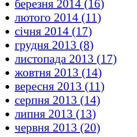
березня 2014 (16)
лютого 2014 (11)
січня 2014 (17)
грудня 2013 (8)
листопада 2013 (17)
жовтня 2013 (14)
вересня 2013 (11)
серпня 2013 (14)
липня 2013 (13)
червня 2013 (20)