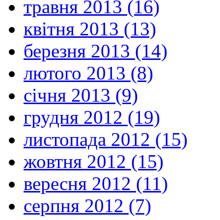
травня 2013 (16)
квітня 2013 (13)
березня 2013 (14)
лютого 2013 (8)
січня 2013 (9)
грудня 2012 (19)
листопада 2012 (15)
жовтня 2012 (15)
вересня 2012 (11)
серпня 2012 (7)