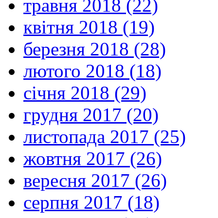
травня 2018 (22)
квітня 2018 (19)
березня 2018 (28)
лютого 2018 (18)
січня 2018 (29)
грудня 2017 (20)
листопада 2017 (25)
жовтня 2017 (26)
вересня 2017 (26)
серпня 2017 (18)