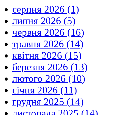
серпня 2026 (1)
липня 2026 (5)
червня 2026 (16)
травня 2026 (14)
квітня 2026 (15)
березня 2026 (13)
лютого 2026 (10)
січня 2026 (11)
грудня 2025 (14)
листопада 2025 (14)