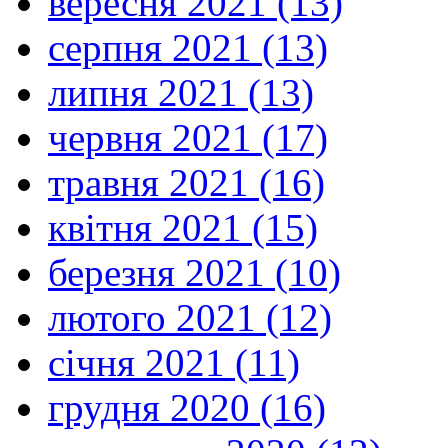
вересня 2021 (13)
серпня 2021 (13)
липня 2021 (13)
червня 2021 (17)
травня 2021 (16)
квітня 2021 (15)
березня 2021 (10)
лютого 2021 (12)
січня 2021 (11)
грудня 2020 (16)