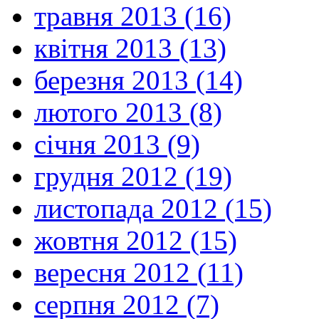
травня 2013 (16)
квітня 2013 (13)
березня 2013 (14)
лютого 2013 (8)
січня 2013 (9)
грудня 2012 (19)
листопада 2012 (15)
жовтня 2012 (15)
вересня 2012 (11)
серпня 2012 (7)