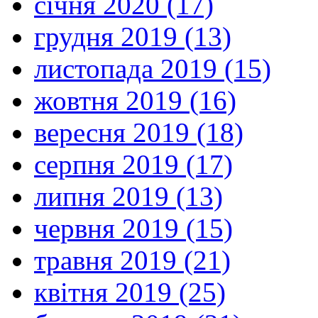
січня 2020 (17)
грудня 2019 (13)
листопада 2019 (15)
жовтня 2019 (16)
вересня 2019 (18)
серпня 2019 (17)
липня 2019 (13)
червня 2019 (15)
травня 2019 (21)
квітня 2019 (25)