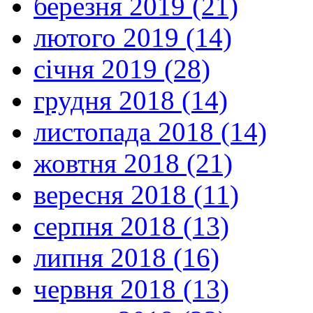
березня 2019 (21)
лютого 2019 (14)
січня 2019 (28)
грудня 2018 (14)
листопада 2018 (14)
жовтня 2018 (21)
вересня 2018 (11)
серпня 2018 (13)
липня 2018 (16)
червня 2018 (13)