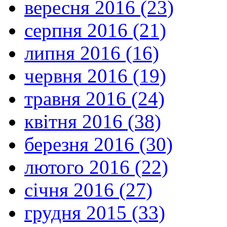
вересня 2016 (23)
серпня 2016 (21)
липня 2016 (16)
червня 2016 (19)
травня 2016 (24)
квітня 2016 (38)
березня 2016 (30)
лютого 2016 (22)
січня 2016 (27)
грудня 2015 (33)