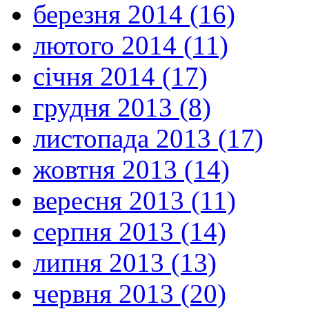
березня 2014 (16)
лютого 2014 (11)
січня 2014 (17)
грудня 2013 (8)
листопада 2013 (17)
жовтня 2013 (14)
вересня 2013 (11)
серпня 2013 (14)
липня 2013 (13)
червня 2013 (20)