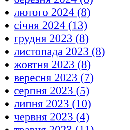
лютого 2024 (8)
січня 2024 (13)
грудня 2023 (8)
листопада 2023 (8)
жовтня 2023 (8)
вересня 2023 (7)
серпня 2023 (5)
липня 2023 (10)
червня 2023 (4)
травня 2023 (11)