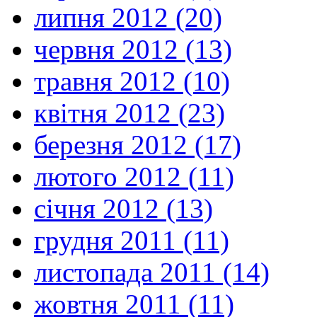
липня 2012 (20)
червня 2012 (13)
травня 2012 (10)
квітня 2012 (23)
березня 2012 (17)
лютого 2012 (11)
січня 2012 (13)
грудня 2011 (11)
листопада 2011 (14)
жовтня 2011 (11)