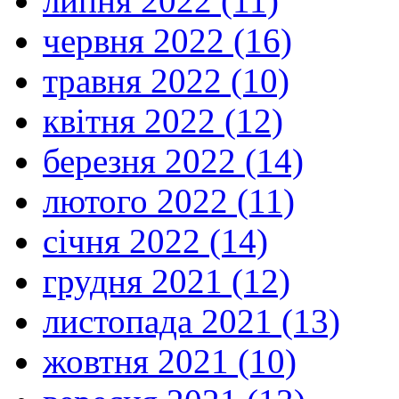
липня 2022 (11)
червня 2022 (16)
травня 2022 (10)
квітня 2022 (12)
березня 2022 (14)
лютого 2022 (11)
січня 2022 (14)
грудня 2021 (12)
листопада 2021 (13)
жовтня 2021 (10)