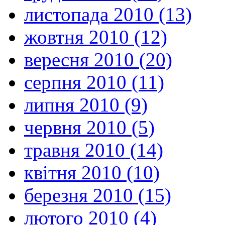
листопада 2010 (13)
жовтня 2010 (12)
вересня 2010 (20)
серпня 2010 (11)
липня 2010 (9)
червня 2010 (5)
травня 2010 (14)
квітня 2010 (10)
березня 2010 (15)
лютого 2010 (4)