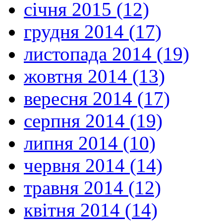
січня 2015 (12)
грудня 2014 (17)
листопада 2014 (19)
жовтня 2014 (13)
вересня 2014 (17)
серпня 2014 (19)
липня 2014 (10)
червня 2014 (14)
травня 2014 (12)
квітня 2014 (14)