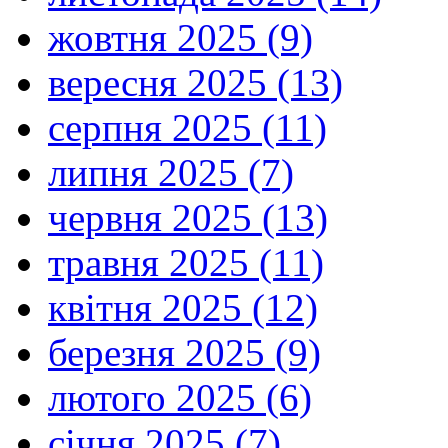
жовтня 2025 (9)
вересня 2025 (13)
серпня 2025 (11)
липня 2025 (7)
червня 2025 (13)
травня 2025 (11)
квітня 2025 (12)
березня 2025 (9)
лютого 2025 (6)
січня 2025 (7)