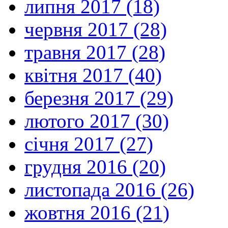
липня 2017 (18)
червня 2017 (28)
травня 2017 (28)
квітня 2017 (40)
березня 2017 (29)
лютого 2017 (30)
січня 2017 (27)
грудня 2016 (20)
листопада 2016 (26)
жовтня 2016 (21)