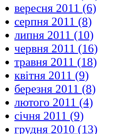
вересня 2011 (6)
серпня 2011 (8)
липня 2011 (10)
червня 2011 (16)
травня 2011 (18)
квітня 2011 (9)
березня 2011 (8)
лютого 2011 (4)
січня 2011 (9)
грудня 2010 (13)