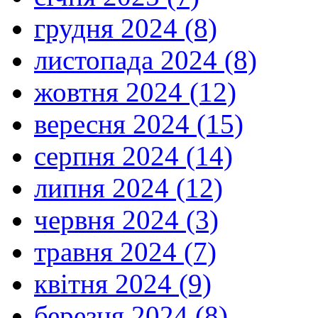
грудня 2024 (8)
листопада 2024 (8)
жовтня 2024 (12)
вересня 2024 (15)
серпня 2024 (14)
липня 2024 (12)
червня 2024 (3)
травня 2024 (7)
квітня 2024 (9)
березня 2024 (8)