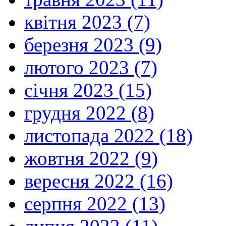
квітня 2023 (7)
березня 2023 (9)
лютого 2023 (7)
січня 2023 (15)
грудня 2022 (8)
листопада 2022 (18)
жовтня 2022 (9)
вересня 2022 (16)
серпня 2022 (13)