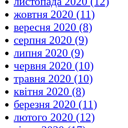
листопада 2020 (12)
жовтня 2020 (11)
вересня 2020 (8)
серпня 2020 (9)
липня 2020 (9)
червня 2020 (10)
травня 2020 (10)
квітня 2020 (8)
березня 2020 (11)
лютого 2020 (12)