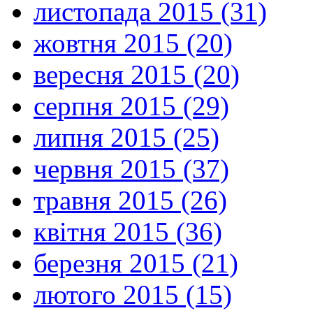
листопада 2015 (31)
жовтня 2015 (20)
вересня 2015 (20)
серпня 2015 (29)
липня 2015 (25)
червня 2015 (37)
травня 2015 (26)
квітня 2015 (36)
березня 2015 (21)
лютого 2015 (15)