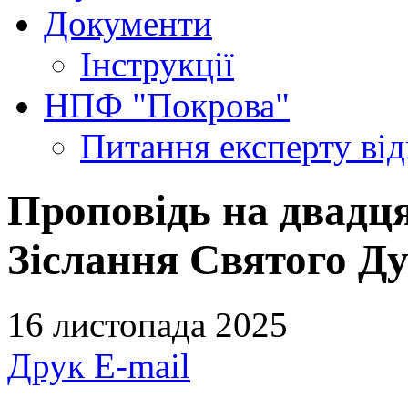
Документи
Інструкції
НПФ "Покрова"
Питання експерту
ві
Проповідь на двадця
Зіслання Святого Ду
16 листопада 2025
Друк
E-mail