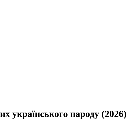
.
их українського народу (2026)