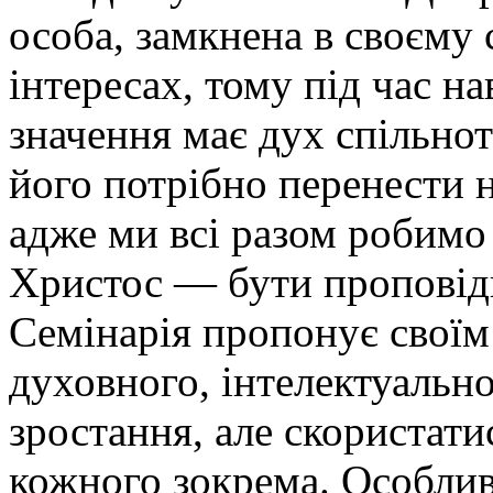
особа, замкнена в своєму 
інтересах, тому під час на
значення має дух спільнот
його потрібно перенести 
адже ми всі разом робимо 
Христос — бути проповід
Семінарія пропонує своїм
духовного, інтелектуальн
зростання, але скористат
кожного зокрема. Особлив