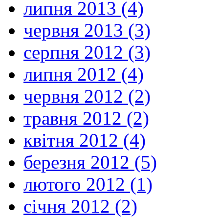
липня 2013 (4)
червня 2013 (3)
серпня 2012 (3)
липня 2012 (4)
червня 2012 (2)
травня 2012 (2)
квітня 2012 (4)
березня 2012 (5)
лютого 2012 (1)
січня 2012 (2)