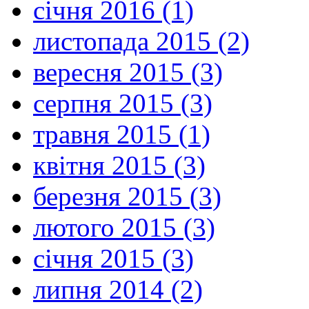
січня 2016 (1)
листопада 2015 (2)
вересня 2015 (3)
серпня 2015 (3)
травня 2015 (1)
квітня 2015 (3)
березня 2015 (3)
лютого 2015 (3)
січня 2015 (3)
липня 2014 (2)