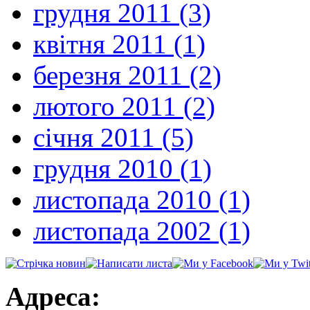
грудня 2011 (3)
квітня 2011 (1)
березня 2011 (2)
лютого 2011 (2)
січня 2011 (5)
грудня 2010 (1)
листопада 2010 (1)
листопада 2002 (1)
Адреса: