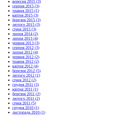
вересня 2015 (3)
серпня 2015 (3)
травня 2015 (1)
квітня 2015 (3)
березня 2015 (3)
лютого 2015 (3)
січня 2015 (3)
липня 2014 (2)
липня 2013 (4)
червня 2013 (3)
серпня 2012 (3)
липня 2012 (4)
червня 2012 (2)
травня 2012 (2)
квітня 2012 (4)
березня 2012 (5)
лютого 2012 (1)
січня 2012 (2)
грудня 2011 (3)
квітня 2011 (1)
березня 2011 (2)
лютого 2011 (2)
січня 2011 (5)
грудня 2010 (1)
листопада 2010 (1)