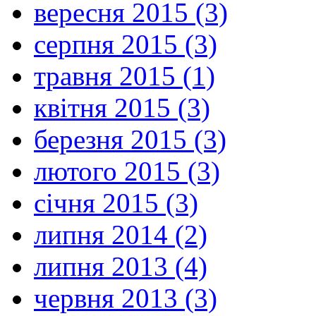
вересня 2015 (3)
серпня 2015 (3)
травня 2015 (1)
квітня 2015 (3)
березня 2015 (3)
лютого 2015 (3)
січня 2015 (3)
липня 2014 (2)
липня 2013 (4)
червня 2013 (3)