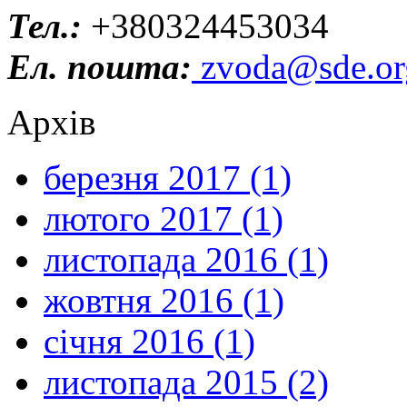
Тел.:
+380324453034
Ел. пошта:
zvoda@sde.or
Архів
березня 2017 (1)
лютого 2017 (1)
листопада 2016 (1)
жовтня 2016 (1)
січня 2016 (1)
листопада 2015 (2)