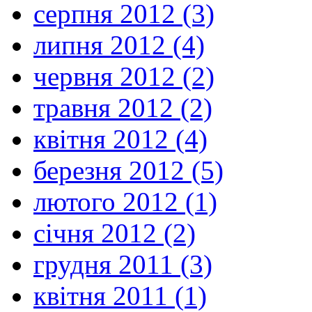
серпня 2012 (3)
липня 2012 (4)
червня 2012 (2)
травня 2012 (2)
квітня 2012 (4)
березня 2012 (5)
лютого 2012 (1)
січня 2012 (2)
грудня 2011 (3)
квітня 2011 (1)