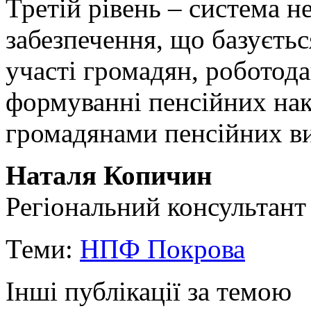
Третій рівень – система 
забезпечення, що базуєтьс
участі громадян, роботода
формуванні пенсійних на
громадянами пенсійних ви
Наталя Копичин
Регіональний консультант
Теми:
НПФ Покрова
Інші публікації за темою