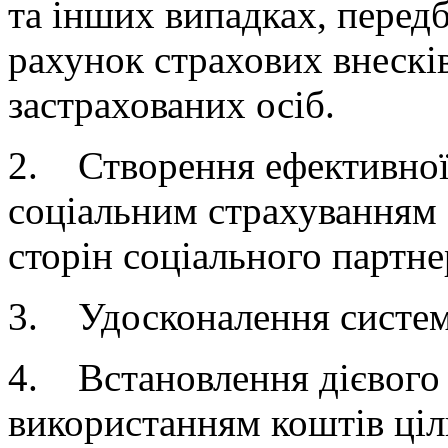
та інших випадках, передб
рахунок страхових внесків
застрахованих осіб.
2. Створення ефективної
соціальним страхуванням 
сторін соціального партне
3. Удосконалення систем
4. Встановлення дієвого
використанням коштів ціл