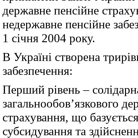
державне пенсійне страху
недержавне пенсійне забез
1 січня 2004 року.
В Україні створена трирів
забезпечення:
Перший рівень – солідарн
загальнообов’язкового де
страхування, що базується
субсидування та здійсненн