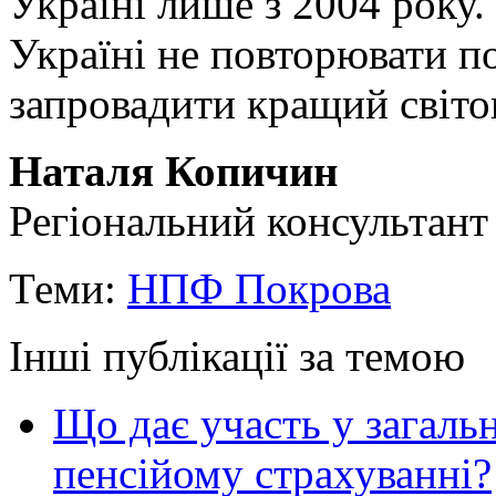
Україні лише з 2004 року.
Україні не повторювати п
запровадити кращий світо
Наталя Копичин
Регіональний консультант
Теми:
НПФ Покрова
Інші публікації за темою
Що дає участь у загал
пенсійому страхуванні?