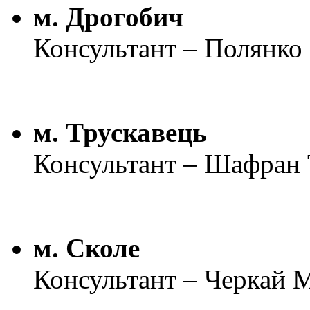
м. Дрогобич
Консультант – Полянко 
м. Трускавець
Консультант – Шафран 
м. Сколе
Консультант – Черкай М