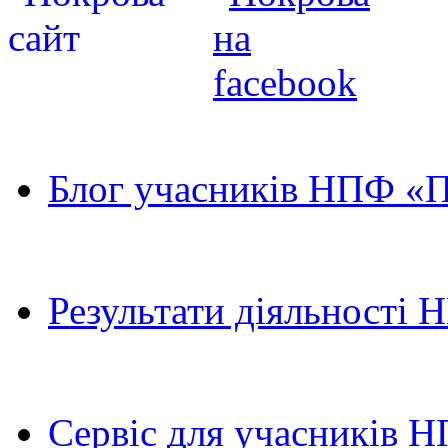
Блог учасників НПФ «
Результати діяльності
Сервіс для учасників 