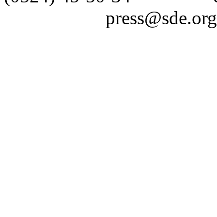
press@sde.org.