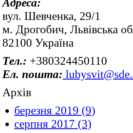
Адреса:
вул. Шевченка, 29/1
м. Дрогобич, Львівська об
82100 Україна
Тел.:
+380324450110
Ел. пошта:
lubysvit@sde.
Архів
березня 2019 (9)
серпня 2017 (3)