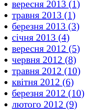
вересня 2013 (1)
травня 2013 (1)
березня 2013 (3)
січня 2013 (4)
вересня 2012 (5)
червня 2012 (8)
травня 2012 (10)
квітня 2012 (6)
березня 2012 (10)
лютого 2012 (9)