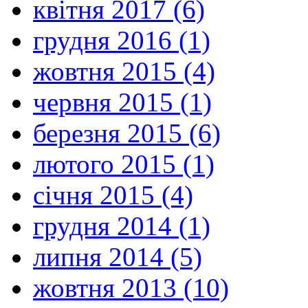
квітня 2017 (6)
грудня 2016 (1)
жовтня 2015 (4)
червня 2015 (1)
березня 2015 (6)
лютого 2015 (1)
січня 2015 (4)
грудня 2014 (1)
липня 2014 (5)
жовтня 2013 (10)