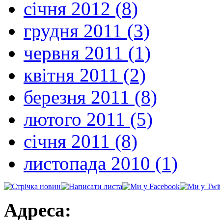
січня 2012 (8)
грудня 2011 (3)
червня 2011 (1)
квітня 2011 (2)
березня 2011 (8)
лютого 2011 (5)
січня 2011 (8)
листопада 2010 (1)
Адреса: