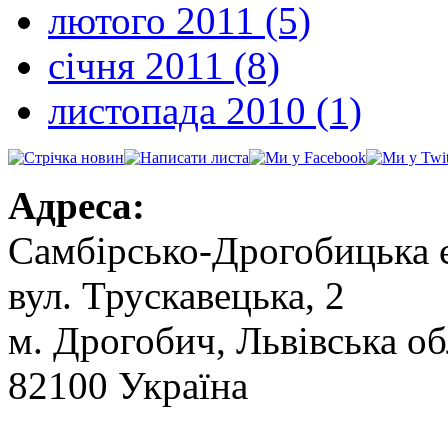
лютого 2011 (5)
січня 2011 (8)
листопада 2010 (1)
Адреса:
Самбірсько-Дрогобицька 
вул. Трускавецька, 2
м. Дрогобич, Львівська об
82100 Україна