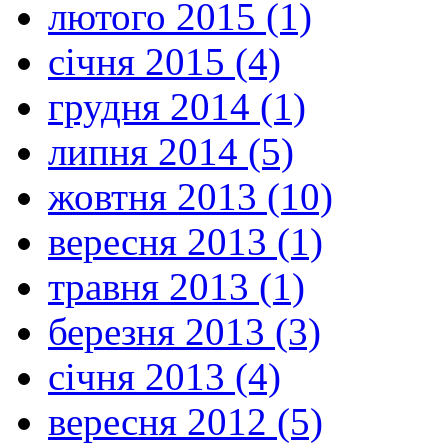
лютого 2015 (1)
січня 2015 (4)
грудня 2014 (1)
липня 2014 (5)
жовтня 2013 (10)
вересня 2013 (1)
травня 2013 (1)
березня 2013 (3)
січня 2013 (4)
вересня 2012 (5)