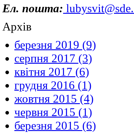
Ел. пошта:
lubysvit@sde.
Архів
березня 2019 (9)
серпня 2017 (3)
квітня 2017 (6)
грудня 2016 (1)
жовтня 2015 (4)
червня 2015 (1)
березня 2015 (6)