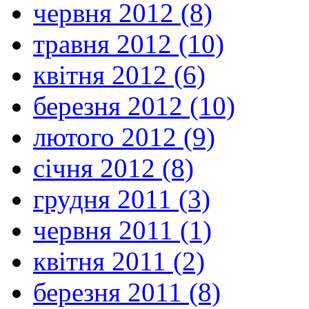
червня 2012 (8)
травня 2012 (10)
квітня 2012 (6)
березня 2012 (10)
лютого 2012 (9)
січня 2012 (8)
грудня 2011 (3)
червня 2011 (1)
квітня 2011 (2)
березня 2011 (8)