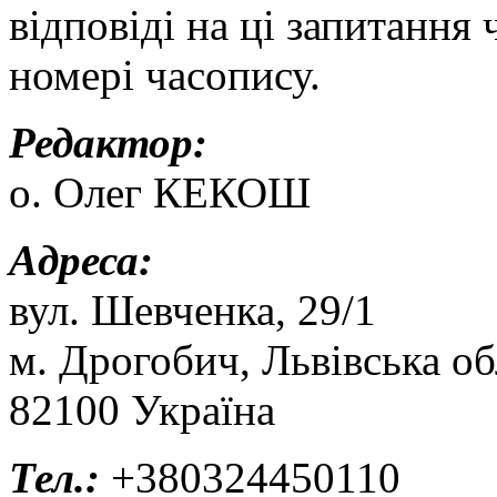
відповіді на ці запитання
номері часопису.
Редактор:
о. Олег КЕКОШ
Адреса:
вул. Шевченка, 29/1
м. Дрогобич, Львівська об
82100 Україна
Тел.:
+380324450110