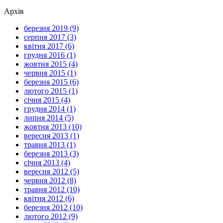
Архів
березня 2019 (9)
серпня 2017 (3)
квітня 2017 (6)
грудня 2016 (1)
жовтня 2015 (4)
червня 2015 (1)
березня 2015 (6)
лютого 2015 (1)
січня 2015 (4)
грудня 2014 (1)
липня 2014 (5)
жовтня 2013 (10)
вересня 2013 (1)
травня 2013 (1)
березня 2013 (3)
січня 2013 (4)
вересня 2012 (5)
червня 2012 (8)
травня 2012 (10)
квітня 2012 (6)
березня 2012 (10)
лютого 2012 (9)