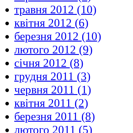
травня 2012 (10)
квітня 2012 (6)
березня 2012 (10)
лютого 2012 (9)
січня 2012 (8)
грудня 2011 (3)
червня 2011 (1)
квітня 2011 (2)
березня 2011 (8)
лютого 2011 (5)