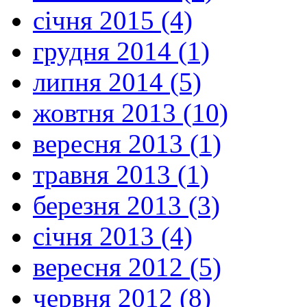
січня 2015 (4)
грудня 2014 (1)
липня 2014 (5)
жовтня 2013 (10)
вересня 2013 (1)
травня 2013 (1)
березня 2013 (3)
січня 2013 (4)
вересня 2012 (5)
червня 2012 (8)