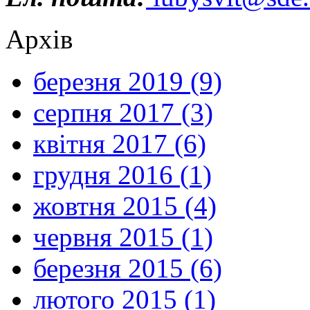
Архів
березня 2019 (9)
серпня 2017 (3)
квітня 2017 (6)
грудня 2016 (1)
жовтня 2015 (4)
червня 2015 (1)
березня 2015 (6)
лютого 2015 (1)