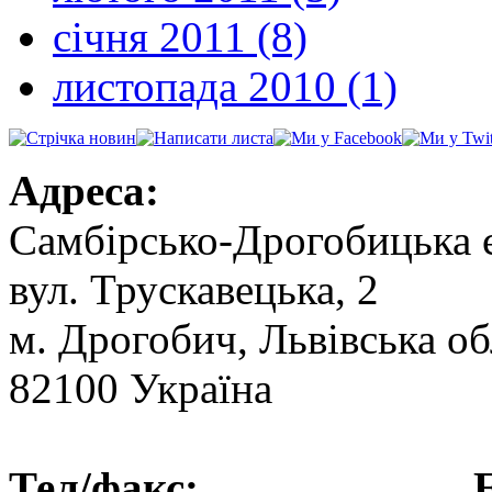
січня 2011 (8)
листопада 2010 (1)
Адреса:
Самбірсько-Дрогобицька 
вул. Трускавецька, 2
м. Дрогобич, Львівська об
82100 Україна
Тел/факс: Ел.пошт