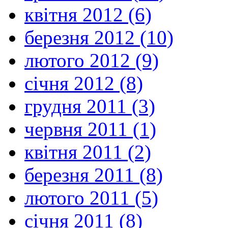
квітня 2012 (6)
березня 2012 (10)
лютого 2012 (9)
січня 2012 (8)
грудня 2011 (3)
червня 2011 (1)
квітня 2011 (2)
березня 2011 (8)
лютого 2011 (5)
січня 2011 (8)