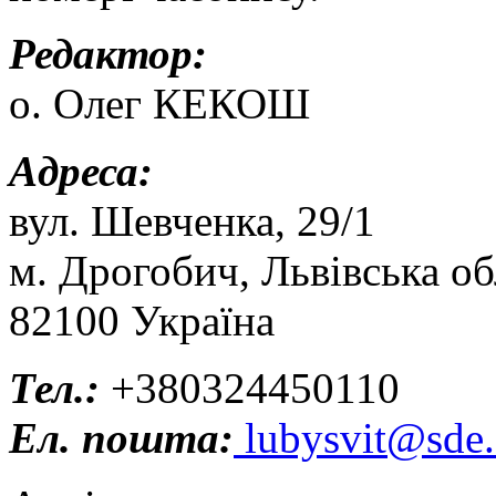
Редактор:
о. Олег КЕКОШ
Адреса:
вул. Шевченка, 29/1
м. Дрогобич, Львівська об
82100 Україна
Тел.:
+380324450110
Ел. пошта:
lubysvit@sde.