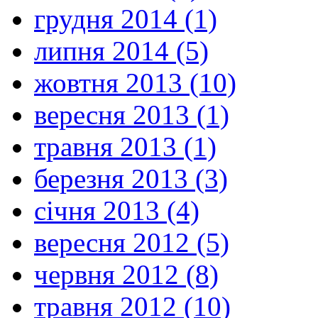
грудня 2014 (1)
липня 2014 (5)
жовтня 2013 (10)
вересня 2013 (1)
травня 2013 (1)
березня 2013 (3)
січня 2013 (4)
вересня 2012 (5)
червня 2012 (8)
травня 2012 (10)