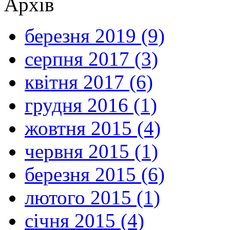
Архів
березня 2019 (9)
серпня 2017 (3)
квітня 2017 (6)
грудня 2016 (1)
жовтня 2015 (4)
червня 2015 (1)
березня 2015 (6)
лютого 2015 (1)
січня 2015 (4)