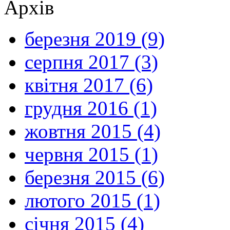
Архів
березня 2019 (9)
серпня 2017 (3)
квітня 2017 (6)
грудня 2016 (1)
жовтня 2015 (4)
червня 2015 (1)
березня 2015 (6)
лютого 2015 (1)
січня 2015 (4)