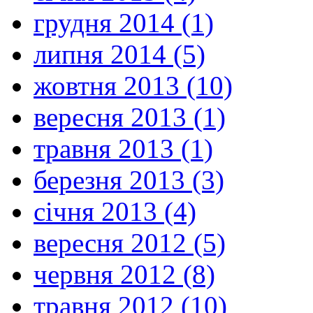
грудня 2014 (1)
липня 2014 (5)
жовтня 2013 (10)
вересня 2013 (1)
травня 2013 (1)
березня 2013 (3)
січня 2013 (4)
вересня 2012 (5)
червня 2012 (8)
травня 2012 (10)