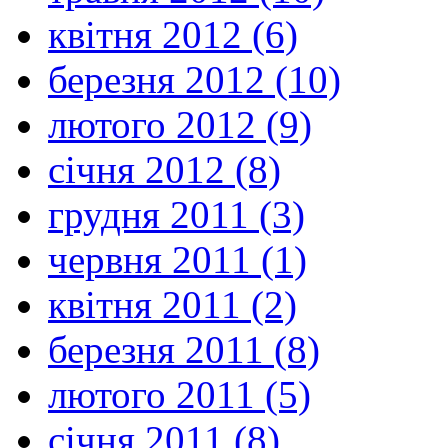
квітня 2012 (6)
березня 2012 (10)
лютого 2012 (9)
січня 2012 (8)
грудня 2011 (3)
червня 2011 (1)
квітня 2011 (2)
березня 2011 (8)
лютого 2011 (5)
січня 2011 (8)