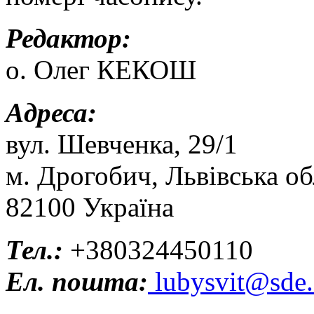
Редактор:
о. Олег КЕКОШ
Адреса:
вул. Шевченка, 29/1
м. Дрогобич, Львівська об
82100 Україна
Тел.:
+380324450110
Ел. пошта:
lubysvit@sde.