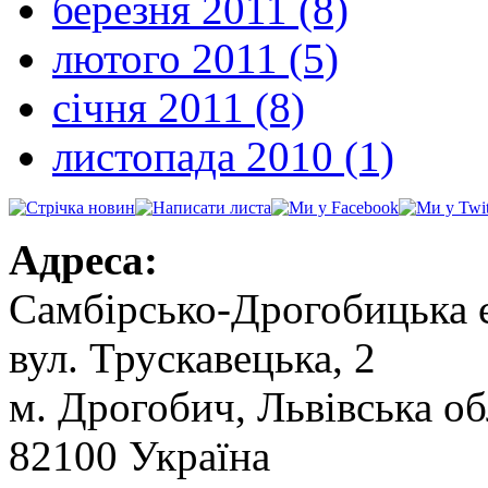
березня 2011 (8)
лютого 2011 (5)
січня 2011 (8)
листопада 2010 (1)
Адреса:
Самбірсько-Дрогобицька 
вул. Трускавецька, 2
м. Дрогобич, Львівська об
82100 Україна