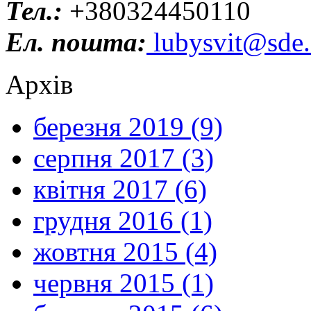
Тел.:
+380324450110
Ел. пошта:
lubysvit@sde.
Архів
березня 2019 (9)
серпня 2017 (3)
квітня 2017 (6)
грудня 2016 (1)
жовтня 2015 (4)
червня 2015 (1)