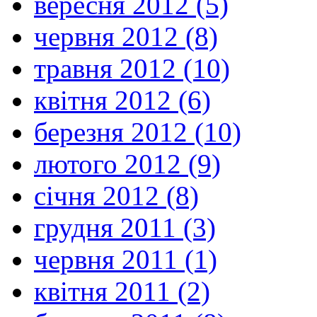
вересня 2012 (5)
червня 2012 (8)
травня 2012 (10)
квітня 2012 (6)
березня 2012 (10)
лютого 2012 (9)
січня 2012 (8)
грудня 2011 (3)
червня 2011 (1)
квітня 2011 (2)