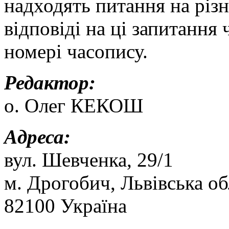
надходять питання на різн
відповіді на ці запитання
номері часопису.
Редактор:
о. Олег КЕКОШ
Адреса:
вул. Шевченка, 29/1
м. Дрогобич, Львівська об
82100 Україна