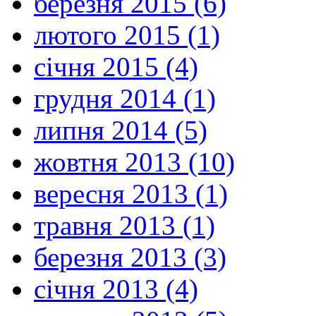
березня 2015 (6)
лютого 2015 (1)
січня 2015 (4)
грудня 2014 (1)
липня 2014 (5)
жовтня 2013 (10)
вересня 2013 (1)
травня 2013 (1)
березня 2013 (3)
січня 2013 (4)