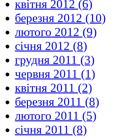
квітня 2012 (6)
березня 2012 (10)
лютого 2012 (9)
січня 2012 (8)
грудня 2011 (3)
червня 2011 (1)
квітня 2011 (2)
березня 2011 (8)
лютого 2011 (5)
січня 2011 (8)