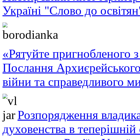
Україні "Слово до освітян
«Рятуйте пригнобленого з 
Послання Архиєрейського
війни та справедливого ми
Розпорядження владика
духовенства в теперішній 