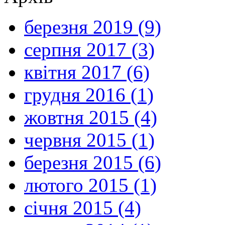
березня 2019 (9)
серпня 2017 (3)
квітня 2017 (6)
грудня 2016 (1)
жовтня 2015 (4)
червня 2015 (1)
березня 2015 (6)
лютого 2015 (1)
січня 2015 (4)