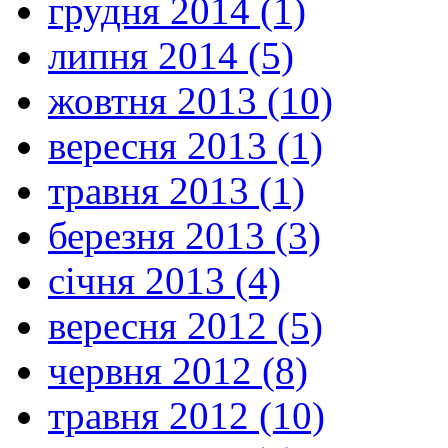
грудня 2014 (1)
липня 2014 (5)
жовтня 2013 (10)
вересня 2013 (1)
травня 2013 (1)
березня 2013 (3)
січня 2013 (4)
вересня 2012 (5)
червня 2012 (8)
травня 2012 (10)