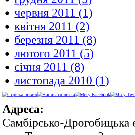
червня 2011 (1)
квітня 2011 (2)
березня 2011 (8)
лютого 2011 (5)
січня 2011 (8)
листопада 2010 (1)
Адреса:
Самбірсько-Дрогобицька 