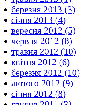
березня 2013 (3)
січня 2013 (4)
вересня 2012 (5)
червня 2012 (8)
травня 2012 (10)
квітня 2012 (6)
березня 2012 (10)
лютого 2012 (9)
січня 2012 (8)
грудня 2011 (3)