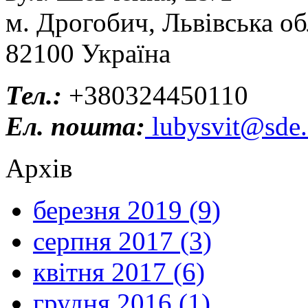
м. Дрогобич, Львівська об
82100 Україна
Тел.:
+380324450110
Ел. пошта:
lubysvit@sde.
Архів
березня 2019 (9)
серпня 2017 (3)
квітня 2017 (6)
грудня 2016 (1)