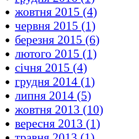
жовтня 2015 (4)
червня 2015 (1)
березня 2015 (6)
лютого 2015 (1)
січня 2015 (4)
грудня 2014 (1)
липня 2014 (5)
жовтня 2013 (10)
вересня 2013 (1)
травня 2013 (1)