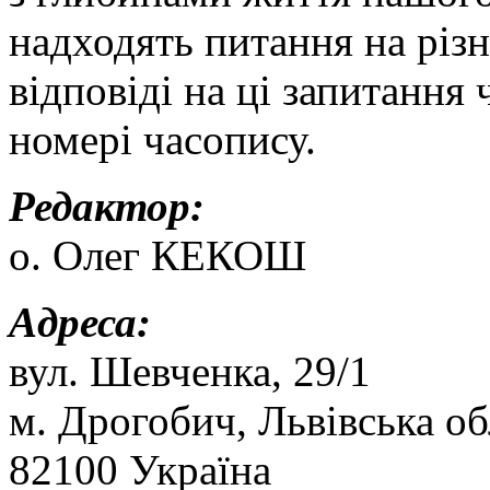
надходять питання на різн
відповіді на ці запитання
номері часопису.
Редактор:
о. Олег КЕКОШ
Адреса:
вул. Шевченка, 29/1
м. Дрогобич, Львівська об
82100 Україна