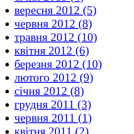
вересня 2012 (5)
червня 2012 (8)
травня 2012 (10)
квітня 2012 (6)
березня 2012 (10)
лютого 2012 (9)
січня 2012 (8)
грудня 2011 (3)
червня 2011 (1)
квітня 2011 (2)