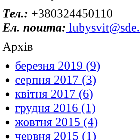
Тел.:
+380324450110
Ел. пошта:
lubysvit@sde.
Архів
березня 2019 (9)
серпня 2017 (3)
квітня 2017 (6)
грудня 2016 (1)
жовтня 2015 (4)
червня 2015 (1)