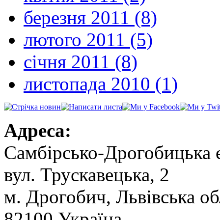
березня 2011 (8)
лютого 2011 (5)
січня 2011 (8)
листопада 2010 (1)
Адреса:
Самбірсько-Дрогобицька 
вул. Трускавецька, 2
м. Дрогобич, Львівська об
82100 Україна