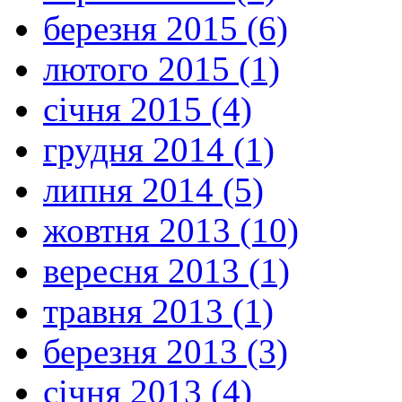
березня 2015 (6)
лютого 2015 (1)
січня 2015 (4)
грудня 2014 (1)
липня 2014 (5)
жовтня 2013 (10)
вересня 2013 (1)
травня 2013 (1)
березня 2013 (3)
січня 2013 (4)