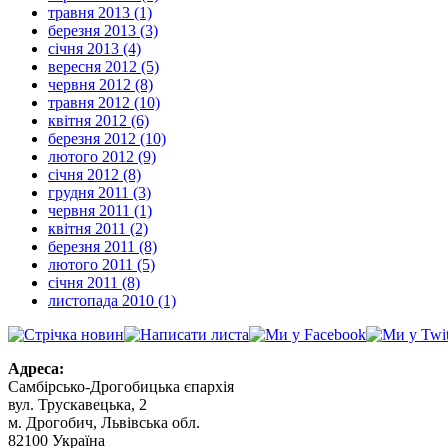
травня 2013 (1)
березня 2013 (3)
січня 2013 (4)
вересня 2012 (5)
червня 2012 (8)
травня 2012 (10)
квітня 2012 (6)
березня 2012 (10)
лютого 2012 (9)
січня 2012 (8)
грудня 2011 (3)
червня 2011 (1)
квітня 2011 (2)
березня 2011 (8)
лютого 2011 (5)
січня 2011 (8)
листопада 2010 (1)
Адреса:
Самбірсько-Дрогобицька єпархія
вул. Трускавецька, 2
м. Дрогобич, Львівська обл.
82100 Україна