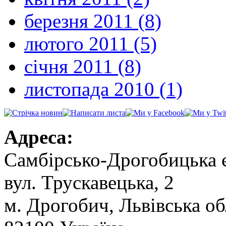
березня 2011 (8)
лютого 2011 (5)
січня 2011 (8)
листопада 2010 (1)
Адреса:
Самбірсько-Дрогобицька 
вул. Трускавецька, 2
м. Дрогобич, Львівська об