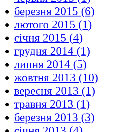
березня 2015 (6)
лютого 2015 (1)
січня 2015 (4)
грудня 2014 (1)
липня 2014 (5)
жовтня 2013 (10)
вересня 2013 (1)
травня 2013 (1)
березня 2013 (3)
січня 2013 (4)