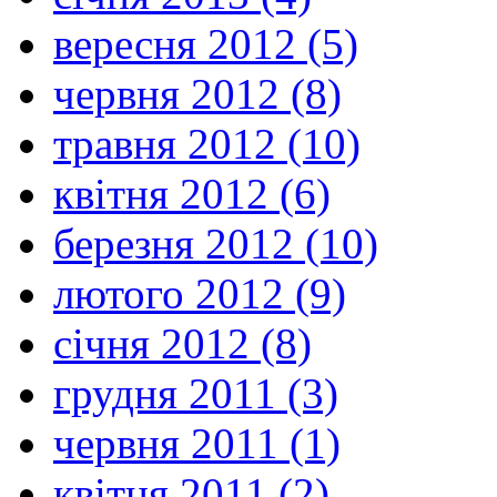
вересня 2012 (5)
червня 2012 (8)
травня 2012 (10)
квітня 2012 (6)
березня 2012 (10)
лютого 2012 (9)
січня 2012 (8)
грудня 2011 (3)
червня 2011 (1)
квітня 2011 (2)