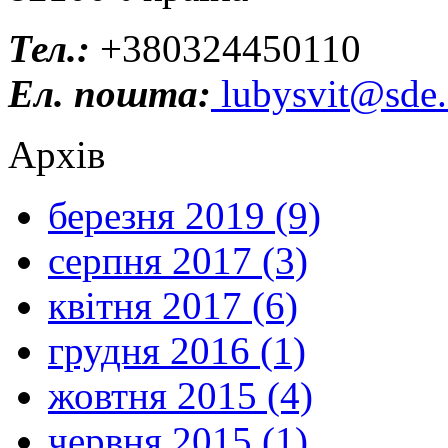
Тел.:
+380324450110
Ел. пошта:
lubysvit@sde.
Архів
березня 2019 (9)
серпня 2017 (3)
квітня 2017 (6)
грудня 2016 (1)
жовтня 2015 (4)
червня 2015 (1)