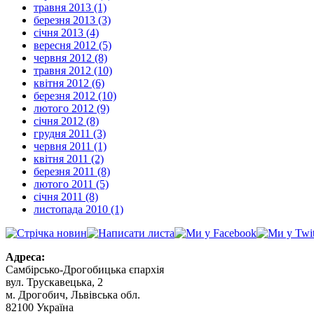
травня 2013 (1)
березня 2013 (3)
січня 2013 (4)
вересня 2012 (5)
червня 2012 (8)
травня 2012 (10)
квітня 2012 (6)
березня 2012 (10)
лютого 2012 (9)
січня 2012 (8)
грудня 2011 (3)
червня 2011 (1)
квітня 2011 (2)
березня 2011 (8)
лютого 2011 (5)
січня 2011 (8)
листопада 2010 (1)
Адреса:
Самбірсько-Дрогобицька єпархія
вул. Трускавецька, 2
м. Дрогобич, Львівська обл.
82100 Україна