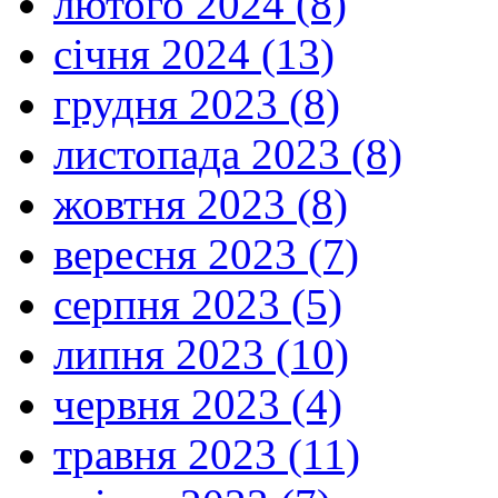
лютого 2024 (8)
січня 2024 (13)
грудня 2023 (8)
листопада 2023 (8)
жовтня 2023 (8)
вересня 2023 (7)
серпня 2023 (5)
липня 2023 (10)
червня 2023 (4)
травня 2023 (11)