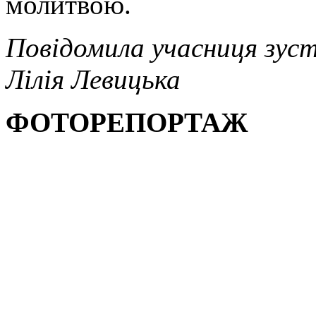
молитвою.
Повідомила учасниця зуст
Лілія Левицька
ФОТОРЕПОРТАЖ