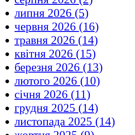
липня 2026 (5)
червня 2026 (16)
травня 2026 (14)
квітня 2026 (15)
березня 2026 (13)
лютого 2026 (10)
січня 2026 (11)
грудня 2025 (14)
листопада 2025 (14)
жовтня 2025 (9)