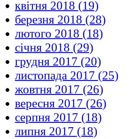
квітня 2018 (19)
березня 2018 (28)
лютого 2018 (18)
січня 2018 (29)
грудня 2017 (20)
листопада 2017 (25)
жовтня 2017 (26)
вересня 2017 (26)
серпня 2017 (18)
липня 2017 (18)