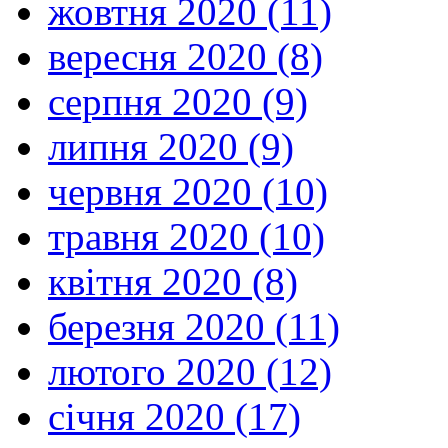
жовтня 2020 (11)
вересня 2020 (8)
серпня 2020 (9)
липня 2020 (9)
червня 2020 (10)
травня 2020 (10)
квітня 2020 (8)
березня 2020 (11)
лютого 2020 (12)
січня 2020 (17)