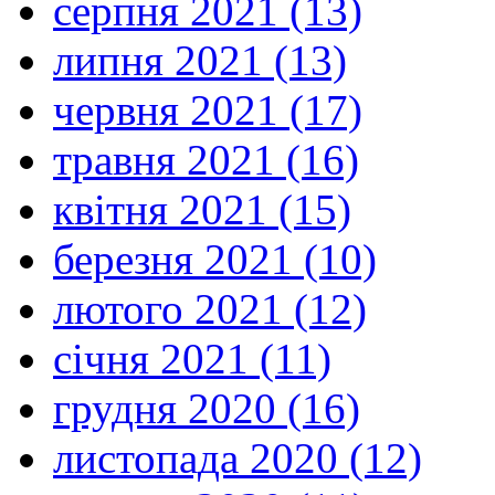
серпня 2021 (13)
липня 2021 (13)
червня 2021 (17)
травня 2021 (16)
квітня 2021 (15)
березня 2021 (10)
лютого 2021 (12)
січня 2021 (11)
грудня 2020 (16)
листопада 2020 (12)