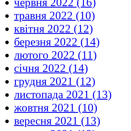
червня 2022 (16)
травня 2022 (10)
квітня 2022 (12)
березня 2022 (14)
лютого 2022 (11)
січня 2022 (14)
грудня 2021 (12)
листопада 2021 (13)
жовтня 2021 (10)
вересня 2021 (13)