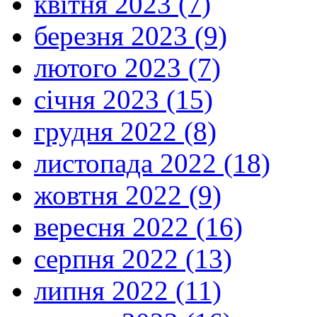
квітня 2023 (7)
березня 2023 (9)
лютого 2023 (7)
січня 2023 (15)
грудня 2022 (8)
листопада 2022 (18)
жовтня 2022 (9)
вересня 2022 (16)
серпня 2022 (13)
липня 2022 (11)