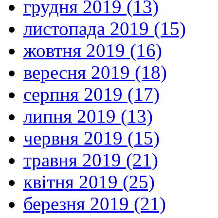
грудня 2019 (13)
листопада 2019 (15)
жовтня 2019 (16)
вересня 2019 (18)
серпня 2019 (17)
липня 2019 (13)
червня 2019 (15)
травня 2019 (21)
квітня 2019 (25)
березня 2019 (21)