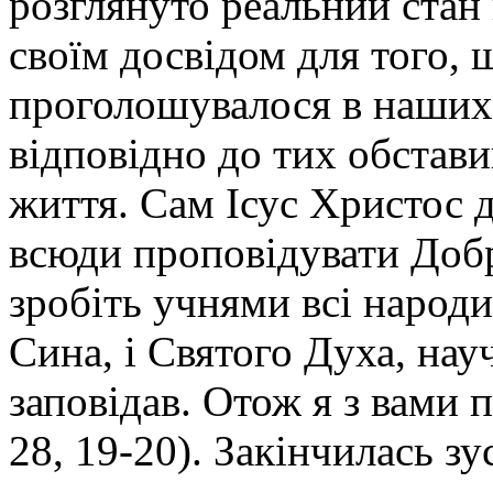
розглянуто реальний стан
своїм досвідом для того, 
проголошувалося в наших
відповідно до тих обстави
життя. Сам Ісус Христос д
всюди проповідувати Добру
зробіть учнями всі народи:
Сина, і Святого Духа, нау
заповідав. Отож я з вами п
28, 19-20). Закінчилась з