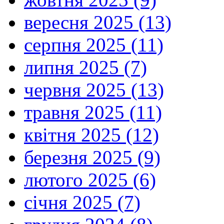
вересня 2025 (13)
серпня 2025 (11)
липня 2025 (7)
червня 2025 (13)
травня 2025 (11)
квітня 2025 (12)
березня 2025 (9)
лютого 2025 (6)
січня 2025 (7)