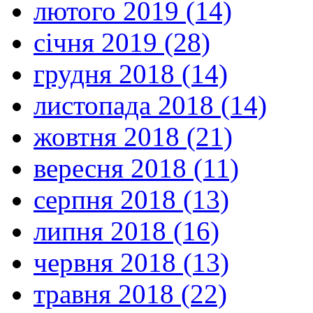
лютого 2019 (14)
січня 2019 (28)
грудня 2018 (14)
листопада 2018 (14)
жовтня 2018 (21)
вересня 2018 (11)
серпня 2018 (13)
липня 2018 (16)
червня 2018 (13)
травня 2018 (22)