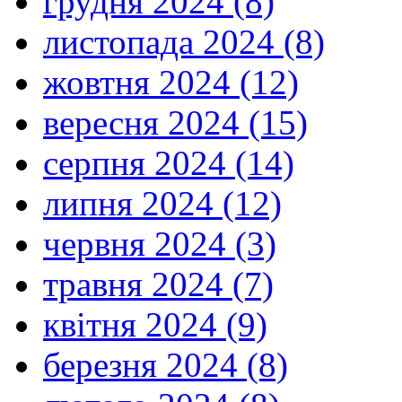
грудня 2024 (8)
листопада 2024 (8)
жовтня 2024 (12)
вересня 2024 (15)
серпня 2024 (14)
липня 2024 (12)
червня 2024 (3)
травня 2024 (7)
квітня 2024 (9)
березня 2024 (8)