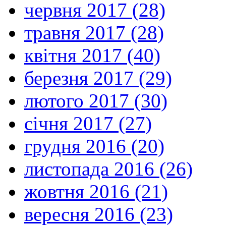
червня 2017 (28)
травня 2017 (28)
квітня 2017 (40)
березня 2017 (29)
лютого 2017 (30)
січня 2017 (27)
грудня 2016 (20)
листопада 2016 (26)
жовтня 2016 (21)
вересня 2016 (23)