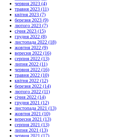
червня 2023 (4)
травня 2023 (11)
квітня 2023 (7)
березня 2023 (9)
лютого 2023 (7)
січня 2023 (15)
грудня 2022 (8)
листопада 2022 (18)
жовтня 2022 (9)
вересня 2022 (16)
серпня 2022 (13)
липня 2022 (11)
червня 2022 (16)
травня 2022 (10)
квітня 2022 (12)
березня 2022 (14)
лютого 2022 (11)
січня 2022 (14)
грудня 2021 (12)
листопада 2021 (13)
жовтня 2021 (10)
вересня 2021 (13)
серпня 2021 (13)
липня 2021 (13)
червня 2021 (17)