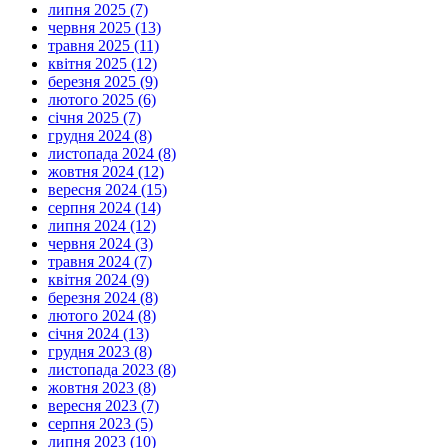
липня 2025 (7)
червня 2025 (13)
травня 2025 (11)
квітня 2025 (12)
березня 2025 (9)
лютого 2025 (6)
січня 2025 (7)
грудня 2024 (8)
листопада 2024 (8)
жовтня 2024 (12)
вересня 2024 (15)
серпня 2024 (14)
липня 2024 (12)
червня 2024 (3)
травня 2024 (7)
квітня 2024 (9)
березня 2024 (8)
лютого 2024 (8)
січня 2024 (13)
грудня 2023 (8)
листопада 2023 (8)
жовтня 2023 (8)
вересня 2023 (7)
серпня 2023 (5)
липня 2023 (10)