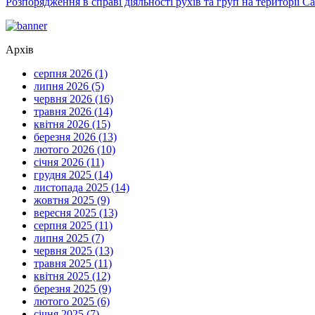
Розпорядження в справі діяльності рухів та груп на території 
Архів
серпня 2026 (1)
липня 2026 (5)
червня 2026 (16)
травня 2026 (14)
квітня 2026 (15)
березня 2026 (13)
лютого 2026 (10)
січня 2026 (11)
грудня 2025 (14)
листопада 2025 (14)
жовтня 2025 (9)
вересня 2025 (13)
серпня 2025 (11)
липня 2025 (7)
червня 2025 (13)
травня 2025 (11)
квітня 2025 (12)
березня 2025 (9)
лютого 2025 (6)
січня 2025 (7)