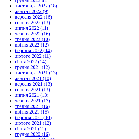
грудня 2022 (8)
листопада 2022 (18)
жовтня 2022 (9)
вересня 2022 (16)
серпня 2022 (13)
липня 2022 (11)
червня 2022 (16)
травня 2022 (10)
квітня 2022 (12)
березня 2022 (14)
лютого 2022 (11)
січня 2022 (14)
грудня 2021 (12)
листопада 2021 (13)
жовтня 2021 (10)
вересня 2021 (13)
серпня 2021 (13)
липня 2021 (13)
червня 2021 (17)
травня 2021 (16)
квітня 2021 (15)
березня 2021 (10)
лютого 2021 (12)
січня 2021 (11)
грудня 2020 (16)