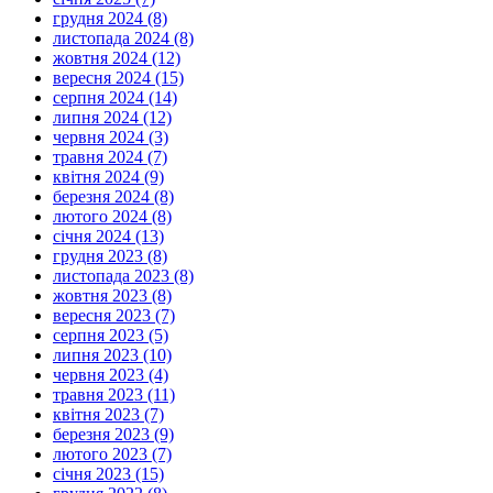
грудня 2024 (8)
листопада 2024 (8)
жовтня 2024 (12)
вересня 2024 (15)
серпня 2024 (14)
липня 2024 (12)
червня 2024 (3)
травня 2024 (7)
квітня 2024 (9)
березня 2024 (8)
лютого 2024 (8)
січня 2024 (13)
грудня 2023 (8)
листопада 2023 (8)
жовтня 2023 (8)
вересня 2023 (7)
серпня 2023 (5)
липня 2023 (10)
червня 2023 (4)
травня 2023 (11)
квітня 2023 (7)
березня 2023 (9)
лютого 2023 (7)
січня 2023 (15)