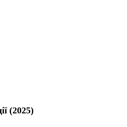
ї (2025)