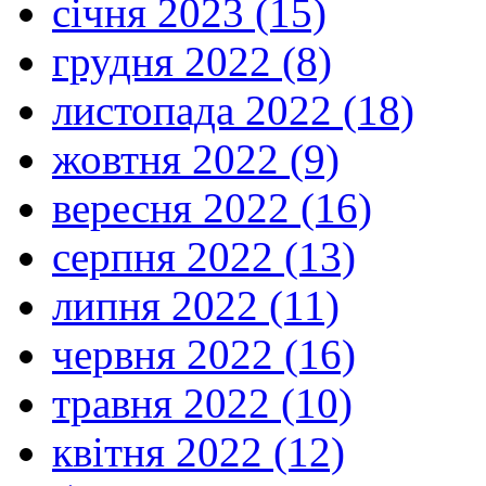
січня 2023 (15)
грудня 2022 (8)
листопада 2022 (18)
жовтня 2022 (9)
вересня 2022 (16)
серпня 2022 (13)
липня 2022 (11)
червня 2022 (16)
травня 2022 (10)
квітня 2022 (12)