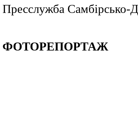
Пресслужба Самбірсько-Д
ФОТОРЕПОРТАЖ