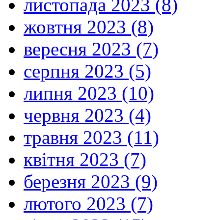
листопада 2023 (8)
жовтня 2023 (8)
вересня 2023 (7)
серпня 2023 (5)
липня 2023 (10)
червня 2023 (4)
травня 2023 (11)
квітня 2023 (7)
березня 2023 (9)
лютого 2023 (7)