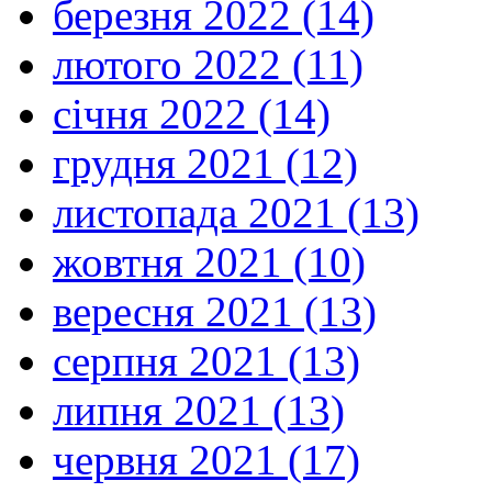
березня 2022 (14)
лютого 2022 (11)
січня 2022 (14)
грудня 2021 (12)
листопада 2021 (13)
жовтня 2021 (10)
вересня 2021 (13)
серпня 2021 (13)
липня 2021 (13)
червня 2021 (17)