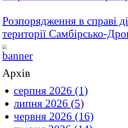
Розпорядження в справі ді
території Самбірсько-Дро
Архів
серпня 2026 (1)
липня 2026 (5)
червня 2026 (16)