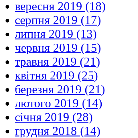
вересня 2019 (18)
серпня 2019 (17)
липня 2019 (13)
червня 2019 (15)
травня 2019 (21)
квітня 2019 (25)
березня 2019 (21)
лютого 2019 (14)
січня 2019 (28)
грудня 2018 (14)