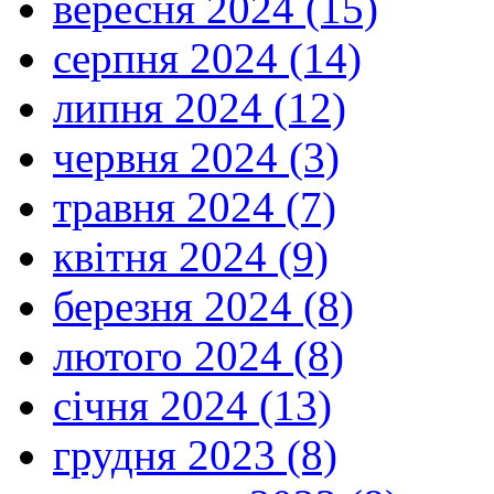
вересня 2024 (15)
серпня 2024 (14)
липня 2024 (12)
червня 2024 (3)
травня 2024 (7)
квітня 2024 (9)
березня 2024 (8)
лютого 2024 (8)
січня 2024 (13)
грудня 2023 (8)