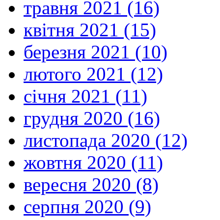
травня 2021 (16)
квітня 2021 (15)
березня 2021 (10)
лютого 2021 (12)
січня 2021 (11)
грудня 2020 (16)
листопада 2020 (12)
жовтня 2020 (11)
вересня 2020 (8)
серпня 2020 (9)