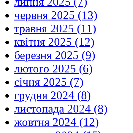
липня 2025 (7)
червня 2025 (13)
травня 2025 (11)
квітня 2025 (12)
березня 2025 (9)
лютого 2025 (6)
січня 2025 (7)
грудня 2024 (8)
листопада 2024 (8)
жовтня 2024 (12)