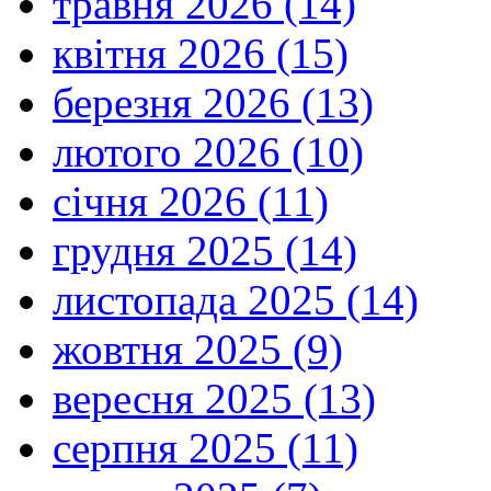
травня 2026 (14)
квітня 2026 (15)
березня 2026 (13)
лютого 2026 (10)
січня 2026 (11)
грудня 2025 (14)
листопада 2025 (14)
жовтня 2025 (9)
вересня 2025 (13)
серпня 2025 (11)