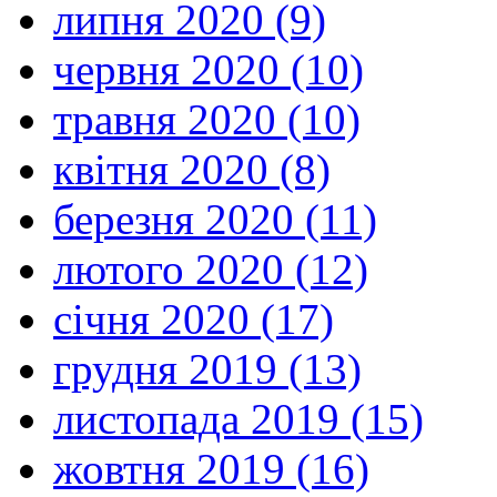
липня 2020 (9)
червня 2020 (10)
травня 2020 (10)
квітня 2020 (8)
березня 2020 (11)
лютого 2020 (12)
січня 2020 (17)
грудня 2019 (13)
листопада 2019 (15)
жовтня 2019 (16)