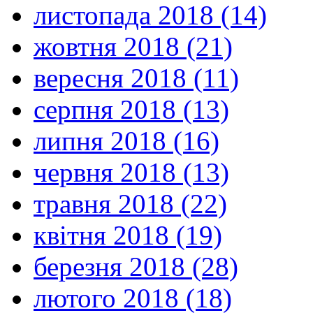
листопада 2018 (14)
жовтня 2018 (21)
вересня 2018 (11)
серпня 2018 (13)
липня 2018 (16)
червня 2018 (13)
травня 2018 (22)
квітня 2018 (19)
березня 2018 (28)
лютого 2018 (18)