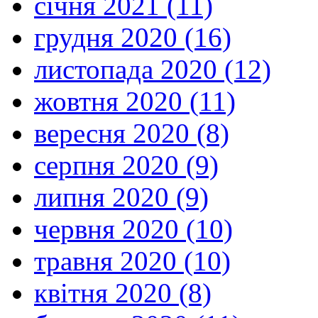
січня 2021 (11)
грудня 2020 (16)
листопада 2020 (12)
жовтня 2020 (11)
вересня 2020 (8)
серпня 2020 (9)
липня 2020 (9)
червня 2020 (10)
травня 2020 (10)
квітня 2020 (8)