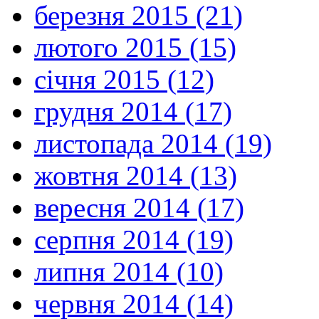
березня 2015 (21)
лютого 2015 (15)
січня 2015 (12)
грудня 2014 (17)
листопада 2014 (19)
жовтня 2014 (13)
вересня 2014 (17)
серпня 2014 (19)
липня 2014 (10)
червня 2014 (14)