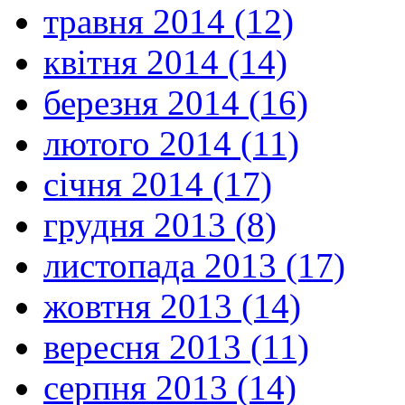
травня 2014 (12)
квітня 2014 (14)
березня 2014 (16)
лютого 2014 (11)
січня 2014 (17)
грудня 2013 (8)
листопада 2013 (17)
жовтня 2013 (14)
вересня 2013 (11)
серпня 2013 (14)