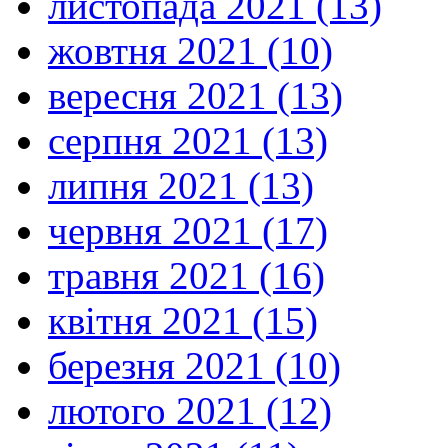
листопада 2021 (13)
жовтня 2021 (10)
вересня 2021 (13)
серпня 2021 (13)
липня 2021 (13)
червня 2021 (17)
травня 2021 (16)
квітня 2021 (15)
березня 2021 (10)
лютого 2021 (12)