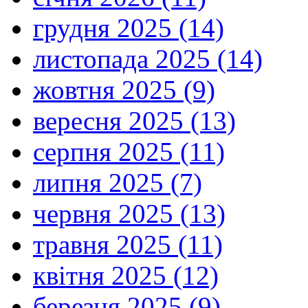
грудня 2025 (14)
листопада 2025 (14)
жовтня 2025 (9)
вересня 2025 (13)
серпня 2025 (11)
липня 2025 (7)
червня 2025 (13)
травня 2025 (11)
квітня 2025 (12)
березня 2025 (9)