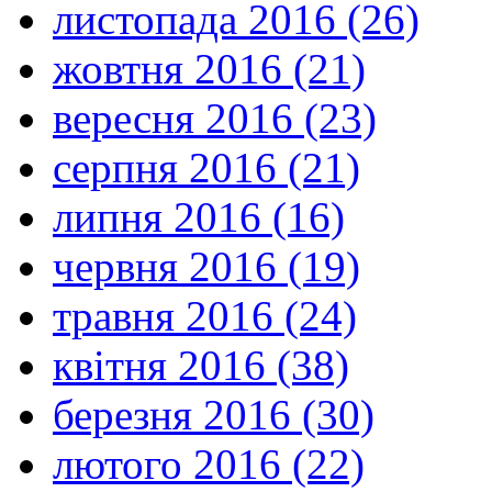
листопада 2016 (26)
жовтня 2016 (21)
вересня 2016 (23)
серпня 2016 (21)
липня 2016 (16)
червня 2016 (19)
травня 2016 (24)
квітня 2016 (38)
березня 2016 (30)
лютого 2016 (22)