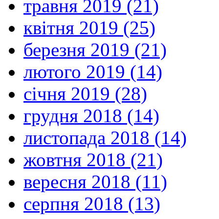
травня 2019 (21)
квітня 2019 (25)
березня 2019 (21)
лютого 2019 (14)
січня 2019 (28)
грудня 2018 (14)
листопада 2018 (14)
жовтня 2018 (21)
вересня 2018 (11)
серпня 2018 (13)