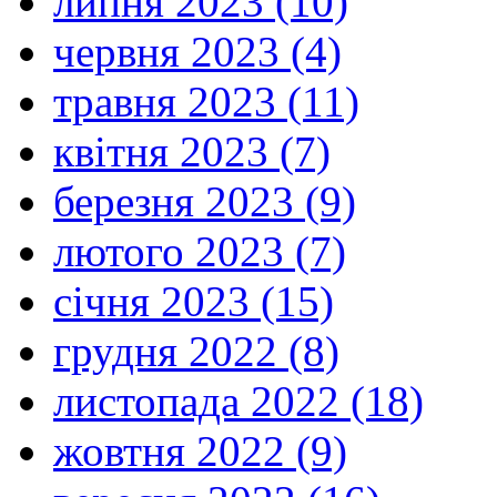
липня 2023 (10)
червня 2023 (4)
травня 2023 (11)
квітня 2023 (7)
березня 2023 (9)
лютого 2023 (7)
січня 2023 (15)
грудня 2022 (8)
листопада 2022 (18)
жовтня 2022 (9)