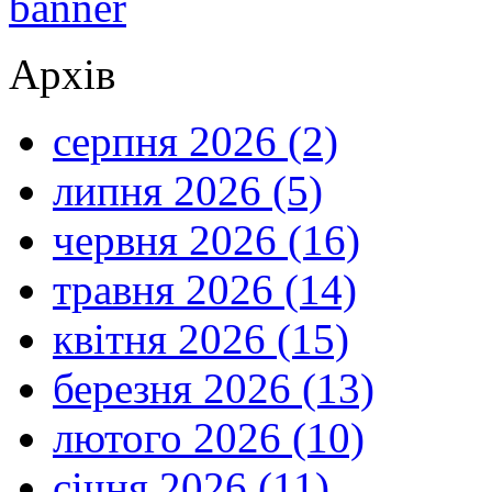
Архів
серпня 2026 (2)
липня 2026 (5)
червня 2026 (16)
травня 2026 (14)
квітня 2026 (15)
березня 2026 (13)
лютого 2026 (10)
січня 2026 (11)