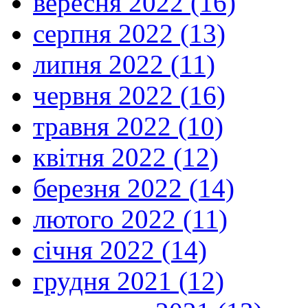
вересня 2022 (16)
серпня 2022 (13)
липня 2022 (11)
червня 2022 (16)
травня 2022 (10)
квітня 2022 (12)
березня 2022 (14)
лютого 2022 (11)
січня 2022 (14)
грудня 2021 (12)