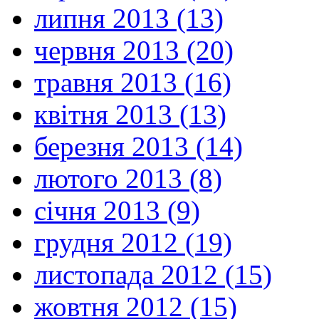
липня 2013 (13)
червня 2013 (20)
травня 2013 (16)
квітня 2013 (13)
березня 2013 (14)
лютого 2013 (8)
січня 2013 (9)
грудня 2012 (19)
листопада 2012 (15)
жовтня 2012 (15)