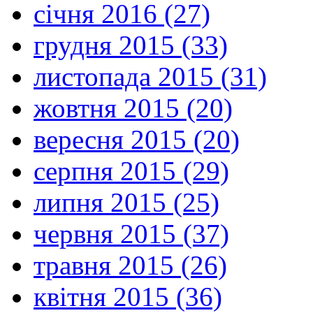
січня 2016 (27)
грудня 2015 (33)
листопада 2015 (31)
жовтня 2015 (20)
вересня 2015 (20)
серпня 2015 (29)
липня 2015 (25)
червня 2015 (37)
травня 2015 (26)
квітня 2015 (36)