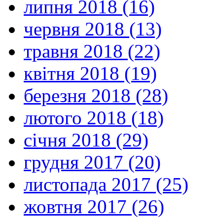
липня 2018 (16)
червня 2018 (13)
травня 2018 (22)
квітня 2018 (19)
березня 2018 (28)
лютого 2018 (18)
січня 2018 (29)
грудня 2017 (20)
листопада 2017 (25)
жовтня 2017 (26)