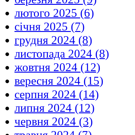
лютого 2025 (6)
січня 2025 (7)
грудня 2024 (8)
листопада 2024 (8)
жовтня 2024 (12)
вересня 2024 (15)
серпня 2024 (14)
липня 2024 (12)
червня 2024 (3)
травня 2024 (7)