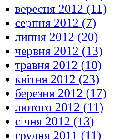
вересня 2012 (11)
серпня 2012 (7)
липня 2012 (20)
червня 2012 (13)
травня 2012 (10)
квітня 2012 (23)
березня 2012 (17)
лютого 2012 (11)
січня 2012 (13)
грудня 2011 (11)