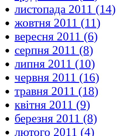
листопада 2011 (14)
жовтня 2011 (11)
вересня 2011 (6)
серпня 2011 (8)
липня 2011 (10)
червня 2011 (16)
травня 2011 (18)
квітня 2011 (9)
березня 2011 (8)
лютого 2011 (4)