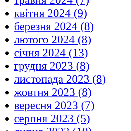
квітня 2024 (9)
березня 2024 (8)
лютого 2024 (8)
січня 2024 (13)
грудня 2023 (8)
листопада 2023 (8)
жовтня 2023 (8)
вересня 2023 (7)
серпня 2023 (5)