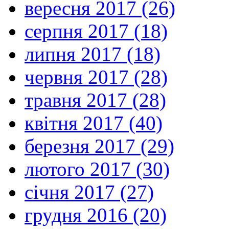
вересня 2017 (26)
серпня 2017 (18)
липня 2017 (18)
червня 2017 (28)
травня 2017 (28)
квітня 2017 (40)
березня 2017 (29)
лютого 2017 (30)
січня 2017 (27)
грудня 2016 (20)