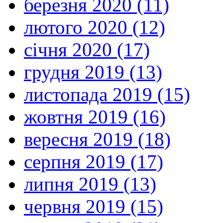
березня 2020 (11)
лютого 2020 (12)
січня 2020 (17)
грудня 2019 (13)
листопада 2019 (15)
жовтня 2019 (16)
вересня 2019 (18)
серпня 2019 (17)
липня 2019 (13)
червня 2019 (15)