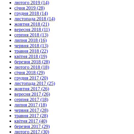
лютого 2019 (14)
січня 2019 (28)
грудня 2018 (14)
листопада 2018 (14)
жовтня 2018 (21)
вересня 2018 (11)
серпня 2018 (13)
липня 2018 (16)
червня 2018 (13)
травня 2018 (22)
квітня 2018 (19)
березня 2018 (28)
лютого 2018 (18)
січня 2018 (29)
грудня 2017 (20)
листопада 2017 (25)
жовтня 2017 (26)
вересня 2017 (26)
серпня 2017 (18)
липня 2017 (18)
червня 2017 (28)
травня 2017 (28)
квітня 2017 (40)
березня 2017 (29)
лютого 2017 (30)