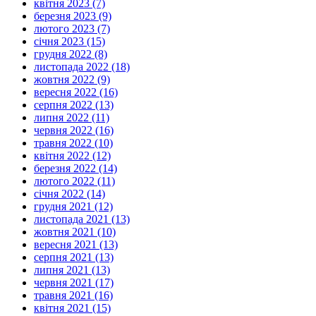
квітня 2023 (7)
березня 2023 (9)
лютого 2023 (7)
січня 2023 (15)
грудня 2022 (8)
листопада 2022 (18)
жовтня 2022 (9)
вересня 2022 (16)
серпня 2022 (13)
липня 2022 (11)
червня 2022 (16)
травня 2022 (10)
квітня 2022 (12)
березня 2022 (14)
лютого 2022 (11)
січня 2022 (14)
грудня 2021 (12)
листопада 2021 (13)
жовтня 2021 (10)
вересня 2021 (13)
серпня 2021 (13)
липня 2021 (13)
червня 2021 (17)
травня 2021 (16)
квітня 2021 (15)