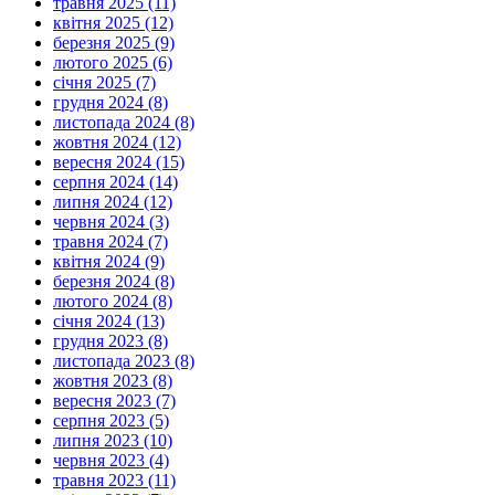
травня 2025 (11)
квітня 2025 (12)
березня 2025 (9)
лютого 2025 (6)
січня 2025 (7)
грудня 2024 (8)
листопада 2024 (8)
жовтня 2024 (12)
вересня 2024 (15)
серпня 2024 (14)
липня 2024 (12)
червня 2024 (3)
травня 2024 (7)
квітня 2024 (9)
березня 2024 (8)
лютого 2024 (8)
січня 2024 (13)
грудня 2023 (8)
листопада 2023 (8)
жовтня 2023 (8)
вересня 2023 (7)
серпня 2023 (5)
липня 2023 (10)
червня 2023 (4)
травня 2023 (11)