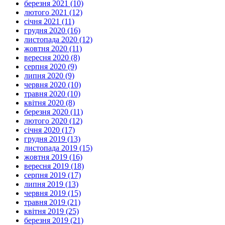
березня 2021 (10)
лютого 2021 (12)
січня 2021 (11)
грудня 2020 (16)
листопада 2020 (12)
жовтня 2020 (11)
вересня 2020 (8)
серпня 2020 (9)
липня 2020 (9)
червня 2020 (10)
травня 2020 (10)
квітня 2020 (8)
березня 2020 (11)
лютого 2020 (12)
січня 2020 (17)
грудня 2019 (13)
листопада 2019 (15)
жовтня 2019 (16)
вересня 2019 (18)
серпня 2019 (17)
липня 2019 (13)
червня 2019 (15)
травня 2019 (21)
квітня 2019 (25)
березня 2019 (21)