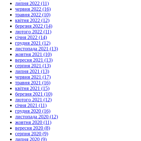
липня 2022 (11)
червня 2022 (16)
травня 2022 (10)
квітня 2022 (12)
березня 2022 (14)
лютого 2022 (11)
січня 2022 (14)
грудня 2021 (12)
листопада 2021 (13)
жовтня 2021 (10)
вересня 2021 (13)
серпня 2021 (13)
липня 2021 (13)
червня 2021 (17)
травня 2021 (16)
квітня 2021 (15)
березня 2021 (10)
лютого 2021 (12)
січня 2021 (11)
грудня 2020 (16)
листопада 2020 (12)
жовтня 2020 (11)
вересня 2020 (8)
серпня 2020 (9)
липня 2020 (9)