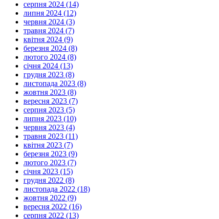
серпня 2024 (14)
липня 2024 (12)
червня 2024 (3)
травня 2024 (7)
квітня 2024 (9)
березня 2024 (8)
лютого 2024 (8)
січня 2024 (13)
грудня 2023 (8)
листопада 2023 (8)
жовтня 2023 (8)
вересня 2023 (7)
серпня 2023 (5)
липня 2023 (10)
червня 2023 (4)
травня 2023 (11)
квітня 2023 (7)
березня 2023 (9)
лютого 2023 (7)
січня 2023 (15)
грудня 2022 (8)
листопада 2022 (18)
жовтня 2022 (9)
вересня 2022 (16)
серпня 2022 (13)