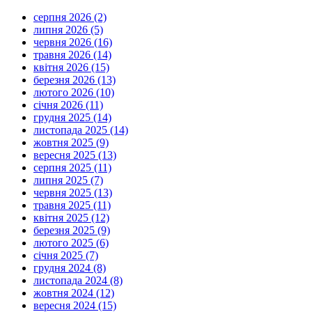
серпня 2026 (2)
липня 2026 (5)
червня 2026 (16)
травня 2026 (14)
квітня 2026 (15)
березня 2026 (13)
лютого 2026 (10)
січня 2026 (11)
грудня 2025 (14)
листопада 2025 (14)
жовтня 2025 (9)
вересня 2025 (13)
серпня 2025 (11)
липня 2025 (7)
червня 2025 (13)
травня 2025 (11)
квітня 2025 (12)
березня 2025 (9)
лютого 2025 (6)
січня 2025 (7)
грудня 2024 (8)
листопада 2024 (8)
жовтня 2024 (12)
вересня 2024 (15)