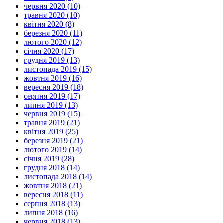
червня 2020 (10)
травня 2020 (10)
квітня 2020 (8)
березня 2020 (11)
лютого 2020 (12)
січня 2020 (17)
грудня 2019 (13)
листопада 2019 (15)
жовтня 2019 (16)
вересня 2019 (18)
серпня 2019 (17)
липня 2019 (13)
червня 2019 (15)
травня 2019 (21)
квітня 2019 (25)
березня 2019 (21)
лютого 2019 (14)
січня 2019 (28)
грудня 2018 (14)
листопада 2018 (14)
жовтня 2018 (21)
вересня 2018 (11)
серпня 2018 (13)
липня 2018 (16)
червня 2018 (13)