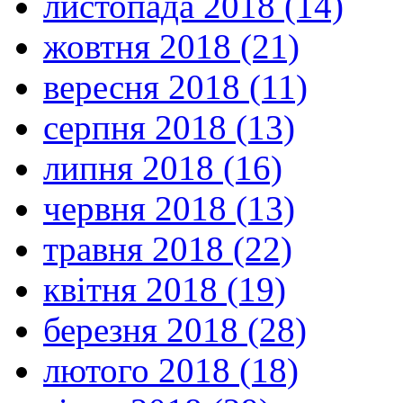
листопада 2018 (14)
жовтня 2018 (21)
вересня 2018 (11)
серпня 2018 (13)
липня 2018 (16)
червня 2018 (13)
травня 2018 (22)
квітня 2018 (19)
березня 2018 (28)
лютого 2018 (18)