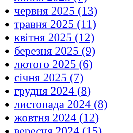
червня 2025 (13)
травня 2025 (11)
квітня 2025 (12)
березня 2025 (9)
лютого 2025 (6)
січня 2025 (7)
грудня 2024 (8)
листопада 2024 (8)
жовтня 2024 (12)
вересня 2024 (15)