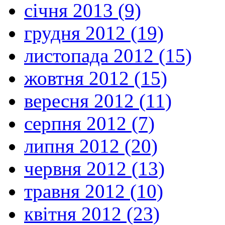
січня 2013 (9)
грудня 2012 (19)
листопада 2012 (15)
жовтня 2012 (15)
вересня 2012 (11)
серпня 2012 (7)
липня 2012 (20)
червня 2012 (13)
травня 2012 (10)
квітня 2012 (23)