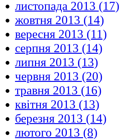
листопада 2013 (17)
жовтня 2013 (14)
вересня 2013 (11)
серпня 2013 (14)
липня 2013 (13)
червня 2013 (20)
травня 2013 (16)
квітня 2013 (13)
березня 2013 (14)
лютого 2013 (8)