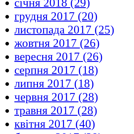
січня 2018 (29)
грудня 2017 (20)
листопада 2017 (25)
жовтня 2017 (26)
вересня 2017 (26)
серпня 2017 (18)
липня 2017 (18)
червня 2017 (28)
травня 2017 (28)
квітня 2017 (40)