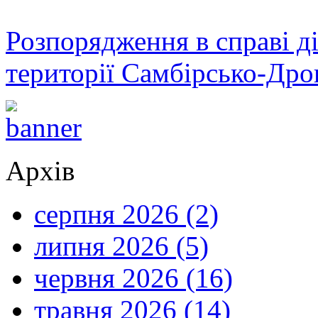
Розпорядження в справі ді
території Самбірсько-Дро
Архів
серпня 2026 (2)
липня 2026 (5)
червня 2026 (16)
травня 2026 (14)