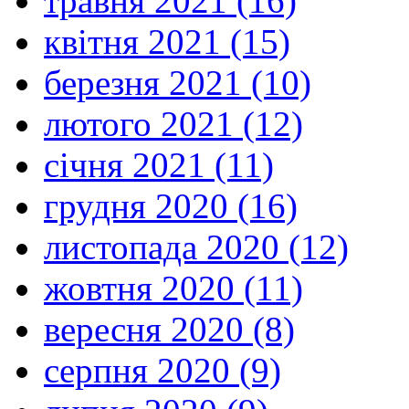
травня 2021 (16)
квітня 2021 (15)
березня 2021 (10)
лютого 2021 (12)
січня 2021 (11)
грудня 2020 (16)
листопада 2020 (12)
жовтня 2020 (11)
вересня 2020 (8)
серпня 2020 (9)