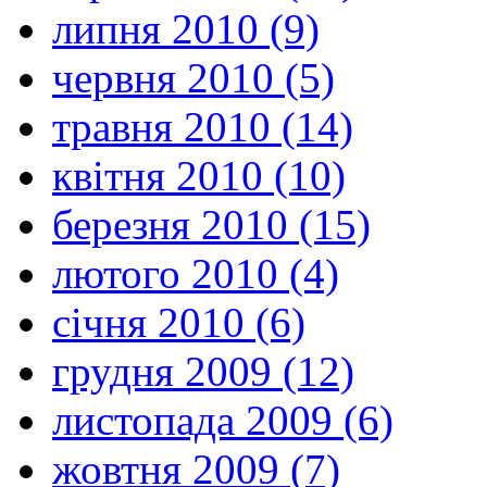
липня 2010 (9)
червня 2010 (5)
травня 2010 (14)
квітня 2010 (10)
березня 2010 (15)
лютого 2010 (4)
січня 2010 (6)
грудня 2009 (12)
листопада 2009 (6)
жовтня 2009 (7)