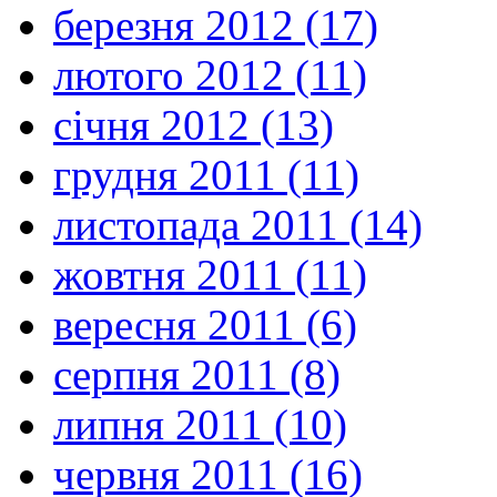
березня 2012 (17)
лютого 2012 (11)
січня 2012 (13)
грудня 2011 (11)
листопада 2011 (14)
жовтня 2011 (11)
вересня 2011 (6)
серпня 2011 (8)
липня 2011 (10)
червня 2011 (16)