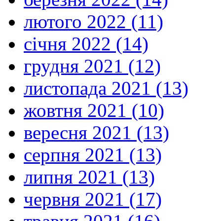
лютого 2022 (11)
січня 2022 (14)
грудня 2021 (12)
листопада 2021 (13)
жовтня 2021 (10)
вересня 2021 (13)
серпня 2021 (13)
липня 2021 (13)
червня 2021 (17)