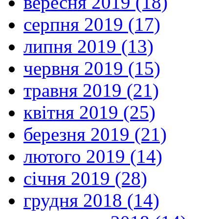
вересня 2019 (18)
серпня 2019 (17)
липня 2019 (13)
червня 2019 (15)
травня 2019 (21)
квітня 2019 (25)
березня 2019 (21)
лютого 2019 (14)
січня 2019 (28)
грудня 2018 (14)