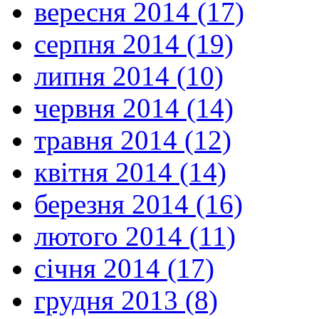
вересня 2014 (17)
серпня 2014 (19)
липня 2014 (10)
червня 2014 (14)
травня 2014 (12)
квітня 2014 (14)
березня 2014 (16)
лютого 2014 (11)
січня 2014 (17)
грудня 2013 (8)