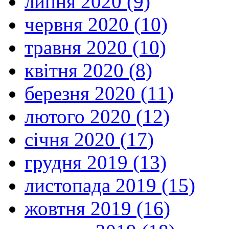
липня 2020 (9)
червня 2020 (10)
травня 2020 (10)
квітня 2020 (8)
березня 2020 (11)
лютого 2020 (12)
січня 2020 (17)
грудня 2019 (13)
листопада 2019 (15)
жовтня 2019 (16)