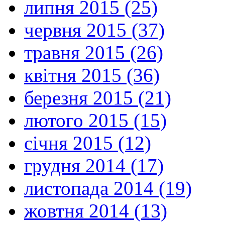
липня 2015 (25)
червня 2015 (37)
травня 2015 (26)
квітня 2015 (36)
березня 2015 (21)
лютого 2015 (15)
січня 2015 (12)
грудня 2014 (17)
листопада 2014 (19)
жовтня 2014 (13)