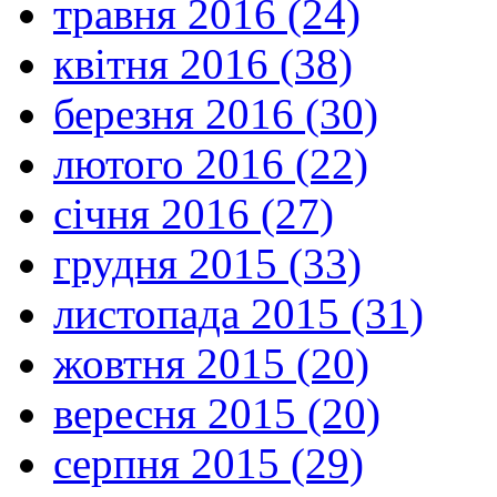
травня 2016 (24)
квітня 2016 (38)
березня 2016 (30)
лютого 2016 (22)
січня 2016 (27)
грудня 2015 (33)
листопада 2015 (31)
жовтня 2015 (20)
вересня 2015 (20)
серпня 2015 (29)