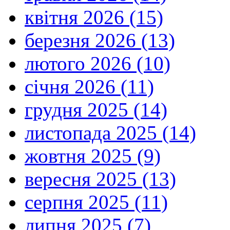
квітня 2026 (15)
березня 2026 (13)
лютого 2026 (10)
січня 2026 (11)
грудня 2025 (14)
листопада 2025 (14)
жовтня 2025 (9)
вересня 2025 (13)
серпня 2025 (11)
липня 2025 (7)