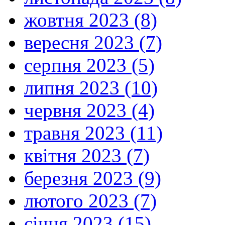
жовтня 2023 (8)
вересня 2023 (7)
серпня 2023 (5)
липня 2023 (10)
червня 2023 (4)
травня 2023 (11)
квітня 2023 (7)
березня 2023 (9)
лютого 2023 (7)
січня 2023 (15)