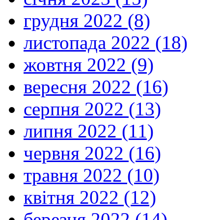
грудня 2022 (8)
листопада 2022 (18)
жовтня 2022 (9)
вересня 2022 (16)
серпня 2022 (13)
липня 2022 (11)
червня 2022 (16)
травня 2022 (10)
квітня 2022 (12)
березня 2022 (14)