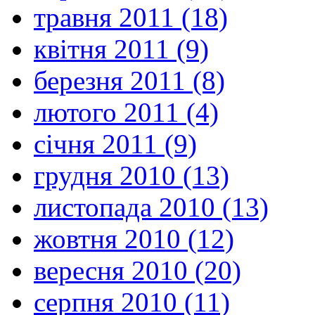
травня 2011 (18)
квітня 2011 (9)
березня 2011 (8)
лютого 2011 (4)
січня 2011 (9)
грудня 2010 (13)
листопада 2010 (13)
жовтня 2010 (12)
вересня 2010 (20)
серпня 2010 (11)