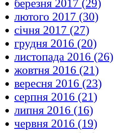
березня 2017 (29)
лютого 2017 (30)
січня 2017 (27)
грудня 2016 (20)
листопада 2016 (26)
жовтня 2016 (21)
вересня 2016 (23)
серпня 2016 (21)
липня 2016 (16)
червня 2016 (19)