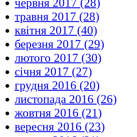
червня 2017 (28)
травня 2017 (28)
квітня 2017 (40)
березня 2017 (29)
лютого 2017 (30)
січня 2017 (27)
грудня 2016 (20)
листопада 2016 (26)
жовтня 2016 (21)
вересня 2016 (23)