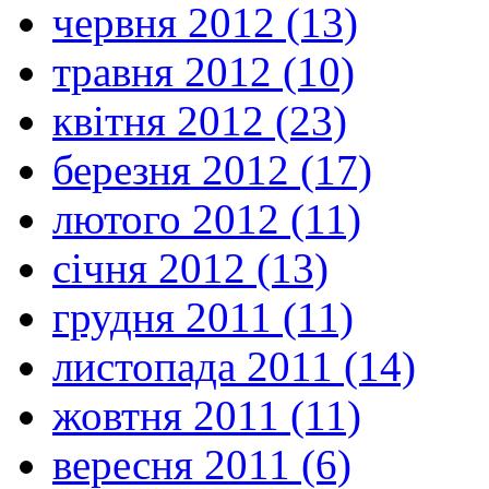
червня 2012 (13)
травня 2012 (10)
квітня 2012 (23)
березня 2012 (17)
лютого 2012 (11)
січня 2012 (13)
грудня 2011 (11)
листопада 2011 (14)
жовтня 2011 (11)
вересня 2011 (6)