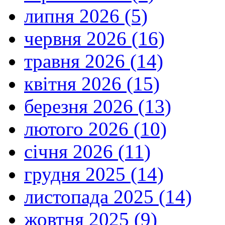
липня 2026 (5)
червня 2026 (16)
травня 2026 (14)
квітня 2026 (15)
березня 2026 (13)
лютого 2026 (10)
січня 2026 (11)
грудня 2025 (14)
листопада 2025 (14)
жовтня 2025 (9)