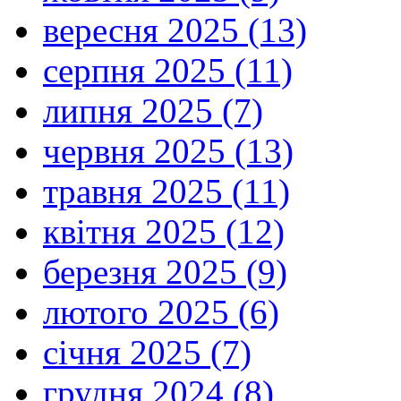
вересня 2025 (13)
серпня 2025 (11)
липня 2025 (7)
червня 2025 (13)
травня 2025 (11)
квітня 2025 (12)
березня 2025 (9)
лютого 2025 (6)
січня 2025 (7)
грудня 2024 (8)