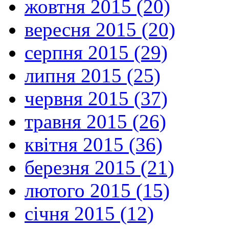
жовтня 2015 (20)
вересня 2015 (20)
серпня 2015 (29)
липня 2015 (25)
червня 2015 (37)
травня 2015 (26)
квітня 2015 (36)
березня 2015 (21)
лютого 2015 (15)
січня 2015 (12)