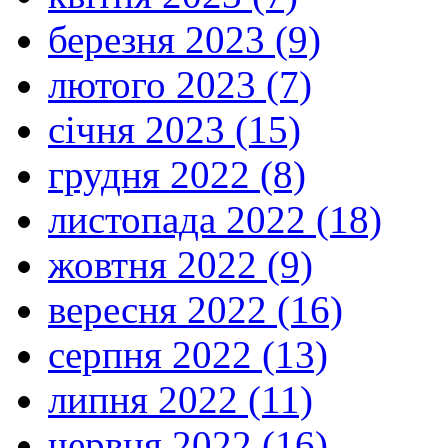
березня 2023 (9)
лютого 2023 (7)
січня 2023 (15)
грудня 2022 (8)
листопада 2022 (18)
жовтня 2022 (9)
вересня 2022 (16)
серпня 2022 (13)
липня 2022 (11)
червня 2022 (16)