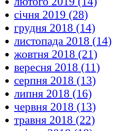
лютого 2019 (14)
січня 2019 (28)
грудня 2018 (14)
листопада 2018 (14)
жовтня 2018 (21)
вересня 2018 (11)
серпня 2018 (13)
липня 2018 (16)
червня 2018 (13)
травня 2018 (22)