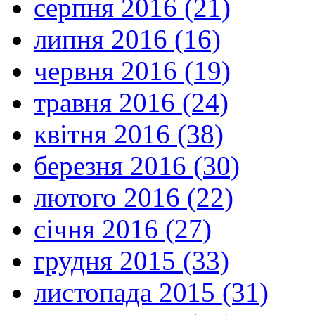
серпня 2016 (21)
липня 2016 (16)
червня 2016 (19)
травня 2016 (24)
квітня 2016 (38)
березня 2016 (30)
лютого 2016 (22)
січня 2016 (27)
грудня 2015 (33)
листопада 2015 (31)