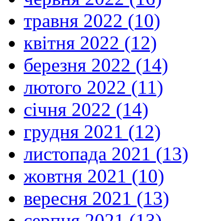
травня 2022 (10)
квітня 2022 (12)
березня 2022 (14)
лютого 2022 (11)
січня 2022 (14)
грудня 2021 (12)
листопада 2021 (13)
жовтня 2021 (10)
вересня 2021 (13)
серпня 2021 (13)