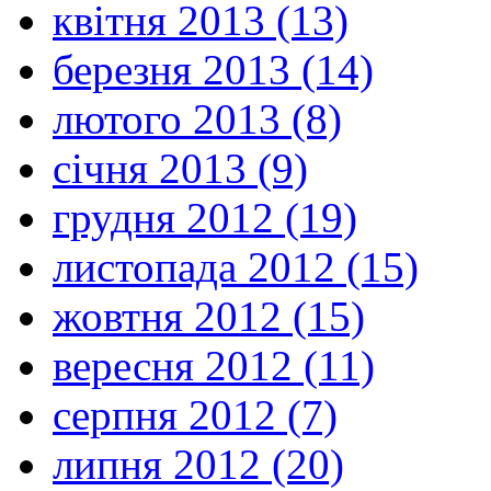
квітня 2013 (13)
березня 2013 (14)
лютого 2013 (8)
січня 2013 (9)
грудня 2012 (19)
листопада 2012 (15)
жовтня 2012 (15)
вересня 2012 (11)
серпня 2012 (7)
липня 2012 (20)