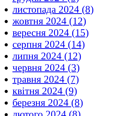
листопада 2024 (8)
жовтня 2024 (12)
вересня 2024 (15)
серпня 2024 (14)
липня 2024 (12)
червня 2024 (3)
травня 2024 (7)
квітня 2024 (9)
березня 2024 (8)
лютого 2024 (8)