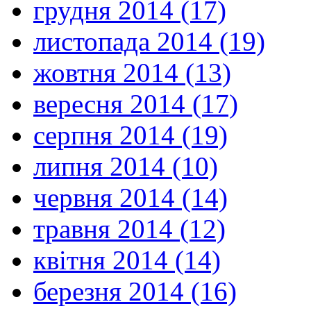
грудня 2014 (17)
листопада 2014 (19)
жовтня 2014 (13)
вересня 2014 (17)
серпня 2014 (19)
липня 2014 (10)
червня 2014 (14)
травня 2014 (12)
квітня 2014 (14)
березня 2014 (16)