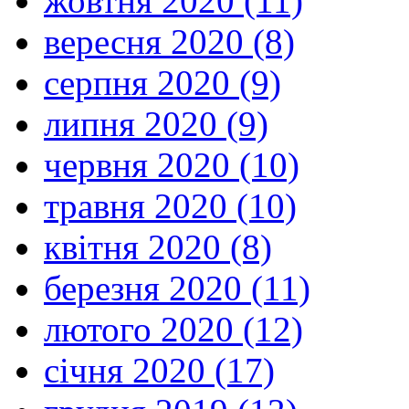
жовтня 2020 (11)
вересня 2020 (8)
серпня 2020 (9)
липня 2020 (9)
червня 2020 (10)
травня 2020 (10)
квітня 2020 (8)
березня 2020 (11)
лютого 2020 (12)
січня 2020 (17)