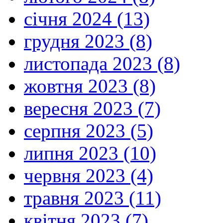
січня 2024 (13)
грудня 2023 (8)
листопада 2023 (8)
жовтня 2023 (8)
вересня 2023 (7)
серпня 2023 (5)
липня 2023 (10)
червня 2023 (4)
травня 2023 (11)
квітня 2023 (7)