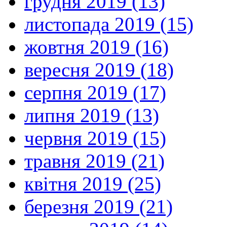
грудня 2019 (13)
листопада 2019 (15)
жовтня 2019 (16)
вересня 2019 (18)
серпня 2019 (17)
липня 2019 (13)
червня 2019 (15)
травня 2019 (21)
квітня 2019 (25)
березня 2019 (21)