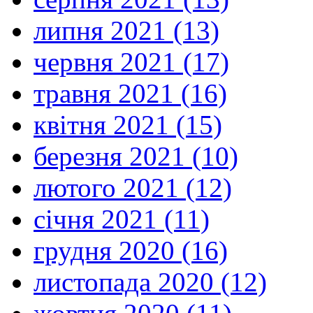
липня 2021 (13)
червня 2021 (17)
травня 2021 (16)
квітня 2021 (15)
березня 2021 (10)
лютого 2021 (12)
січня 2021 (11)
грудня 2020 (16)
листопада 2020 (12)