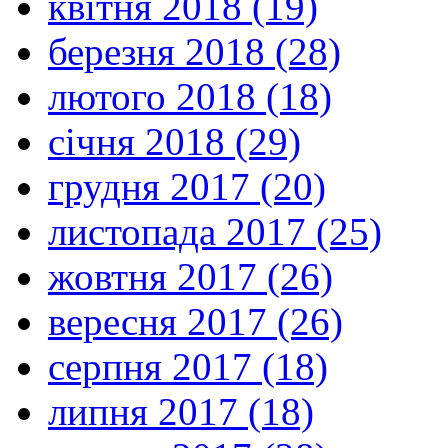
квітня 2018 (19)
березня 2018 (28)
лютого 2018 (18)
січня 2018 (29)
грудня 2017 (20)
листопада 2017 (25)
жовтня 2017 (26)
вересня 2017 (26)
серпня 2017 (18)
липня 2017 (18)