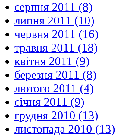
серпня 2011 (8)
липня 2011 (10)
червня 2011 (16)
травня 2011 (18)
квітня 2011 (9)
березня 2011 (8)
лютого 2011 (4)
січня 2011 (9)
грудня 2010 (13)
листопада 2010 (13)