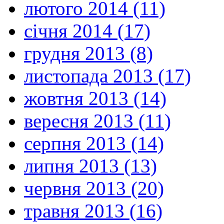
лютого 2014 (11)
січня 2014 (17)
грудня 2013 (8)
листопада 2013 (17)
жовтня 2013 (14)
вересня 2013 (11)
серпня 2013 (14)
липня 2013 (13)
червня 2013 (20)
травня 2013 (16)