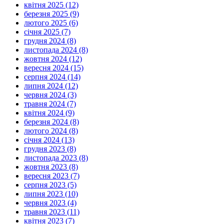
квітня 2025 (12)
березня 2025 (9)
лютого 2025 (6)
січня 2025 (7)
грудня 2024 (8)
листопада 2024 (8)
жовтня 2024 (12)
вересня 2024 (15)
серпня 2024 (14)
липня 2024 (12)
червня 2024 (3)
травня 2024 (7)
квітня 2024 (9)
березня 2024 (8)
лютого 2024 (8)
січня 2024 (13)
грудня 2023 (8)
листопада 2023 (8)
жовтня 2023 (8)
вересня 2023 (7)
серпня 2023 (5)
липня 2023 (10)
червня 2023 (4)
травня 2023 (11)
квітня 2023 (7)