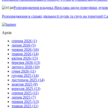
Розпорядження владика Ярослава щодо поведінки духовен
Розпорядження в справі діяльності рухів та груп на території 
Архів
серпня 2026 (1)
липня 2026 (5)
червня 2026 (16)
травня 2026 (14)
квітня 2026 (15)
березня 2026 (13)
лютого 2026 (10)
січня 2026 (11)
грудня 2025 (14)
листопада 2025 (14)
жовтня 2025 (9)
вересня 2025 (13)
серпня 2025 (11)
липня 2025 (7)
червня 2025 (13)
травня 2025 (11)