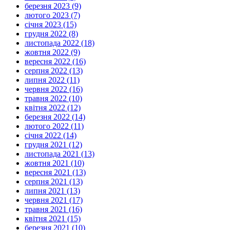
березня 2023 (9)
лютого 2023 (7)
січня 2023 (15)
грудня 2022 (8)
листопада 2022 (18)
жовтня 2022 (9)
вересня 2022 (16)
серпня 2022 (13)
липня 2022 (11)
червня 2022 (16)
травня 2022 (10)
квітня 2022 (12)
березня 2022 (14)
лютого 2022 (11)
січня 2022 (14)
грудня 2021 (12)
листопада 2021 (13)
жовтня 2021 (10)
вересня 2021 (13)
серпня 2021 (13)
липня 2021 (13)
червня 2021 (17)
травня 2021 (16)
квітня 2021 (15)
березня 2021 (10)