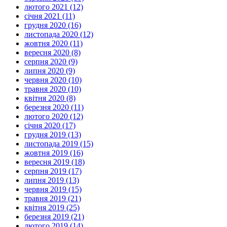
лютого 2021 (12)
січня 2021 (11)
грудня 2020 (16)
листопада 2020 (12)
жовтня 2020 (11)
вересня 2020 (8)
серпня 2020 (9)
липня 2020 (9)
червня 2020 (10)
травня 2020 (10)
квітня 2020 (8)
березня 2020 (11)
лютого 2020 (12)
січня 2020 (17)
грудня 2019 (13)
листопада 2019 (15)
жовтня 2019 (16)
вересня 2019 (18)
серпня 2019 (17)
липня 2019 (13)
червня 2019 (15)
травня 2019 (21)
квітня 2019 (25)
березня 2019 (21)
лютого 2019 (14)