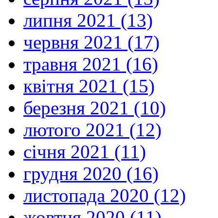
липня 2021 (13)
червня 2021 (17)
травня 2021 (16)
квітня 2021 (15)
березня 2021 (10)
лютого 2021 (12)
січня 2021 (11)
грудня 2020 (16)
листопада 2020 (12)
жовтня 2020 (11)