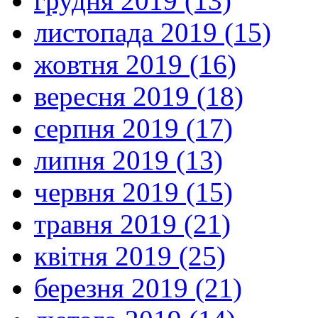
грудня 2019 (13)
листопада 2019 (15)
жовтня 2019 (16)
вересня 2019 (18)
серпня 2019 (17)
липня 2019 (13)
червня 2019 (15)
травня 2019 (21)
квітня 2019 (25)
березня 2019 (21)