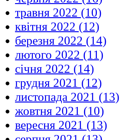
травня 2022 (10)
квітня 2022 (12)
березня 2022 (14)
лютого 2022 (11)
січня 2022 (14)
грудня 2021 (12)
листопада 2021 (13)
жовтня 2021 (10)
вересня 2021 (13)
серпня 2021 (13)