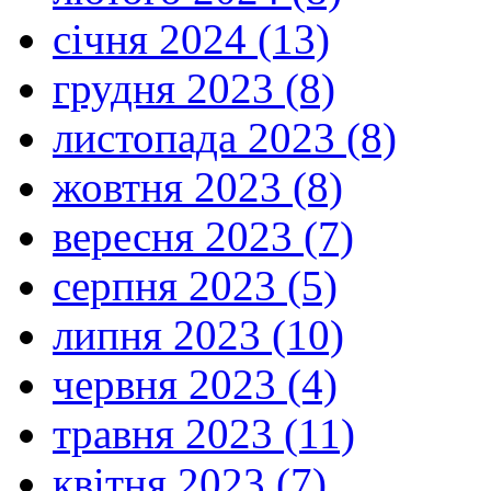
січня 2024 (13)
грудня 2023 (8)
листопада 2023 (8)
жовтня 2023 (8)
вересня 2023 (7)
серпня 2023 (5)
липня 2023 (10)
червня 2023 (4)
травня 2023 (11)
квітня 2023 (7)