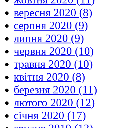
вересня 2020 (8)
серпня 2020 (9)
липня 2020 (9)
червня 2020 (10)
травня 2020 (10)
квітня 2020 (8)
березня 2020 (11)
лютого 2020 (12)
січня 2020 (17)