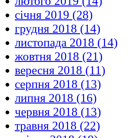
лютого 2019 (14)
січня 2019 (28)
грудня 2018 (14)
листопада 2018 (14)
жовтня 2018 (21)
вересня 2018 (11)
серпня 2018 (13)
липня 2018 (16)
червня 2018 (13)
травня 2018 (22)