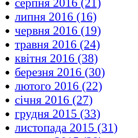
серпня 2016 (21)
липня 2016 (16)
червня 2016 (19)
травня 2016 (24)
квітня 2016 (38)
березня 2016 (30)
лютого 2016 (22)
січня 2016 (27)
грудня 2015 (33)
листопада 2015 (31)