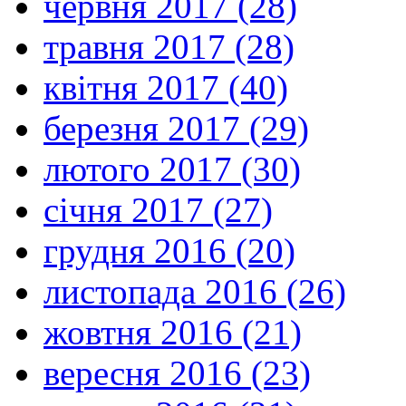
червня 2017 (28)
травня 2017 (28)
квітня 2017 (40)
березня 2017 (29)
лютого 2017 (30)
січня 2017 (27)
грудня 2016 (20)
листопада 2016 (26)
жовтня 2016 (21)
вересня 2016 (23)