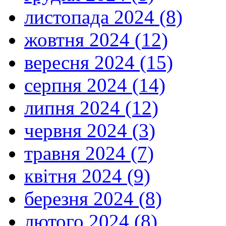
листопада 2024 (8)
жовтня 2024 (12)
вересня 2024 (15)
серпня 2024 (14)
липня 2024 (12)
червня 2024 (3)
травня 2024 (7)
квітня 2024 (9)
березня 2024 (8)
лютого 2024 (8)