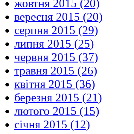
жовтня 2015 (20)
вересня 2015 (20)
серпня 2015 (29)
липня 2015 (25)
червня 2015 (37)
травня 2015 (26)
квітня 2015 (36)
березня 2015 (21)
лютого 2015 (15)
січня 2015 (12)