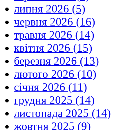
липня 2026 (5)
червня 2026 (16)
травня 2026 (14)
квітня 2026 (15)
березня 2026 (13)
лютого 2026 (10)
січня 2026 (11)
грудня 2025 (14)
листопада 2025 (14)
жовтня 2025 (9)