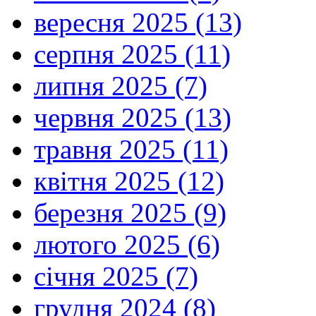
вересня 2025 (13)
серпня 2025 (11)
липня 2025 (7)
червня 2025 (13)
травня 2025 (11)
квітня 2025 (12)
березня 2025 (9)
лютого 2025 (6)
січня 2025 (7)
грудня 2024 (8)