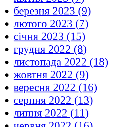
березня 2023 (9)
лютого 2023 (7)
січня 2023 (15)
грудня 2022 (8)
листопада 2022 (18)
жовтня 2022 (9)
вересня 2022 (16)
серпня 2022 (13)
липня 2022 (11)
червня 2022 (16)