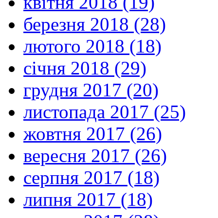
квітня 2018 (19)
березня 2018 (28)
лютого 2018 (18)
січня 2018 (29)
грудня 2017 (20)
листопада 2017 (25)
жовтня 2017 (26)
вересня 2017 (26)
серпня 2017 (18)
липня 2017 (18)