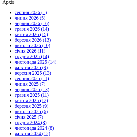
Архів
серпня 2026 (1)
липня 2026 (5)
червня 2026 (16)
травня 2026 (14)
квітня 2026 (15)
березня 2026 (13)
лютого 2026 (10)
січня 2026 (11)
грудня 2025 (14)
листопада 2025 (14)
жовтня 2025 (9)
вересня 2025 (13)
серпня 2025 (11)
липня 2025 (7)
червня 2025 (13)
травня 2025 (11)
квітня 2025 (12)
березня 2025 (9)
лютого 2025 (6)
січня 2025 (7)
грудня 2024 (8)
листопада 2024 (8)
жовтня 2024 (12)