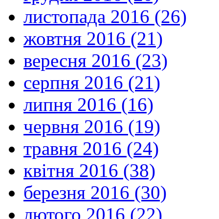
листопада 2016 (26)
жовтня 2016 (21)
вересня 2016 (23)
серпня 2016 (21)
липня 2016 (16)
червня 2016 (19)
травня 2016 (24)
квітня 2016 (38)
березня 2016 (30)
лютого 2016 (22)