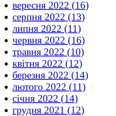
вересня 2022 (16)
серпня 2022 (13)
липня 2022 (11)
червня 2022 (16)
травня 2022 (10)
квітня 2022 (12)
березня 2022 (14)
лютого 2022 (11)
січня 2022 (14)
грудня 2021 (12)