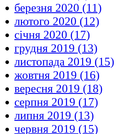
березня 2020 (11)
лютого 2020 (12)
січня 2020 (17)
грудня 2019 (13)
листопада 2019 (15)
жовтня 2019 (16)
вересня 2019 (18)
серпня 2019 (17)
липня 2019 (13)
червня 2019 (15)