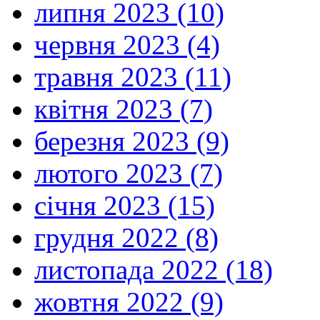
липня 2023 (10)
червня 2023 (4)
травня 2023 (11)
квітня 2023 (7)
березня 2023 (9)
лютого 2023 (7)
січня 2023 (15)
грудня 2022 (8)
листопада 2022 (18)
жовтня 2022 (9)