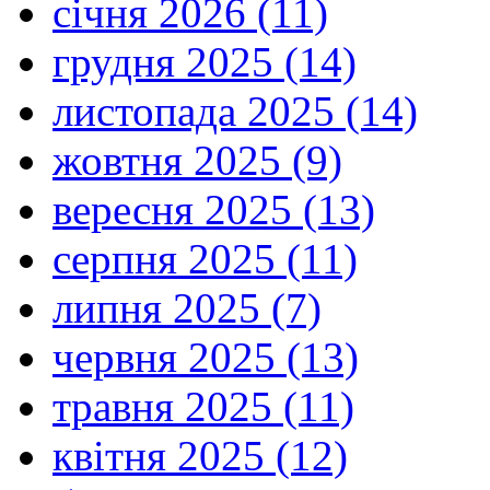
січня 2026 (11)
грудня 2025 (14)
листопада 2025 (14)
жовтня 2025 (9)
вересня 2025 (13)
серпня 2025 (11)
липня 2025 (7)
червня 2025 (13)
травня 2025 (11)
квітня 2025 (12)