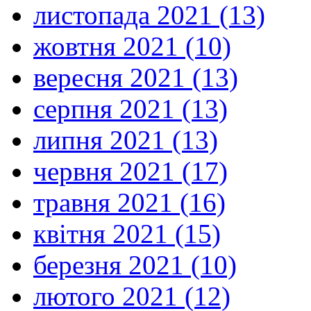
листопада 2021 (13)
жовтня 2021 (10)
вересня 2021 (13)
серпня 2021 (13)
липня 2021 (13)
червня 2021 (17)
травня 2021 (16)
квітня 2021 (15)
березня 2021 (10)
лютого 2021 (12)