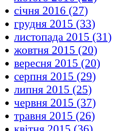
січня 2016 (27)
грудня 2015 (33)
листопада 2015 (31)
жовтня 2015 (20)
вересня 2015 (20)
серпня 2015 (29)
липня 2015 (25)
червня 2015 (37)
травня 2015 (26)
квітня 2015 (36)