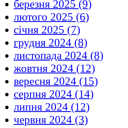
березня 2025 (9)
лютого 2025 (6)
січня 2025 (7)
грудня 2024 (8)
листопада 2024 (8)
жовтня 2024 (12)
вересня 2024 (15)
серпня 2024 (14)
липня 2024 (12)
червня 2024 (3)