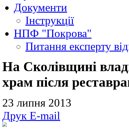
Документи
Інструкції
НПФ "Покрова"
Питання експерту
ві
На Сколівщині влад
храм після реставра
23 липня 2013
Друк
E-mail