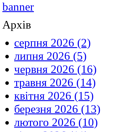
Архів
серпня 2026 (2)
липня 2026 (5)
червня 2026 (16)
травня 2026 (14)
квітня 2026 (15)
березня 2026 (13)
лютого 2026 (10)