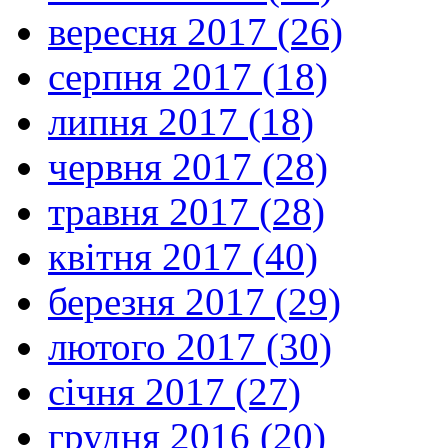
вересня 2017 (26)
серпня 2017 (18)
липня 2017 (18)
червня 2017 (28)
травня 2017 (28)
квітня 2017 (40)
березня 2017 (29)
лютого 2017 (30)
січня 2017 (27)
грудня 2016 (20)