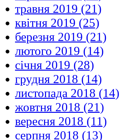
травня 2019 (21)
квітня 2019 (25)
березня 2019 (21)
лютого 2019 (14)
січня 2019 (28)
грудня 2018 (14)
листопада 2018 (14)
жовтня 2018 (21)
вересня 2018 (11)
серпня 2018 (13)