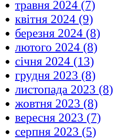
травня 2024 (7)
квітня 2024 (9)
березня 2024 (8)
лютого 2024 (8)
січня 2024 (13)
грудня 2023 (8)
листопада 2023 (8)
жовтня 2023 (8)
вересня 2023 (7)
серпня 2023 (5)