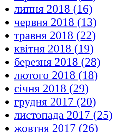
липня 2018 (16)
червня 2018 (13)
травня 2018 (22)
квітня 2018 (19)
березня 2018 (28)
лютого 2018 (18)
січня 2018 (29)
грудня 2017 (20)
листопада 2017 (25)
жовтня 2017 (26)