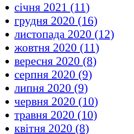
січня 2021 (11)
грудня 2020 (16)
листопада 2020 (12)
жовтня 2020 (11)
вересня 2020 (8)
серпня 2020 (9)
липня 2020 (9)
червня 2020 (10)
травня 2020 (10)
квітня 2020 (8)