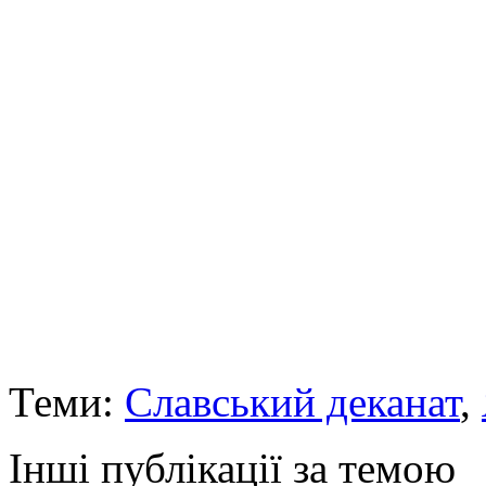
Теми:
Славський деканат
,
Інші публікації за темою