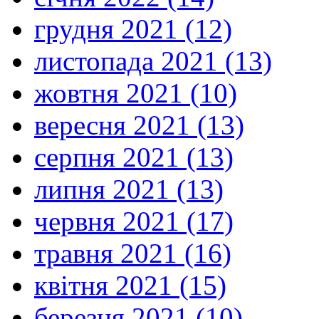
грудня 2021 (12)
листопада 2021 (13)
жовтня 2021 (10)
вересня 2021 (13)
серпня 2021 (13)
липня 2021 (13)
червня 2021 (17)
травня 2021 (16)
квітня 2021 (15)
березня 2021 (10)