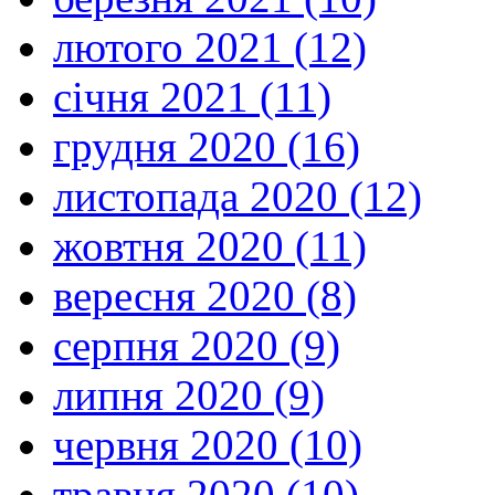
лютого 2021 (12)
січня 2021 (11)
грудня 2020 (16)
листопада 2020 (12)
жовтня 2020 (11)
вересня 2020 (8)
серпня 2020 (9)
липня 2020 (9)
червня 2020 (10)
травня 2020 (10)