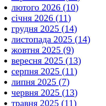
лютого 2026 (10)
січня 2026 (11)
грудня 2025 (14)
листопада 2025 (14)
жовтня 2025 (9)
вересня 2025 (13)
серпня 2025 (11)
липня 2025 (7)
червня 2025 (13)
травня 2025 (11)