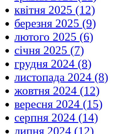
квітня 2025 (12)
березня 2025 (9)
лютого 2025 (6)
січня 2025 (7)
грудня 2024 (8)
листопада 2024 (8)
жовтня 2024 (12)
вересня 2024 (15)
серпня 2024 (14)
липня 2024 (12)