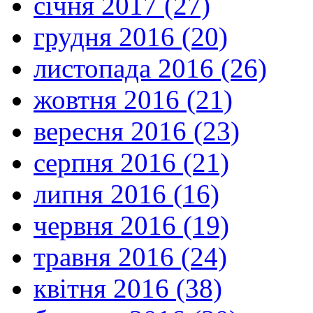
січня 2017 (27)
грудня 2016 (20)
листопада 2016 (26)
жовтня 2016 (21)
вересня 2016 (23)
серпня 2016 (21)
липня 2016 (16)
червня 2016 (19)
травня 2016 (24)
квітня 2016 (38)