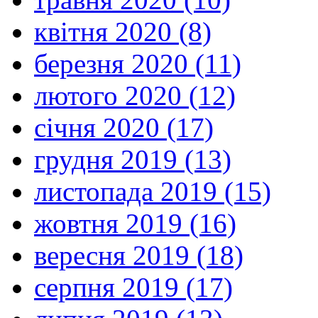
квітня 2020 (8)
березня 2020 (11)
лютого 2020 (12)
січня 2020 (17)
грудня 2019 (13)
листопада 2019 (15)
жовтня 2019 (16)
вересня 2019 (18)
серпня 2019 (17)