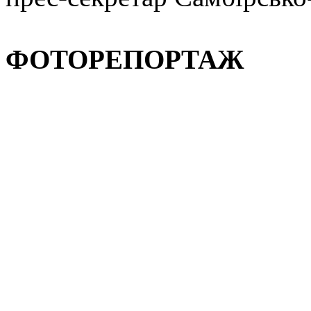
ФОТОРЕПОРТАЖ