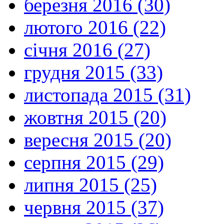
березня 2016 (30)
лютого 2016 (22)
січня 2016 (27)
грудня 2015 (33)
листопада 2015 (31)
жовтня 2015 (20)
вересня 2015 (20)
серпня 2015 (29)
липня 2015 (25)
червня 2015 (37)