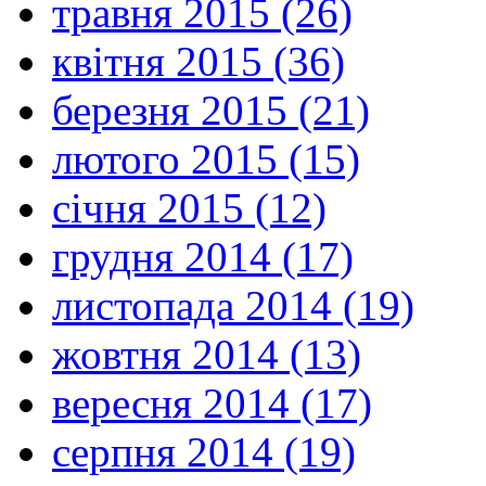
травня 2015 (26)
квітня 2015 (36)
березня 2015 (21)
лютого 2015 (15)
січня 2015 (12)
грудня 2014 (17)
листопада 2014 (19)
жовтня 2014 (13)
вересня 2014 (17)
серпня 2014 (19)