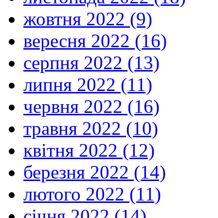
жовтня 2022 (9)
вересня 2022 (16)
серпня 2022 (13)
липня 2022 (11)
червня 2022 (16)
травня 2022 (10)
квітня 2022 (12)
березня 2022 (14)
лютого 2022 (11)
січня 2022 (14)