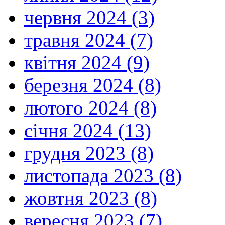
червня 2024 (3)
травня 2024 (7)
квітня 2024 (9)
березня 2024 (8)
лютого 2024 (8)
січня 2024 (13)
грудня 2023 (8)
листопада 2023 (8)
жовтня 2023 (8)
вересня 2023 (7)