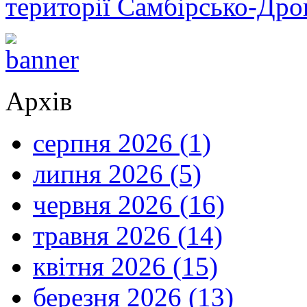
території Самбірсько-Дро
Архів
серпня 2026 (1)
липня 2026 (5)
червня 2026 (16)
травня 2026 (14)
квітня 2026 (15)
березня 2026 (13)