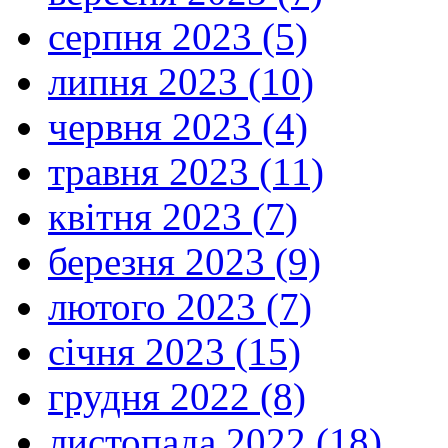
серпня 2023 (5)
липня 2023 (10)
червня 2023 (4)
травня 2023 (11)
квітня 2023 (7)
березня 2023 (9)
лютого 2023 (7)
січня 2023 (15)
грудня 2022 (8)
листопада 2022 (18)