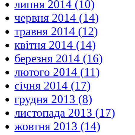
липня 2014 (10)
червня 2014 (14)
травня 2014 (12)
квітня 2014 (14)
березня 2014 (16)
лютого 2014 (11)
січня 2014 (17)
грудня 2013 (8)
листопада 2013 (17)
жовтня 2013 (14)