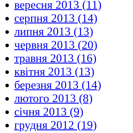
вересня 2013 (11)
серпня 2013 (14)
липня 2013 (13)
червня 2013 (20)
травня 2013 (16)
квітня 2013 (13)
березня 2013 (14)
лютого 2013 (8)
січня 2013 (9)
грудня 2012 (19)