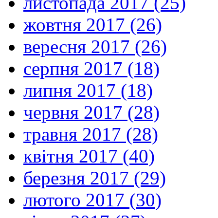
листопада 2017 (25)
жовтня 2017 (26)
вересня 2017 (26)
серпня 2017 (18)
липня 2017 (18)
червня 2017 (28)
травня 2017 (28)
квітня 2017 (40)
березня 2017 (29)
лютого 2017 (30)