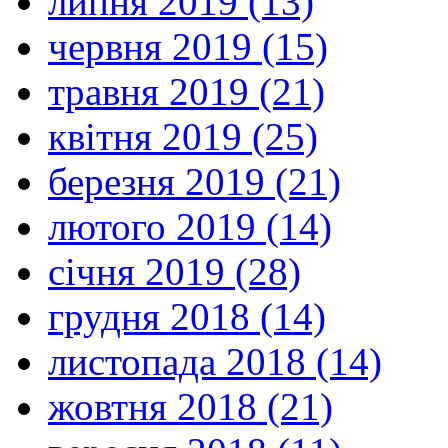
липня 2019 (13)
червня 2019 (15)
травня 2019 (21)
квітня 2019 (25)
березня 2019 (21)
лютого 2019 (14)
січня 2019 (28)
грудня 2018 (14)
листопада 2018 (14)
жовтня 2018 (21)