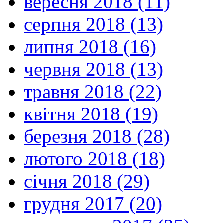
вересня 2018 (11)
серпня 2018 (13)
липня 2018 (16)
червня 2018 (13)
травня 2018 (22)
квітня 2018 (19)
березня 2018 (28)
лютого 2018 (18)
січня 2018 (29)
грудня 2017 (20)