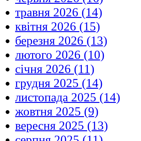
травня 2026 (14)
квітня 2026 (15)
березня 2026 (13)
лютого 2026 (10)
січня 2026 (11)
грудня 2025 (14)
листопада 2025 (14)
жовтня 2025 (9)
вересня 2025 (13)
серпня 2025 (11)