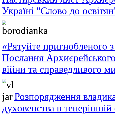
Україні "Слово до освітян
«Рятуйте пригнобленого з 
Послання Архиєрейського
війни та справедливого ми
Розпорядження владика
духовенства в теперішній 