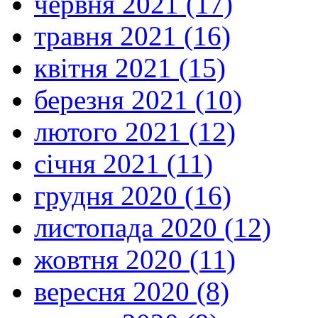
червня 2021 (17)
травня 2021 (16)
квітня 2021 (15)
березня 2021 (10)
лютого 2021 (12)
січня 2021 (11)
грудня 2020 (16)
листопада 2020 (12)
жовтня 2020 (11)
вересня 2020 (8)