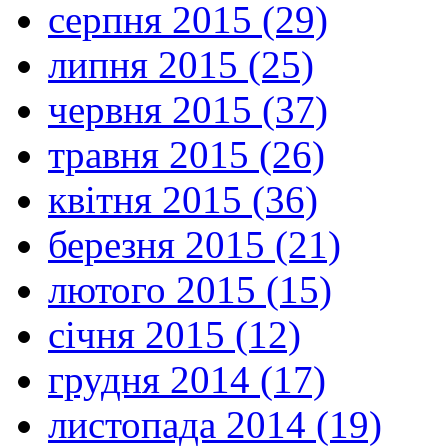
серпня 2015 (29)
липня 2015 (25)
червня 2015 (37)
травня 2015 (26)
квітня 2015 (36)
березня 2015 (21)
лютого 2015 (15)
січня 2015 (12)
грудня 2014 (17)
листопада 2014 (19)