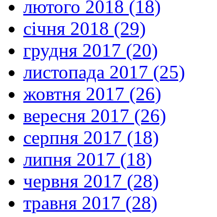
лютого 2018 (18)
січня 2018 (29)
грудня 2017 (20)
листопада 2017 (25)
жовтня 2017 (26)
вересня 2017 (26)
серпня 2017 (18)
липня 2017 (18)
червня 2017 (28)
травня 2017 (28)