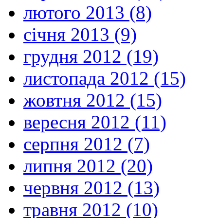
лютого 2013 (8)
січня 2013 (9)
грудня 2012 (19)
листопада 2012 (15)
жовтня 2012 (15)
вересня 2012 (11)
серпня 2012 (7)
липня 2012 (20)
червня 2012 (13)
травня 2012 (10)