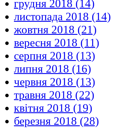
грудня 2018 (14)
листопада 2018 (14)
жовтня 2018 (21)
вересня 2018 (11)
серпня 2018 (13)
липня 2018 (16)
червня 2018 (13)
травня 2018 (22)
квітня 2018 (19)
березня 2018 (28)