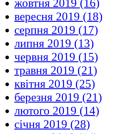
жовтня 2019 (16)
вересня 2019 (18)
серпня 2019 (17)
липня 2019 (13)
червня 2019 (15)
травня 2019 (21)
квітня 2019 (25)
березня 2019 (21)
лютого 2019 (14)
січня 2019 (28)