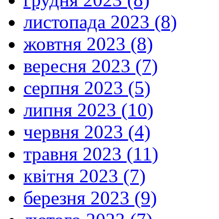
листопада 2023 (8)
жовтня 2023 (8)
вересня 2023 (7)
серпня 2023 (5)
липня 2023 (10)
червня 2023 (4)
травня 2023 (11)
квітня 2023 (7)
березня 2023 (9)