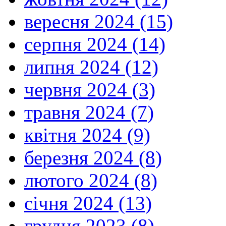
вересня 2024 (15)
серпня 2024 (14)
липня 2024 (12)
червня 2024 (3)
травня 2024 (7)
квітня 2024 (9)
березня 2024 (8)
лютого 2024 (8)
січня 2024 (13)
грудня 2023 (8)