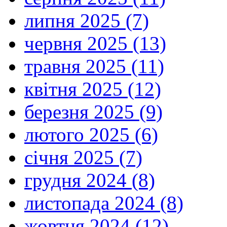
липня 2025 (7)
червня 2025 (13)
травня 2025 (11)
квітня 2025 (12)
березня 2025 (9)
лютого 2025 (6)
січня 2025 (7)
грудня 2024 (8)
листопада 2024 (8)
жовтня 2024 (12)