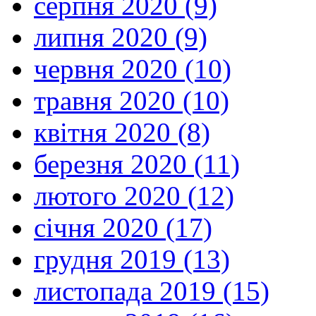
серпня 2020 (9)
липня 2020 (9)
червня 2020 (10)
травня 2020 (10)
квітня 2020 (8)
березня 2020 (11)
лютого 2020 (12)
січня 2020 (17)
грудня 2019 (13)
листопада 2019 (15)