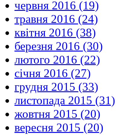
червня 2016 (19)
травня 2016 (24)
квітня 2016 (38)
березня 2016 (30)
лютого 2016 (22)
січня 2016 (27)
грудня 2015 (33)
листопада 2015 (31)
жовтня 2015 (20)
вересня 2015 (20)