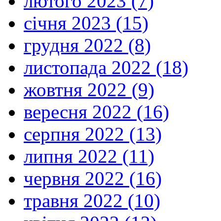
лютого 2023 (7)
січня 2023 (15)
грудня 2022 (8)
листопада 2022 (18)
жовтня 2022 (9)
вересня 2022 (16)
серпня 2022 (13)
липня 2022 (11)
червня 2022 (16)
травня 2022 (10)