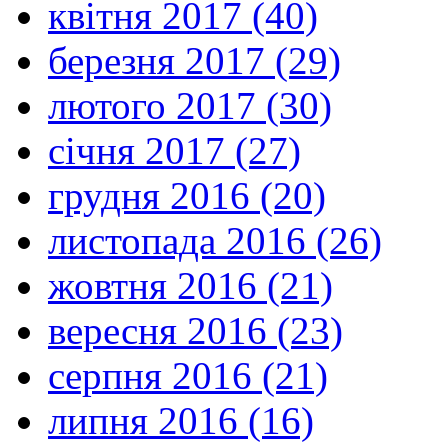
квітня 2017 (40)
березня 2017 (29)
лютого 2017 (30)
січня 2017 (27)
грудня 2016 (20)
листопада 2016 (26)
жовтня 2016 (21)
вересня 2016 (23)
серпня 2016 (21)
липня 2016 (16)