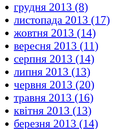
грудня 2013 (8)
листопада 2013 (17)
жовтня 2013 (14)
вересня 2013 (11)
серпня 2013 (14)
липня 2013 (13)
червня 2013 (20)
травня 2013 (16)
квітня 2013 (13)
березня 2013 (14)