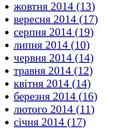
жовтня 2014 (13)
вересня 2014 (17)
серпня 2014 (19)
липня 2014 (10)
червня 2014 (14)
травня 2014 (12)
квітня 2014 (14)
березня 2014 (16)
лютого 2014 (11)
січня 2014 (17)