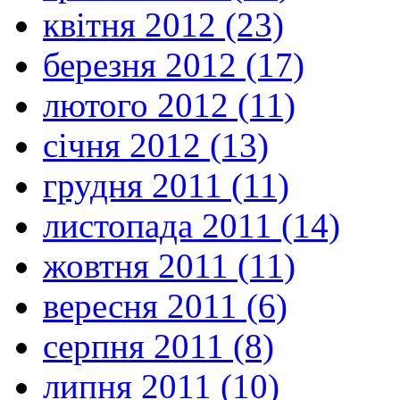
квітня 2012 (23)
березня 2012 (17)
лютого 2012 (11)
січня 2012 (13)
грудня 2011 (11)
листопада 2011 (14)
жовтня 2011 (11)
вересня 2011 (6)
серпня 2011 (8)
липня 2011 (10)