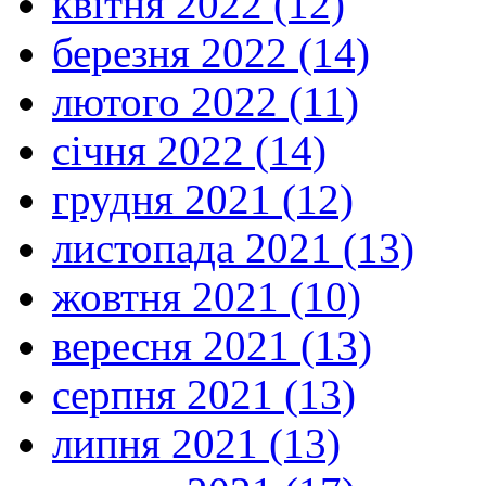
квітня 2022 (12)
березня 2022 (14)
лютого 2022 (11)
січня 2022 (14)
грудня 2021 (12)
листопада 2021 (13)
жовтня 2021 (10)
вересня 2021 (13)
серпня 2021 (13)
липня 2021 (13)