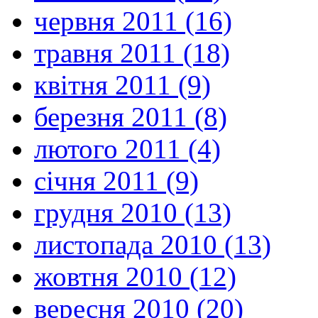
червня 2011 (16)
травня 2011 (18)
квітня 2011 (9)
березня 2011 (8)
лютого 2011 (4)
січня 2011 (9)
грудня 2010 (13)
листопада 2010 (13)
жовтня 2010 (12)
вересня 2010 (20)