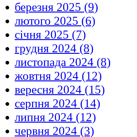
березня 2025 (9)
лютого 2025 (6)
січня 2025 (7)
грудня 2024 (8)
листопада 2024 (8)
жовтня 2024 (12)
вересня 2024 (15)
серпня 2024 (14)
липня 2024 (12)
червня 2024 (3)