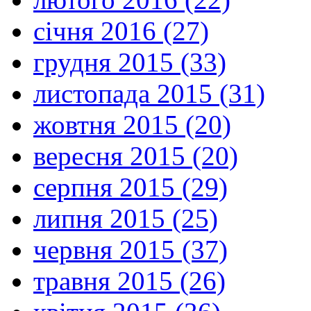
січня 2016 (27)
грудня 2015 (33)
листопада 2015 (31)
жовтня 2015 (20)
вересня 2015 (20)
серпня 2015 (29)
липня 2015 (25)
червня 2015 (37)
травня 2015 (26)