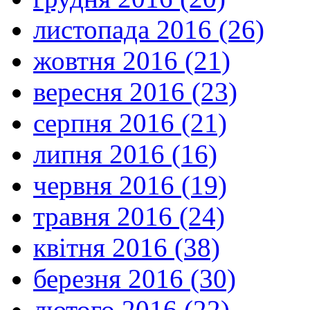
листопада 2016 (26)
жовтня 2016 (21)
вересня 2016 (23)
серпня 2016 (21)
липня 2016 (16)
червня 2016 (19)
травня 2016 (24)
квітня 2016 (38)
березня 2016 (30)
лютого 2016 (22)