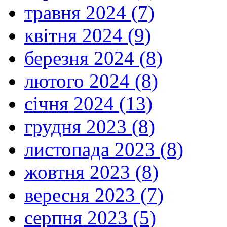
травня 2024 (7)
квітня 2024 (9)
березня 2024 (8)
лютого 2024 (8)
січня 2024 (13)
грудня 2023 (8)
листопада 2023 (8)
жовтня 2023 (8)
вересня 2023 (7)
серпня 2023 (5)