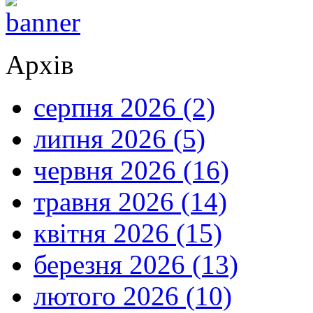
Архів
серпня 2026 (2)
липня 2026 (5)
червня 2026 (16)
травня 2026 (14)
квітня 2026 (15)
березня 2026 (13)
лютого 2026 (10)