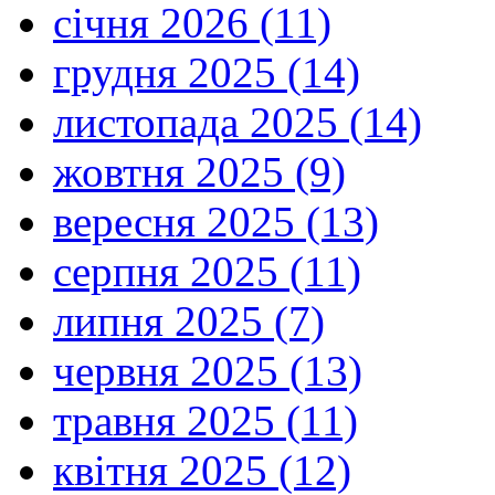
січня 2026 (11)
грудня 2025 (14)
листопада 2025 (14)
жовтня 2025 (9)
вересня 2025 (13)
серпня 2025 (11)
липня 2025 (7)
червня 2025 (13)
травня 2025 (11)
квітня 2025 (12)