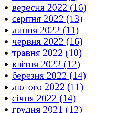
вересня 2022 (16)
серпня 2022 (13)
липня 2022 (11)
червня 2022 (16)
травня 2022 (10)
квітня 2022 (12)
березня 2022 (14)
лютого 2022 (11)
січня 2022 (14)
грудня 2021 (12)