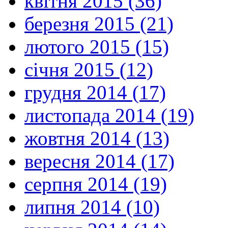
квітня 2015 (36)
березня 2015 (21)
лютого 2015 (15)
січня 2015 (12)
грудня 2014 (17)
листопада 2014 (19)
жовтня 2014 (13)
вересня 2014 (17)
серпня 2014 (19)
липня 2014 (10)