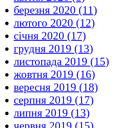
березня 2020 (11)
лютого 2020 (12)
січня 2020 (17)
грудня 2019 (13)
листопада 2019 (15)
жовтня 2019 (16)
вересня 2019 (18)
серпня 2019 (17)
липня 2019 (13)
червня 2019 (15)