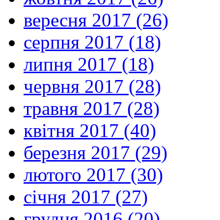
вересня 2017 (26)
серпня 2017 (18)
липня 2017 (18)
червня 2017 (28)
травня 2017 (28)
квітня 2017 (40)
березня 2017 (29)
лютого 2017 (30)
січня 2017 (27)
грудня 2016 (20)