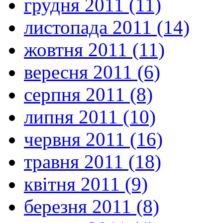
грудня 2011 (11)
листопада 2011 (14)
жовтня 2011 (11)
вересня 2011 (6)
серпня 2011 (8)
липня 2011 (10)
червня 2011 (16)
травня 2011 (18)
квітня 2011 (9)
березня 2011 (8)