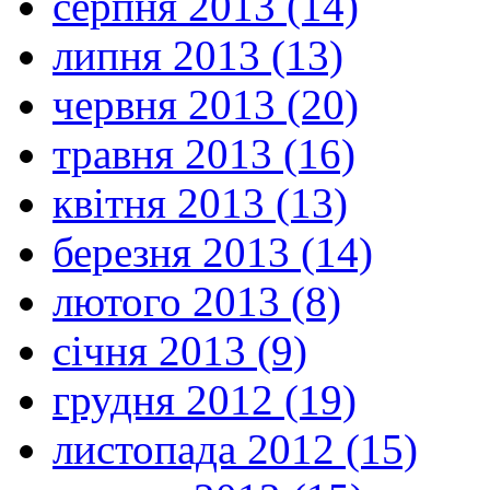
серпня 2013 (14)
липня 2013 (13)
червня 2013 (20)
травня 2013 (16)
квітня 2013 (13)
березня 2013 (14)
лютого 2013 (8)
січня 2013 (9)
грудня 2012 (19)
листопада 2012 (15)