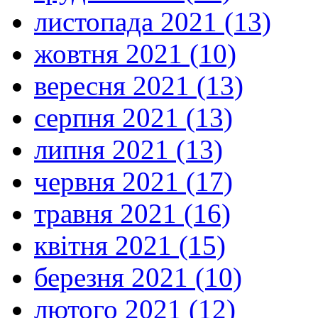
листопада 2021 (13)
жовтня 2021 (10)
вересня 2021 (13)
серпня 2021 (13)
липня 2021 (13)
червня 2021 (17)
травня 2021 (16)
квітня 2021 (15)
березня 2021 (10)
лютого 2021 (12)