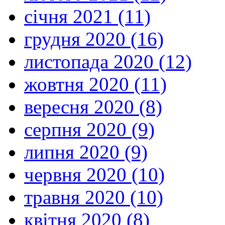
січня 2021 (11)
грудня 2020 (16)
листопада 2020 (12)
жовтня 2020 (11)
вересня 2020 (8)
серпня 2020 (9)
липня 2020 (9)
червня 2020 (10)
травня 2020 (10)
квітня 2020 (8)