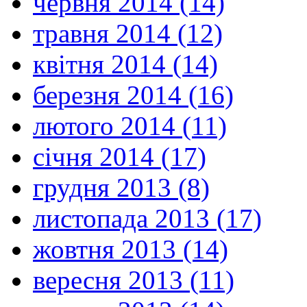
червня 2014 (14)
травня 2014 (12)
квітня 2014 (14)
березня 2014 (16)
лютого 2014 (11)
січня 2014 (17)
грудня 2013 (8)
листопада 2013 (17)
жовтня 2013 (14)
вересня 2013 (11)