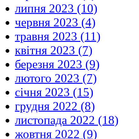
липня 2023 (10)
червня 2023 (4)
травня 2023 (11)
квітня 2023 (7)
березня 2023 (9)
лютого 2023 (7)
січня 2023 (15)
грудня 2022 (8)
листопада 2022 (18)
жовтня 2022 (9)