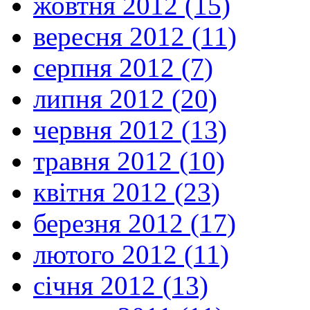
жовтня 2012 (15)
вересня 2012 (11)
серпня 2012 (7)
липня 2012 (20)
червня 2012 (13)
травня 2012 (10)
квітня 2012 (23)
березня 2012 (17)
лютого 2012 (11)
січня 2012 (13)