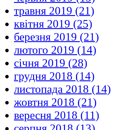
травня 2019 (21)
квітня 2019 (25)
березня 2019 (21)
лютого 2019 (14)
січня 2019 (28)
грудня 2018 (14)
листопада 2018 (14)
жовтня 2018 (21)
вересня 2018 (11)
серпня 2018 (13)