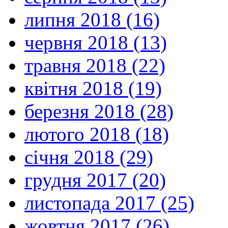
липня 2018 (16)
червня 2018 (13)
травня 2018 (22)
квітня 2018 (19)
березня 2018 (28)
лютого 2018 (18)
січня 2018 (29)
грудня 2017 (20)
листопада 2017 (25)
жовтня 2017 (26)