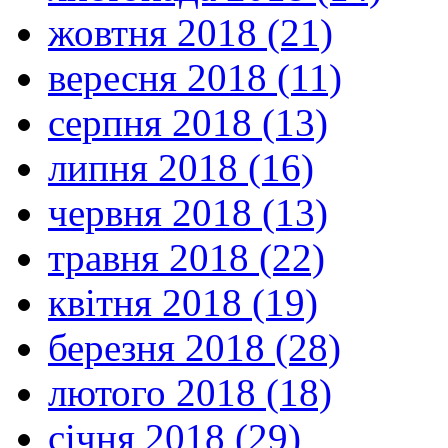
жовтня 2018 (21)
вересня 2018 (11)
серпня 2018 (13)
липня 2018 (16)
червня 2018 (13)
травня 2018 (22)
квітня 2018 (19)
березня 2018 (28)
лютого 2018 (18)
січня 2018 (29)