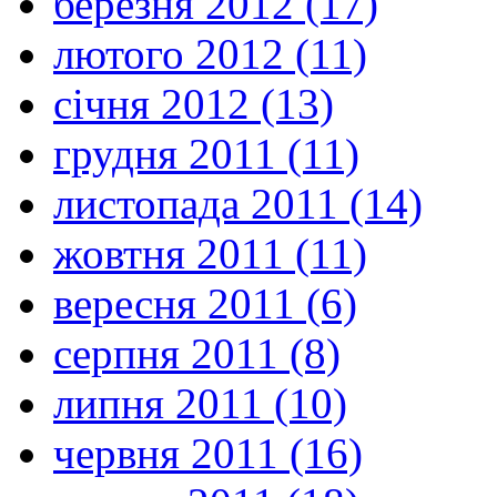
березня 2012 (17)
лютого 2012 (11)
січня 2012 (13)
грудня 2011 (11)
листопада 2011 (14)
жовтня 2011 (11)
вересня 2011 (6)
серпня 2011 (8)
липня 2011 (10)
червня 2011 (16)