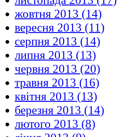
жовтня 2013 (14)
вересня 2013 (11)
серпня 2013 (14)
липня 2013 (13)
червня 2013 (20)
травня 2013 (16)
квітня 2013 (13)
березня 2013 (14)
лютого 2013 (8)