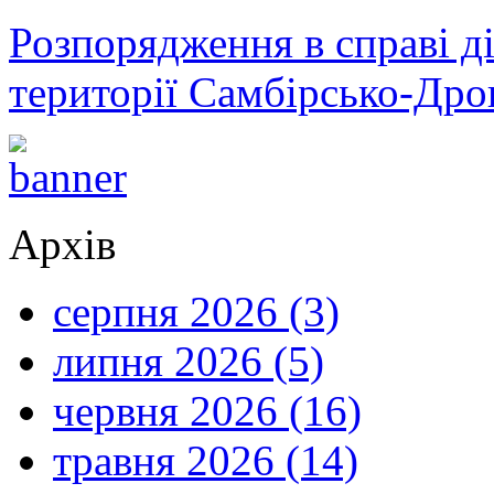
Розпорядження в справі ді
території Самбірсько-Дро
Архів
серпня 2026 (3)
липня 2026 (5)
червня 2026 (16)
травня 2026 (14)