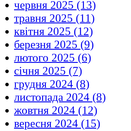
червня 2025 (13)
травня 2025 (11)
квітня 2025 (12)
березня 2025 (9)
лютого 2025 (6)
січня 2025 (7)
грудня 2024 (8)
листопада 2024 (8)
жовтня 2024 (12)
вересня 2024 (15)