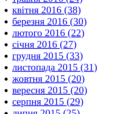
квітня 2016 (38)
березня 2016 (30)
лютого 2016 (22)
січня 2016 (27)
грудня 2015 (33)
листопада 2015 (31)
жовтня 2015 (20)
вересня 2015 (20)
серпня 2015 (29)
липня 2015 (25)