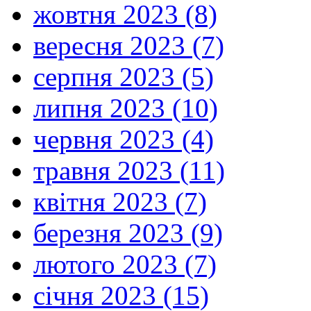
жовтня 2023 (8)
вересня 2023 (7)
серпня 2023 (5)
липня 2023 (10)
червня 2023 (4)
травня 2023 (11)
квітня 2023 (7)
березня 2023 (9)
лютого 2023 (7)
січня 2023 (15)