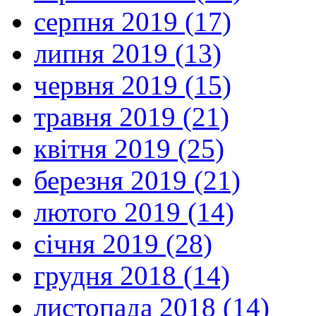
серпня 2019 (17)
липня 2019 (13)
червня 2019 (15)
травня 2019 (21)
квітня 2019 (25)
березня 2019 (21)
лютого 2019 (14)
січня 2019 (28)
грудня 2018 (14)
листопада 2018 (14)