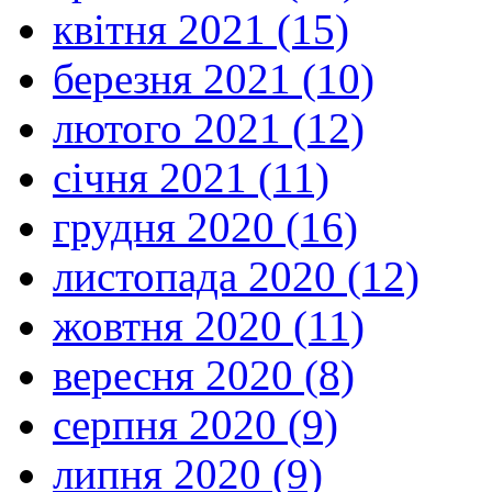
квітня 2021 (15)
березня 2021 (10)
лютого 2021 (12)
січня 2021 (11)
грудня 2020 (16)
листопада 2020 (12)
жовтня 2020 (11)
вересня 2020 (8)
серпня 2020 (9)
липня 2020 (9)