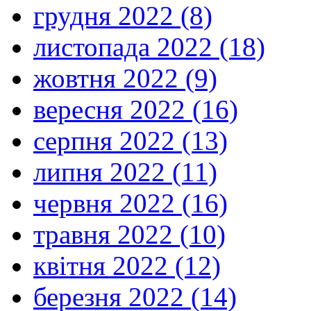
грудня 2022 (8)
листопада 2022 (18)
жовтня 2022 (9)
вересня 2022 (16)
серпня 2022 (13)
липня 2022 (11)
червня 2022 (16)
травня 2022 (10)
квітня 2022 (12)
березня 2022 (14)