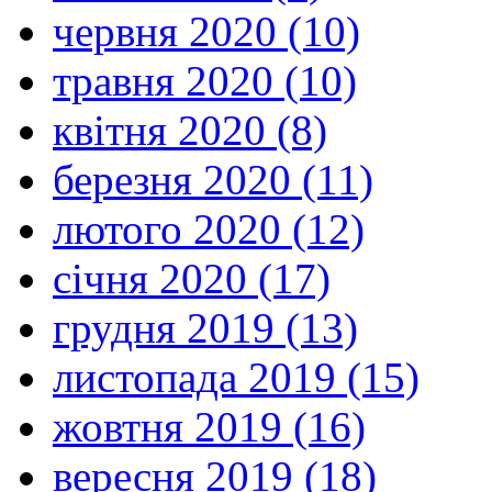
червня 2020 (10)
травня 2020 (10)
квітня 2020 (8)
березня 2020 (11)
лютого 2020 (12)
січня 2020 (17)
грудня 2019 (13)
листопада 2019 (15)
жовтня 2019 (16)
вересня 2019 (18)