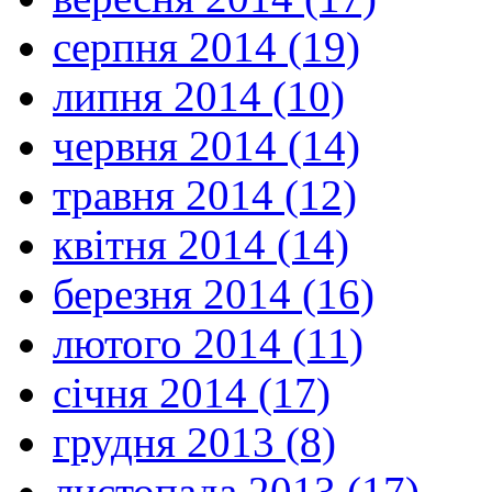
серпня 2014 (19)
липня 2014 (10)
червня 2014 (14)
травня 2014 (12)
квітня 2014 (14)
березня 2014 (16)
лютого 2014 (11)
січня 2014 (17)
грудня 2013 (8)
листопада 2013 (17)