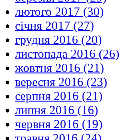
лютого 2017 (30)
січня 2017 (27)
грудня 2016 (20)
листопада 2016 (26)
жовтня 2016 (21)
вересня 2016 (23)
серпня 2016 (21)
липня 2016 (16)
червня 2016 (19)
травня 2016 (24)