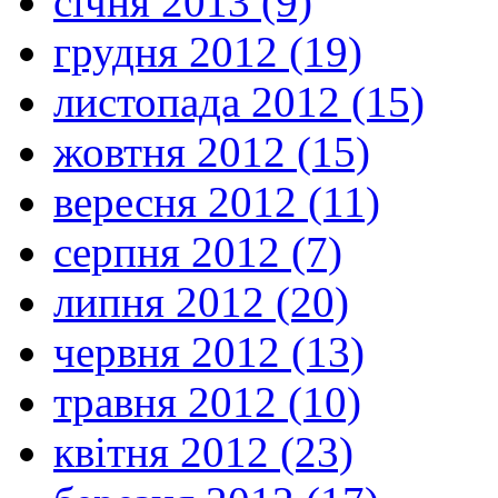
січня 2013 (9)
грудня 2012 (19)
листопада 2012 (15)
жовтня 2012 (15)
вересня 2012 (11)
серпня 2012 (7)
липня 2012 (20)
червня 2012 (13)
травня 2012 (10)
квітня 2012 (23)