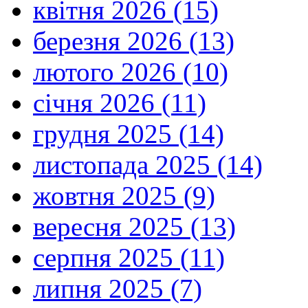
квітня 2026 (15)
березня 2026 (13)
лютого 2026 (10)
січня 2026 (11)
грудня 2025 (14)
листопада 2025 (14)
жовтня 2025 (9)
вересня 2025 (13)
серпня 2025 (11)
липня 2025 (7)