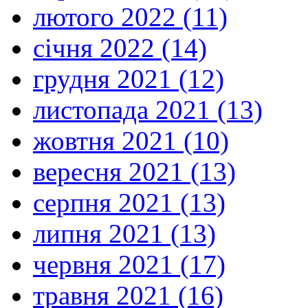
лютого 2022 (11)
січня 2022 (14)
грудня 2021 (12)
листопада 2021 (13)
жовтня 2021 (10)
вересня 2021 (13)
серпня 2021 (13)
липня 2021 (13)
червня 2021 (17)
травня 2021 (16)