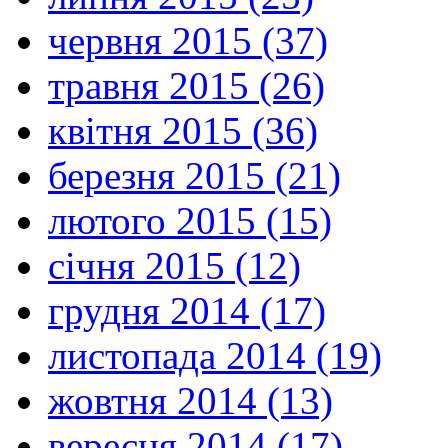
червня 2015 (37)
травня 2015 (26)
квітня 2015 (36)
березня 2015 (21)
лютого 2015 (15)
січня 2015 (12)
грудня 2014 (17)
листопада 2014 (19)
жовтня 2014 (13)
вересня 2014 (17)