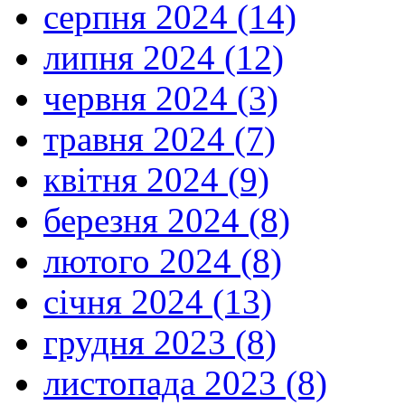
серпня 2024 (14)
липня 2024 (12)
червня 2024 (3)
травня 2024 (7)
квітня 2024 (9)
березня 2024 (8)
лютого 2024 (8)
січня 2024 (13)
грудня 2023 (8)
листопада 2023 (8)