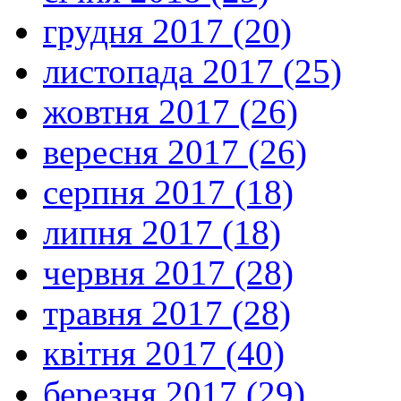
грудня 2017 (20)
листопада 2017 (25)
жовтня 2017 (26)
вересня 2017 (26)
серпня 2017 (18)
липня 2017 (18)
червня 2017 (28)
травня 2017 (28)
квітня 2017 (40)
березня 2017 (29)