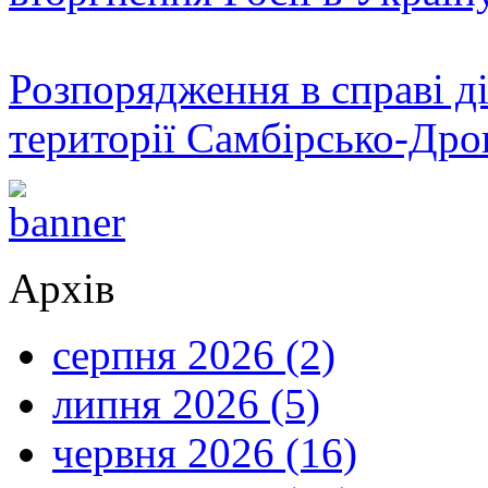
Розпорядження в справі ді
території Самбірсько-Дро
Архів
серпня 2026 (2)
липня 2026 (5)
червня 2026 (16)