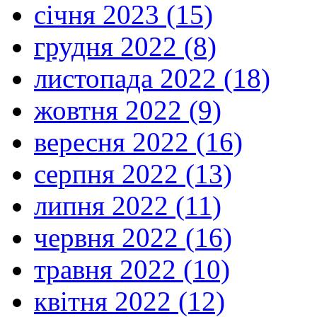
січня 2023 (15)
грудня 2022 (8)
листопада 2022 (18)
жовтня 2022 (9)
вересня 2022 (16)
серпня 2022 (13)
липня 2022 (11)
червня 2022 (16)
травня 2022 (10)
квітня 2022 (12)