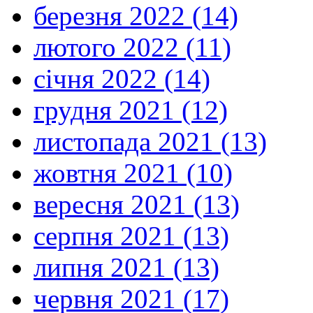
березня 2022 (14)
лютого 2022 (11)
січня 2022 (14)
грудня 2021 (12)
листопада 2021 (13)
жовтня 2021 (10)
вересня 2021 (13)
серпня 2021 (13)
липня 2021 (13)
червня 2021 (17)