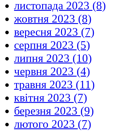
листопада 2023 (8)
жовтня 2023 (8)
вересня 2023 (7)
серпня 2023 (5)
липня 2023 (10)
червня 2023 (4)
травня 2023 (11)
квітня 2023 (7)
березня 2023 (9)
лютого 2023 (7)