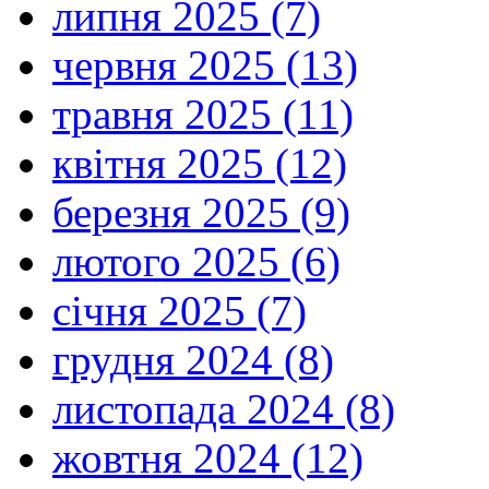
липня 2025 (7)
червня 2025 (13)
травня 2025 (11)
квітня 2025 (12)
березня 2025 (9)
лютого 2025 (6)
січня 2025 (7)
грудня 2024 (8)
листопада 2024 (8)
жовтня 2024 (12)