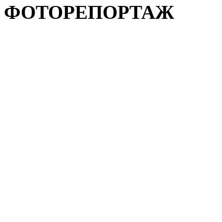
ФОТОРЕПОРТАЖ