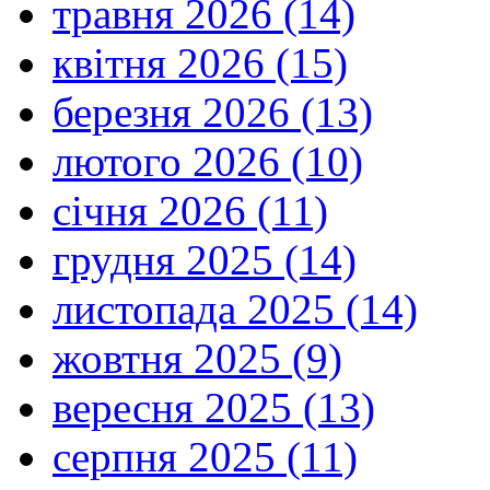
травня 2026 (14)
квітня 2026 (15)
березня 2026 (13)
лютого 2026 (10)
січня 2026 (11)
грудня 2025 (14)
листопада 2025 (14)
жовтня 2025 (9)
вересня 2025 (13)
серпня 2025 (11)