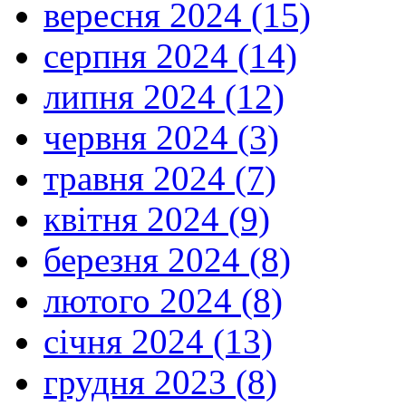
вересня 2024 (15)
серпня 2024 (14)
липня 2024 (12)
червня 2024 (3)
травня 2024 (7)
квітня 2024 (9)
березня 2024 (8)
лютого 2024 (8)
січня 2024 (13)
грудня 2023 (8)