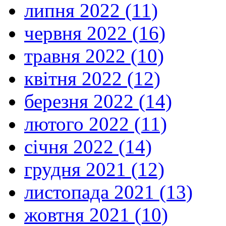
липня 2022 (11)
червня 2022 (16)
травня 2022 (10)
квітня 2022 (12)
березня 2022 (14)
лютого 2022 (11)
січня 2022 (14)
грудня 2021 (12)
листопада 2021 (13)
жовтня 2021 (10)