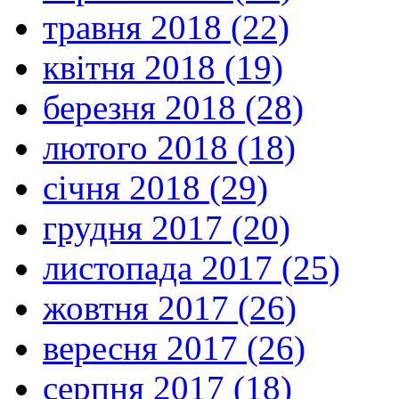
травня 2018 (22)
квітня 2018 (19)
березня 2018 (28)
лютого 2018 (18)
січня 2018 (29)
грудня 2017 (20)
листопада 2017 (25)
жовтня 2017 (26)
вересня 2017 (26)
серпня 2017 (18)