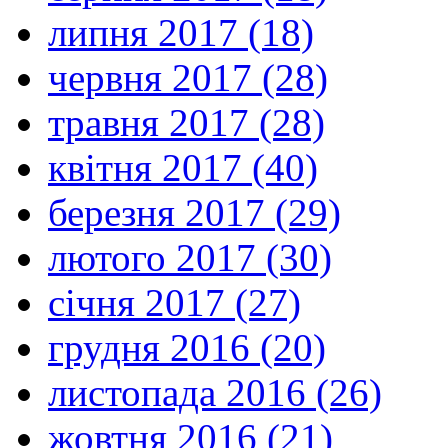
липня 2017 (18)
червня 2017 (28)
травня 2017 (28)
квітня 2017 (40)
березня 2017 (29)
лютого 2017 (30)
січня 2017 (27)
грудня 2016 (20)
листопада 2016 (26)
жовтня 2016 (21)