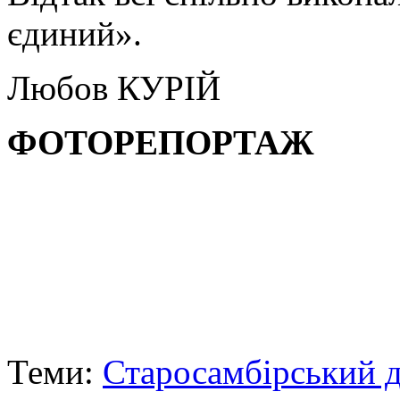
єдиний».
Любов КУРІЙ
ФОТОРЕПОРТАЖ
Теми:
Старосамбірський д