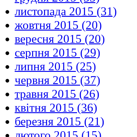
листопада 2015 (31)
жовтня 2015 (20)
вересня 2015 (20)
серпня 2015 (29)
липня 2015 (25)
червня 2015 (37)
травня 2015 (26)
квітня 2015 (36)
березня 2015 (21)
лютого 2015 (15)