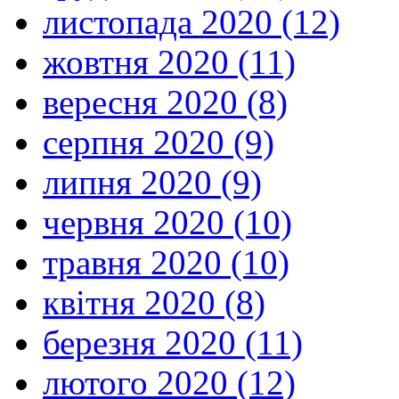
листопада 2020 (12)
жовтня 2020 (11)
вересня 2020 (8)
серпня 2020 (9)
липня 2020 (9)
червня 2020 (10)
травня 2020 (10)
квітня 2020 (8)
березня 2020 (11)
лютого 2020 (12)