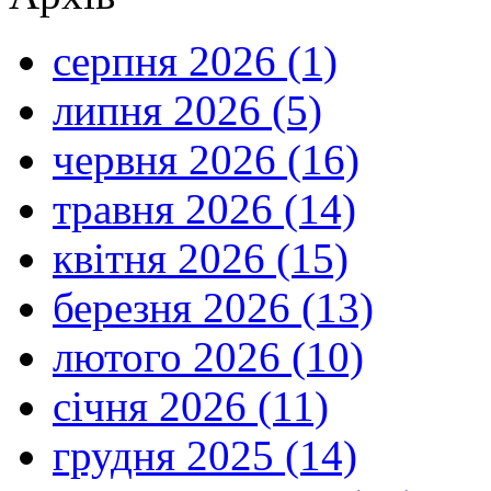
серпня 2026 (1)
липня 2026 (5)
червня 2026 (16)
травня 2026 (14)
квітня 2026 (15)
березня 2026 (13)
лютого 2026 (10)
січня 2026 (11)
грудня 2025 (14)