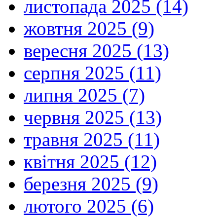
листопада 2025 (14)
жовтня 2025 (9)
вересня 2025 (13)
серпня 2025 (11)
липня 2025 (7)
червня 2025 (13)
травня 2025 (11)
квітня 2025 (12)
березня 2025 (9)
лютого 2025 (6)