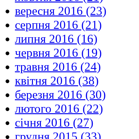
вересня 2016 (23)
серпня 2016 (21)
липня 2016 (16)
червня 2016 (19)
травня 2016 (24)
квітня 2016 (38)
березня 2016 (30)
лютого 2016 (22)
січня 2016 (27)
грудня 2015 (33)