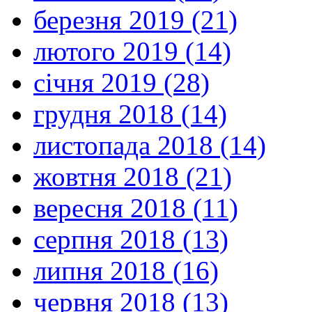
березня 2019 (21)
лютого 2019 (14)
січня 2019 (28)
грудня 2018 (14)
листопада 2018 (14)
жовтня 2018 (21)
вересня 2018 (11)
серпня 2018 (13)
липня 2018 (16)
червня 2018 (13)