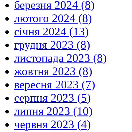
березня 2024 (8)
лютого 2024 (8)
січня 2024 (13)
грудня 2023 (8)
листопада 2023 (8)
жовтня 2023 (8)
вересня 2023 (7)
серпня 2023 (5)
липня 2023 (10)
червня 2023 (4)