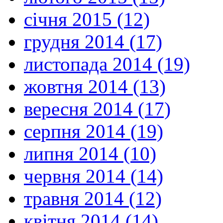
січня 2015 (12)
грудня 2014 (17)
листопада 2014 (19)
жовтня 2014 (13)
вересня 2014 (17)
серпня 2014 (19)
липня 2014 (10)
червня 2014 (14)
травня 2014 (12)
квітня 2014 (14)