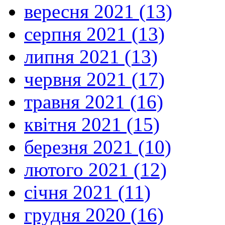
вересня 2021 (13)
серпня 2021 (13)
липня 2021 (13)
червня 2021 (17)
травня 2021 (16)
квітня 2021 (15)
березня 2021 (10)
лютого 2021 (12)
січня 2021 (11)
грудня 2020 (16)