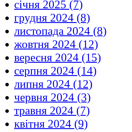
січня 2025 (7)
грудня 2024 (8)
листопада 2024 (8)
жовтня 2024 (12)
вересня 2024 (15)
серпня 2024 (14)
липня 2024 (12)
червня 2024 (3)
травня 2024 (7)
квітня 2024 (9)