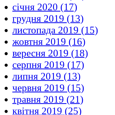
січня 2020 (17)
грудня 2019 (13)
листопада 2019 (15)
жовтня 2019 (16)
вересня 2019 (18)
серпня 2019 (17)
липня 2019 (13)
червня 2019 (15)
травня 2019 (21)
квітня 2019 (25)