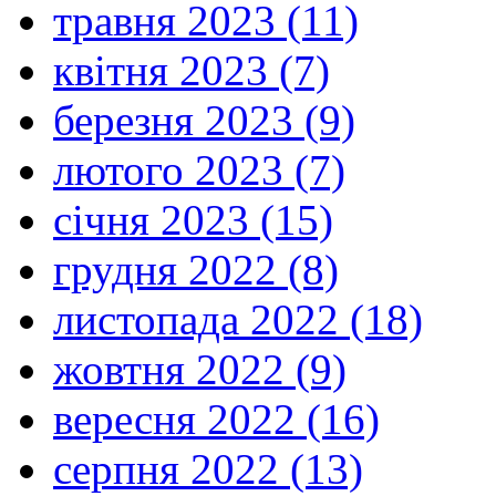
травня 2023 (11)
квітня 2023 (7)
березня 2023 (9)
лютого 2023 (7)
січня 2023 (15)
грудня 2022 (8)
листопада 2022 (18)
жовтня 2022 (9)
вересня 2022 (16)
серпня 2022 (13)