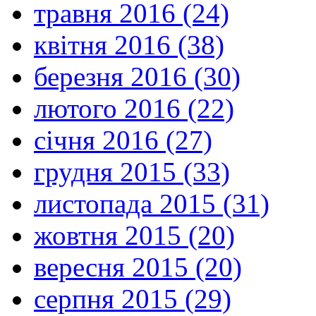
травня 2016 (24)
квітня 2016 (38)
березня 2016 (30)
лютого 2016 (22)
січня 2016 (27)
грудня 2015 (33)
листопада 2015 (31)
жовтня 2015 (20)
вересня 2015 (20)
серпня 2015 (29)