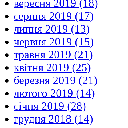
вересня 2019 (18)
серпня 2019 (17)
липня 2019 (13)
червня 2019 (15)
травня 2019 (21)
квітня 2019 (25)
березня 2019 (21)
лютого 2019 (14)
січня 2019 (28)
грудня 2018 (14)