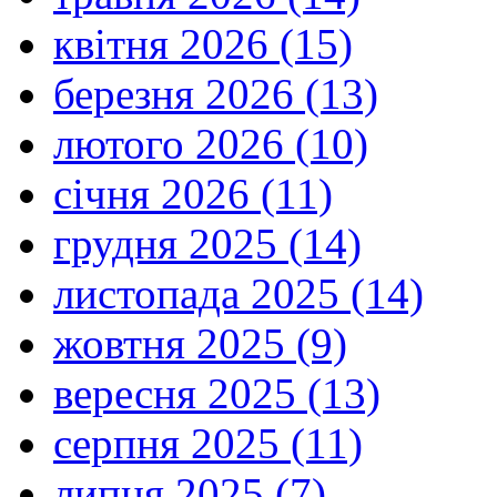
квітня 2026 (15)
березня 2026 (13)
лютого 2026 (10)
січня 2026 (11)
грудня 2025 (14)
листопада 2025 (14)
жовтня 2025 (9)
вересня 2025 (13)
серпня 2025 (11)
липня 2025 (7)