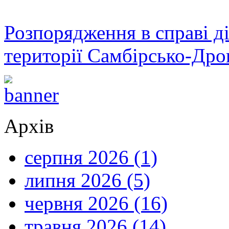
Розпорядження в справі ді
території Самбірсько-Дро
Архів
серпня 2026 (1)
липня 2026 (5)
червня 2026 (16)
травня 2026 (14)