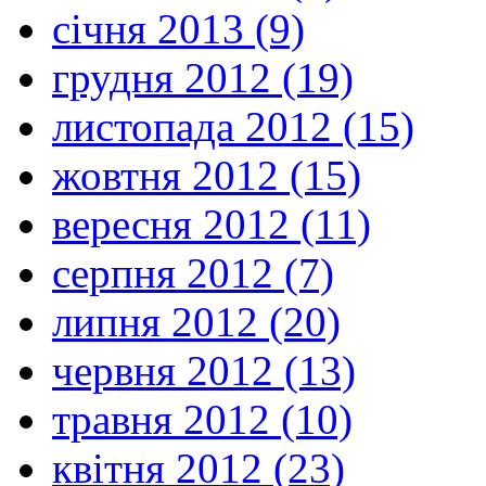
січня 2013 (9)
грудня 2012 (19)
листопада 2012 (15)
жовтня 2012 (15)
вересня 2012 (11)
серпня 2012 (7)
липня 2012 (20)
червня 2012 (13)
травня 2012 (10)
квітня 2012 (23)