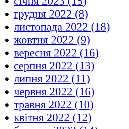
січня 2023 (15)
грудня 2022 (8)
листопада 2022 (18)
жовтня 2022 (9)
вересня 2022 (16)
серпня 2022 (13)
липня 2022 (11)
червня 2022 (16)
травня 2022 (10)
квітня 2022 (12)