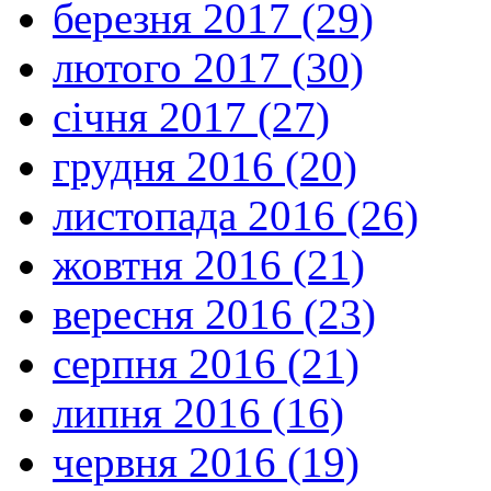
березня 2017 (29)
лютого 2017 (30)
січня 2017 (27)
грудня 2016 (20)
листопада 2016 (26)
жовтня 2016 (21)
вересня 2016 (23)
серпня 2016 (21)
липня 2016 (16)
червня 2016 (19)