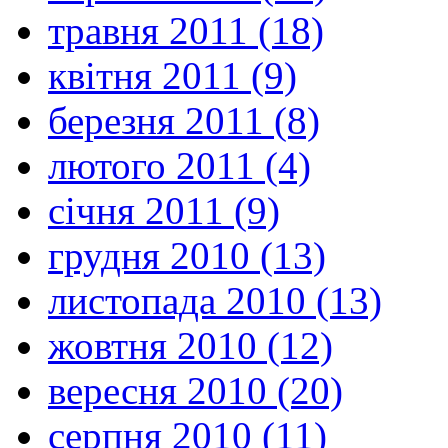
травня 2011 (18)
квітня 2011 (9)
березня 2011 (8)
лютого 2011 (4)
січня 2011 (9)
грудня 2010 (13)
листопада 2010 (13)
жовтня 2010 (12)
вересня 2010 (20)
серпня 2010 (11)