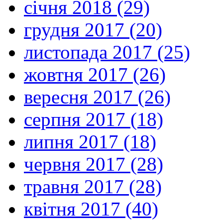
січня 2018 (29)
грудня 2017 (20)
листопада 2017 (25)
жовтня 2017 (26)
вересня 2017 (26)
серпня 2017 (18)
липня 2017 (18)
червня 2017 (28)
травня 2017 (28)
квітня 2017 (40)