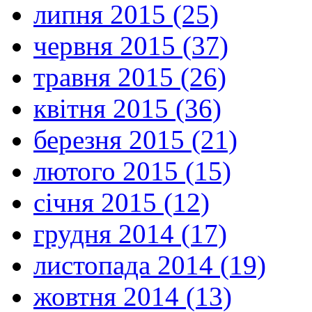
липня 2015 (25)
червня 2015 (37)
травня 2015 (26)
квітня 2015 (36)
березня 2015 (21)
лютого 2015 (15)
січня 2015 (12)
грудня 2014 (17)
листопада 2014 (19)
жовтня 2014 (13)