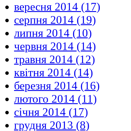
вересня 2014 (17)
серпня 2014 (19)
липня 2014 (10)
червня 2014 (14)
травня 2014 (12)
квітня 2014 (14)
березня 2014 (16)
лютого 2014 (11)
січня 2014 (17)
грудня 2013 (8)