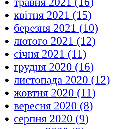
травня 2021 (16)
квітня 2021 (15)
березня 2021 (10)
лютого 2021 (12)
січня 2021 (11)
грудня 2020 (16)
листопада 2020 (12)
жовтня 2020 (11)
вересня 2020 (8)
серпня 2020 (9)