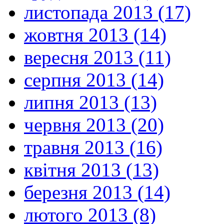
листопада 2013 (17)
жовтня 2013 (14)
вересня 2013 (11)
серпня 2013 (14)
липня 2013 (13)
червня 2013 (20)
травня 2013 (16)
квітня 2013 (13)
березня 2013 (14)
лютого 2013 (8)