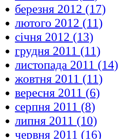
березня 2012 (17)
лютого 2012 (11)
січня 2012 (13)
грудня 2011 (11)
листопада 2011 (14)
жовтня 2011 (11)
вересня 2011 (6)
серпня 2011 (8)
липня 2011 (10)
червня 2011 (16)