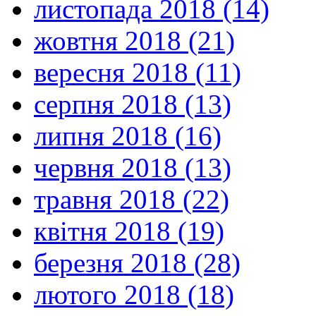
листопада 2018 (14)
жовтня 2018 (21)
вересня 2018 (11)
серпня 2018 (13)
липня 2018 (16)
червня 2018 (13)
травня 2018 (22)
квітня 2018 (19)
березня 2018 (28)
лютого 2018 (18)