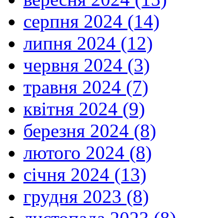
серпня 2024 (14)
липня 2024 (12)
червня 2024 (3)
травня 2024 (7)
квітня 2024 (9)
березня 2024 (8)
лютого 2024 (8)
січня 2024 (13)
грудня 2023 (8)