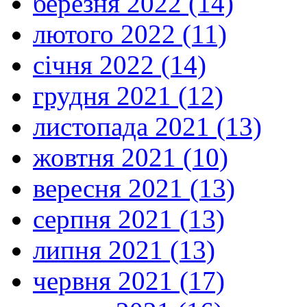
березня 2022 (14)
лютого 2022 (11)
січня 2022 (14)
грудня 2021 (12)
листопада 2021 (13)
жовтня 2021 (10)
вересня 2021 (13)
серпня 2021 (13)
липня 2021 (13)
червня 2021 (17)