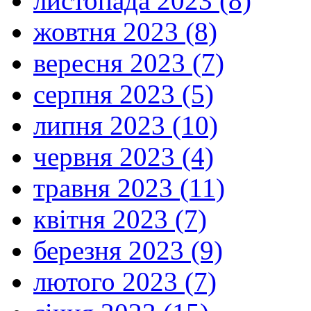
листопада 2023 (8)
жовтня 2023 (8)
вересня 2023 (7)
серпня 2023 (5)
липня 2023 (10)
червня 2023 (4)
травня 2023 (11)
квітня 2023 (7)
березня 2023 (9)
лютого 2023 (7)