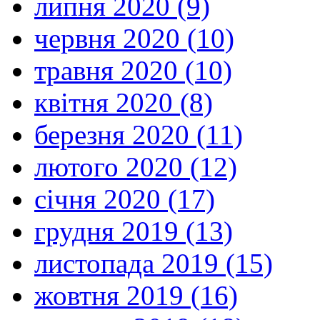
липня 2020 (9)
червня 2020 (10)
травня 2020 (10)
квітня 2020 (8)
березня 2020 (11)
лютого 2020 (12)
січня 2020 (17)
грудня 2019 (13)
листопада 2019 (15)
жовтня 2019 (16)