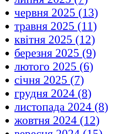
червня 2025 (13)
травня 2025 (11)
квітня 2025 (12)
березня 2025 (9)
лютого 2025 (6)
січня 2025 (7)
грудня 2024 (8)
листопада 2024 (8)
жовтня 2024 (12)
вересня 2024 (15)