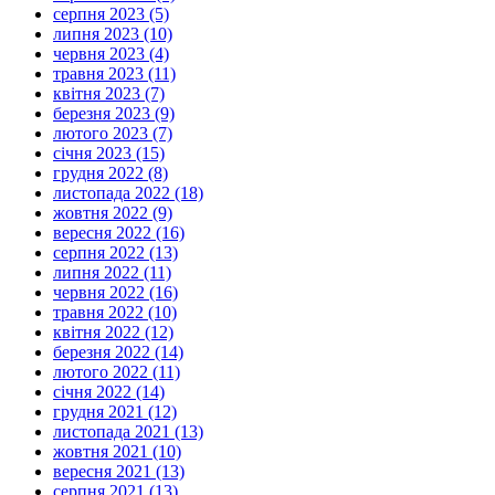
серпня 2023 (5)
липня 2023 (10)
червня 2023 (4)
травня 2023 (11)
квітня 2023 (7)
березня 2023 (9)
лютого 2023 (7)
січня 2023 (15)
грудня 2022 (8)
листопада 2022 (18)
жовтня 2022 (9)
вересня 2022 (16)
серпня 2022 (13)
липня 2022 (11)
червня 2022 (16)
травня 2022 (10)
квітня 2022 (12)
березня 2022 (14)
лютого 2022 (11)
січня 2022 (14)
грудня 2021 (12)
листопада 2021 (13)
жовтня 2021 (10)
вересня 2021 (13)
серпня 2021 (13)