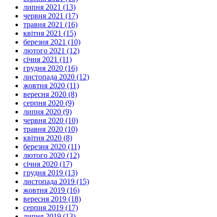
липня 2021 (13)
червня 2021 (17)
травня 2021 (16)
квітня 2021 (15)
березня 2021 (10)
лютого 2021 (12)
січня 2021 (11)
грудня 2020 (16)
листопада 2020 (12)
жовтня 2020 (11)
вересня 2020 (8)
серпня 2020 (9)
липня 2020 (9)
червня 2020 (10)
травня 2020 (10)
квітня 2020 (8)
березня 2020 (11)
лютого 2020 (12)
січня 2020 (17)
грудня 2019 (13)
листопада 2019 (15)
жовтня 2019 (16)
вересня 2019 (18)
серпня 2019 (17)
липня 2019 (13)