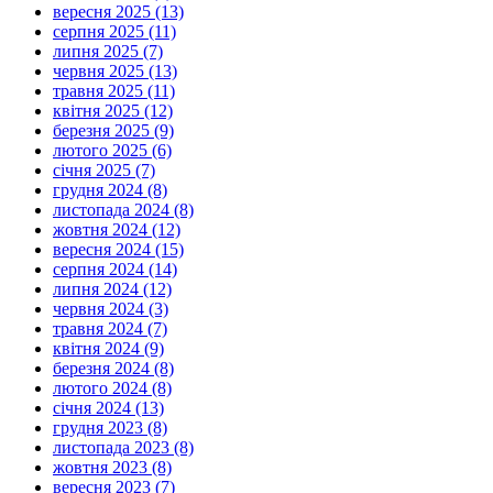
вересня 2025 (13)
серпня 2025 (11)
липня 2025 (7)
червня 2025 (13)
травня 2025 (11)
квітня 2025 (12)
березня 2025 (9)
лютого 2025 (6)
січня 2025 (7)
грудня 2024 (8)
листопада 2024 (8)
жовтня 2024 (12)
вересня 2024 (15)
серпня 2024 (14)
липня 2024 (12)
червня 2024 (3)
травня 2024 (7)
квітня 2024 (9)
березня 2024 (8)
лютого 2024 (8)
січня 2024 (13)
грудня 2023 (8)
листопада 2023 (8)
жовтня 2023 (8)
вересня 2023 (7)