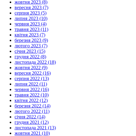
жовтня 2023 (8)
вересня 2023 (7)
серпня 2023 (5)
липня 2023 (10)
червня 2023 (4)
травня 2023 (11)
квітня 2023 (7)
березня 2023 (9)
лютого 2023 (7)
січня 2023 (15)
грудня 2022 (8)
листопада 2022 (18)
жовтня 2022 (9)
вересня 2022 (16)
серпня 2022 (13)
липня 2022 (11)
червня 2022 (16)
травня 2022 (10)
квітня 2022 (12)
березня 2022 (14)
лютого 2022 (11)
січня 2022 (14)
грудня 2021 (12)
листопада 2021 (13)
жовтня 2021 (10)