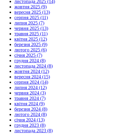
листопада 2025 (14)
жовтня 2025 (9)
вересня 2025 (13)
серпня 2025 (11)
липня 2025 (7)
червня 2025 (13)
травня 2025 (11)
квітня 2025 (12)
березня 2025 (9)
лютого 2025 (6)
січня 2025 (7)
грудня 2024 (8)
листопада 2024 (8)
жовтня 2024 (12)
вересня 2024 (15)
серпня 2024 (14)
липня 2024 (12)
червня 2024 (3)
травня 2024 (7)
квітня 2024 (9)
березня 2024 (8)
лютого 2024 (8)
січня 2024 (13)
грудня 2023 (8)
листопада 2023 (8)