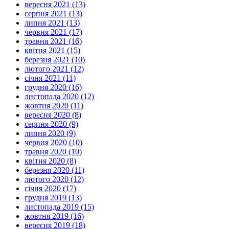
вересня 2021 (13)
серпня 2021 (13)
липня 2021 (13)
червня 2021 (17)
травня 2021 (16)
квітня 2021 (15)
березня 2021 (10)
лютого 2021 (12)
січня 2021 (11)
грудня 2020 (16)
листопада 2020 (12)
жовтня 2020 (11)
вересня 2020 (8)
серпня 2020 (9)
липня 2020 (9)
червня 2020 (10)
травня 2020 (10)
квітня 2020 (8)
березня 2020 (11)
лютого 2020 (12)
січня 2020 (17)
грудня 2019 (13)
листопада 2019 (15)
жовтня 2019 (16)
вересня 2019 (18)