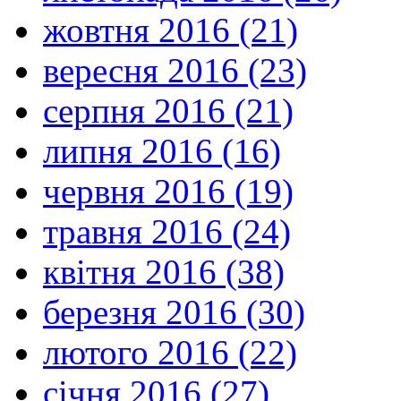
жовтня 2016 (21)
вересня 2016 (23)
серпня 2016 (21)
липня 2016 (16)
червня 2016 (19)
травня 2016 (24)
квітня 2016 (38)
березня 2016 (30)
лютого 2016 (22)
січня 2016 (27)