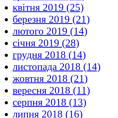
квітня 2019 (25)
березня 2019 (21)
лютого 2019 (14)
січня 2019 (28)
грудня 2018 (14)
листопада 2018 (14)
жовтня 2018 (21)
вересня 2018 (11)
серпня 2018 (13)
липня 2018 (16)