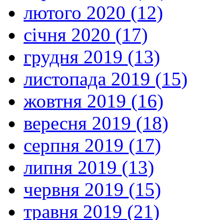
лютого 2020 (12)
січня 2020 (17)
грудня 2019 (13)
листопада 2019 (15)
жовтня 2019 (16)
вересня 2019 (18)
серпня 2019 (17)
липня 2019 (13)
червня 2019 (15)
травня 2019 (21)