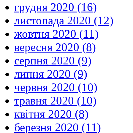
грудня 2020 (16)
листопада 2020 (12)
жовтня 2020 (11)
вересня 2020 (8)
серпня 2020 (9)
липня 2020 (9)
червня 2020 (10)
травня 2020 (10)
квітня 2020 (8)
березня 2020 (11)