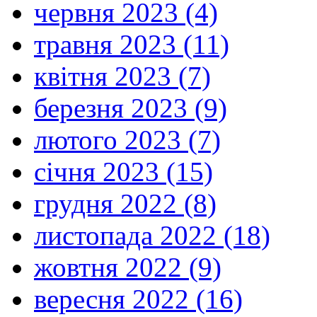
червня 2023 (4)
травня 2023 (11)
квітня 2023 (7)
березня 2023 (9)
лютого 2023 (7)
січня 2023 (15)
грудня 2022 (8)
листопада 2022 (18)
жовтня 2022 (9)
вересня 2022 (16)