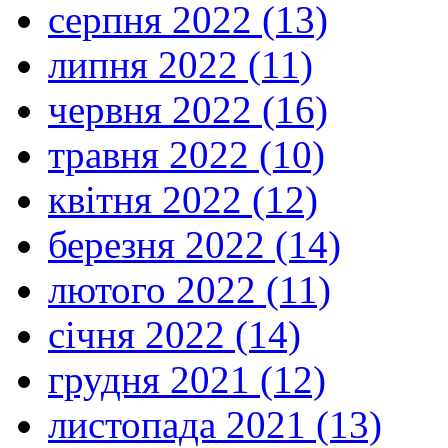
серпня 2022 (13)
липня 2022 (11)
червня 2022 (16)
травня 2022 (10)
квітня 2022 (12)
березня 2022 (14)
лютого 2022 (11)
січня 2022 (14)
грудня 2021 (12)
листопада 2021 (13)