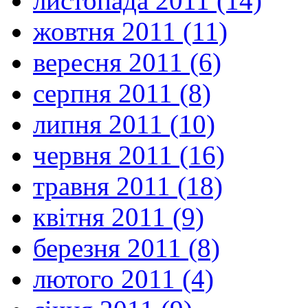
листопада 2011 (14)
жовтня 2011 (11)
вересня 2011 (6)
серпня 2011 (8)
липня 2011 (10)
червня 2011 (16)
травня 2011 (18)
квітня 2011 (9)
березня 2011 (8)
лютого 2011 (4)