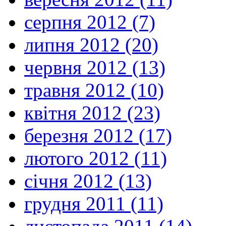
серпня 2012 (7)
липня 2012 (20)
червня 2012 (13)
травня 2012 (10)
квітня 2012 (23)
березня 2012 (17)
лютого 2012 (11)
січня 2012 (13)
грудня 2011 (11)