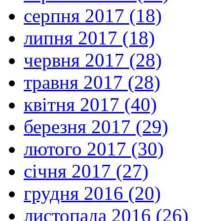
серпня 2017 (18)
липня 2017 (18)
червня 2017 (28)
травня 2017 (28)
квітня 2017 (40)
березня 2017 (29)
лютого 2017 (30)
січня 2017 (27)
грудня 2016 (20)
листопада 2016 (26)