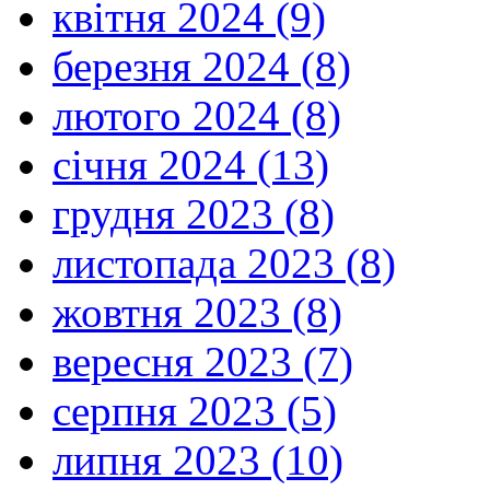
квітня 2024 (9)
березня 2024 (8)
лютого 2024 (8)
січня 2024 (13)
грудня 2023 (8)
листопада 2023 (8)
жовтня 2023 (8)
вересня 2023 (7)
серпня 2023 (5)
липня 2023 (10)