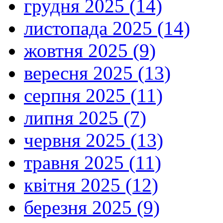
грудня 2025 (14)
листопада 2025 (14)
жовтня 2025 (9)
вересня 2025 (13)
серпня 2025 (11)
липня 2025 (7)
червня 2025 (13)
травня 2025 (11)
квітня 2025 (12)
березня 2025 (9)