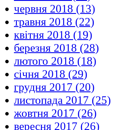
червня 2018 (13)
травня 2018 (22)
квітня 2018 (19)
березня 2018 (28)
лютого 2018 (18)
січня 2018 (29)
грудня 2017 (20)
листопада 2017 (25)
жовтня 2017 (26)
вересня 2017 (26)