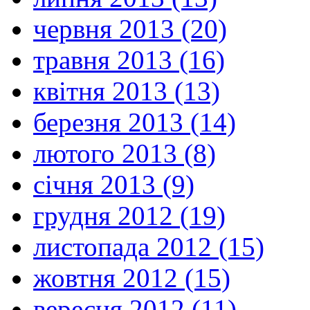
червня 2013 (20)
травня 2013 (16)
квітня 2013 (13)
березня 2013 (14)
лютого 2013 (8)
січня 2013 (9)
грудня 2012 (19)
листопада 2012 (15)
жовтня 2012 (15)
вересня 2012 (11)