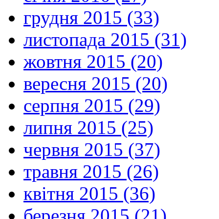
грудня 2015 (33)
листопада 2015 (31)
жовтня 2015 (20)
вересня 2015 (20)
серпня 2015 (29)
липня 2015 (25)
червня 2015 (37)
травня 2015 (26)
квітня 2015 (36)
березня 2015 (21)