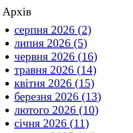
Архів
серпня 2026 (2)
липня 2026 (5)
червня 2026 (16)
травня 2026 (14)
квітня 2026 (15)
березня 2026 (13)
лютого 2026 (10)
січня 2026 (11)