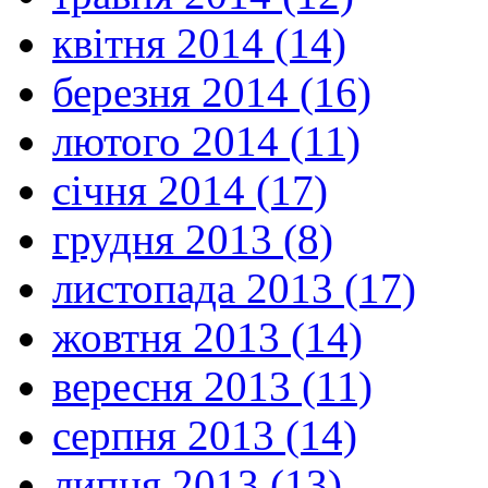
квітня 2014 (14)
березня 2014 (16)
лютого 2014 (11)
січня 2014 (17)
грудня 2013 (8)
листопада 2013 (17)
жовтня 2013 (14)
вересня 2013 (11)
серпня 2013 (14)
липня 2013 (13)