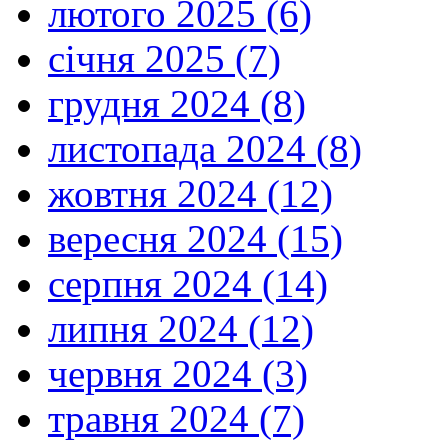
лютого 2025 (6)
січня 2025 (7)
грудня 2024 (8)
листопада 2024 (8)
жовтня 2024 (12)
вересня 2024 (15)
серпня 2024 (14)
липня 2024 (12)
червня 2024 (3)
травня 2024 (7)