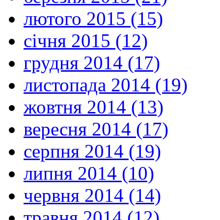
лютого 2015 (15)
січня 2015 (12)
грудня 2014 (17)
листопада 2014 (19)
жовтня 2014 (13)
вересня 2014 (17)
серпня 2014 (19)
липня 2014 (10)
червня 2014 (14)
травня 2014 (12)