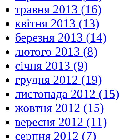
травня 2013 (16)
квітня 2013 (13)
березня 2013 (14)
лютого 2013 (8)
січня 2013 (9)
грудня 2012 (19)
листопада 2012 (15)
жовтня 2012 (15)
вересня 2012 (11)
серпня 2012 (7)