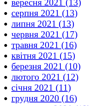
вересня 2021 (13)
серпня 2021 (13)
липня 2021 (13)
червня 2021 (17)
травня 2021 (16)
квітня 2021 (15)
березня 2021 (10)
лютого 2021 (12)
січня 2021 (11)
грудня 2020 (16)