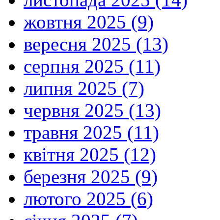
жовтня 2025 (9)
вересня 2025 (13)
серпня 2025 (11)
липня 2025 (7)
червня 2025 (13)
травня 2025 (11)
квітня 2025 (12)
березня 2025 (9)
лютого 2025 (6)