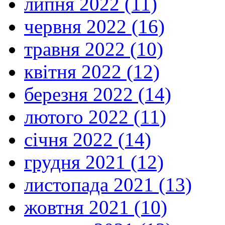
липня 2022 (11)
червня 2022 (16)
травня 2022 (10)
квітня 2022 (12)
березня 2022 (14)
лютого 2022 (11)
січня 2022 (14)
грудня 2021 (12)
листопада 2021 (13)
жовтня 2021 (10)