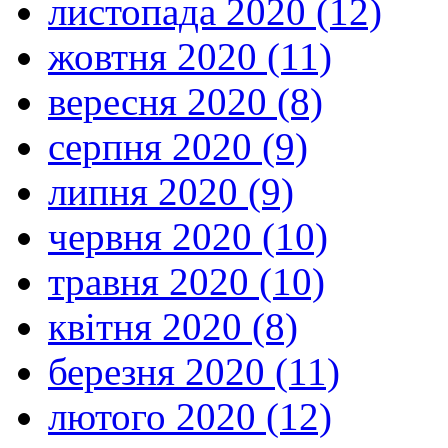
листопада 2020 (12)
жовтня 2020 (11)
вересня 2020 (8)
серпня 2020 (9)
липня 2020 (9)
червня 2020 (10)
травня 2020 (10)
квітня 2020 (8)
березня 2020 (11)
лютого 2020 (12)