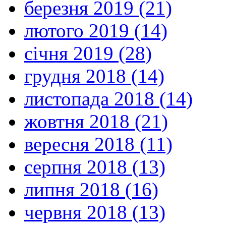
березня 2019 (21)
лютого 2019 (14)
січня 2019 (28)
грудня 2018 (14)
листопада 2018 (14)
жовтня 2018 (21)
вересня 2018 (11)
серпня 2018 (13)
липня 2018 (16)
червня 2018 (13)