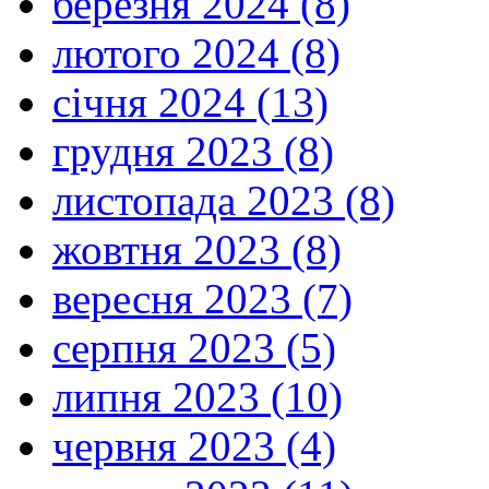
березня 2024 (8)
лютого 2024 (8)
січня 2024 (13)
грудня 2023 (8)
листопада 2023 (8)
жовтня 2023 (8)
вересня 2023 (7)
серпня 2023 (5)
липня 2023 (10)
червня 2023 (4)