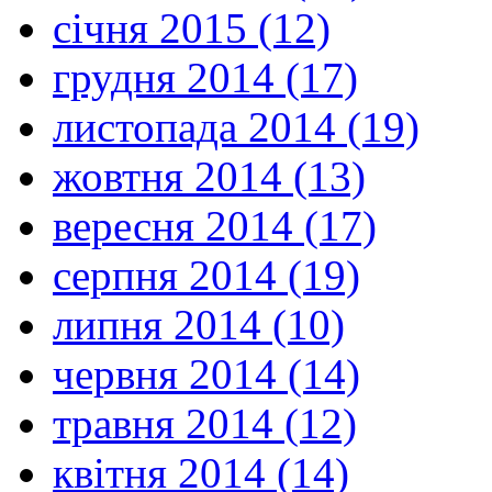
січня 2015 (12)
грудня 2014 (17)
листопада 2014 (19)
жовтня 2014 (13)
вересня 2014 (17)
серпня 2014 (19)
липня 2014 (10)
червня 2014 (14)
травня 2014 (12)
квітня 2014 (14)