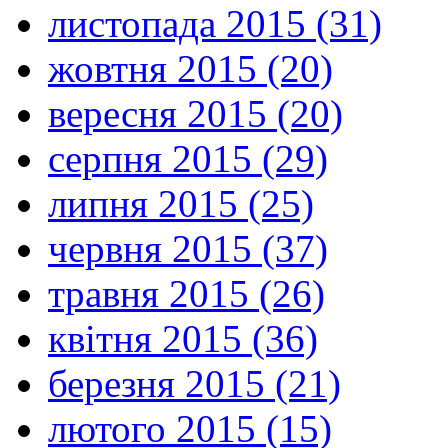
листопада 2015 (31)
жовтня 2015 (20)
вересня 2015 (20)
серпня 2015 (29)
липня 2015 (25)
червня 2015 (37)
травня 2015 (26)
квітня 2015 (36)
березня 2015 (21)
лютого 2015 (15)