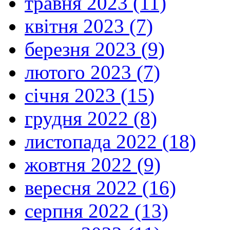
травня 2023 (11)
квітня 2023 (7)
березня 2023 (9)
лютого 2023 (7)
січня 2023 (15)
грудня 2022 (8)
листопада 2022 (18)
жовтня 2022 (9)
вересня 2022 (16)
серпня 2022 (13)