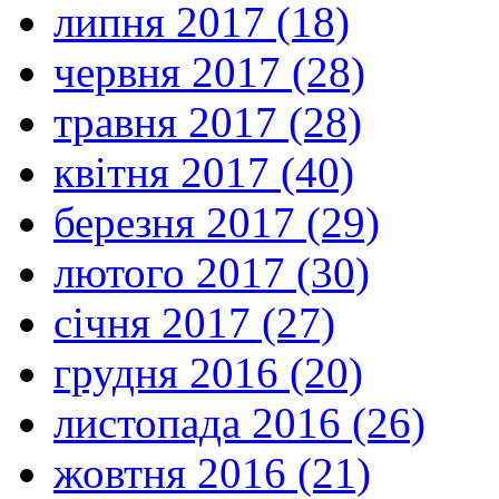
липня 2017 (18)
червня 2017 (28)
травня 2017 (28)
квітня 2017 (40)
березня 2017 (29)
лютого 2017 (30)
січня 2017 (27)
грудня 2016 (20)
листопада 2016 (26)
жовтня 2016 (21)