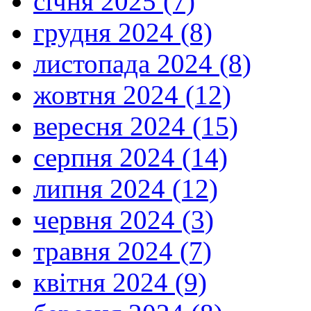
січня 2025 (7)
грудня 2024 (8)
листопада 2024 (8)
жовтня 2024 (12)
вересня 2024 (15)
серпня 2024 (14)
липня 2024 (12)
червня 2024 (3)
травня 2024 (7)
квітня 2024 (9)