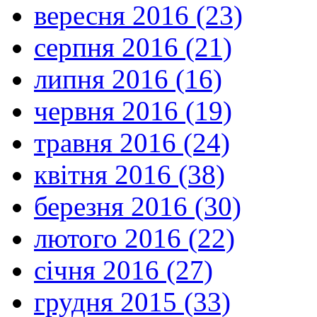
вересня 2016 (23)
серпня 2016 (21)
липня 2016 (16)
червня 2016 (19)
травня 2016 (24)
квітня 2016 (38)
березня 2016 (30)
лютого 2016 (22)
січня 2016 (27)
грудня 2015 (33)