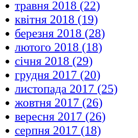
травня 2018 (22)
квітня 2018 (19)
березня 2018 (28)
лютого 2018 (18)
січня 2018 (29)
грудня 2017 (20)
листопада 2017 (25)
жовтня 2017 (26)
вересня 2017 (26)
серпня 2017 (18)