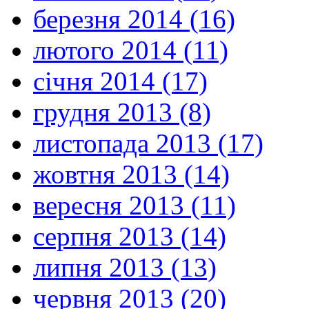
березня 2014 (16)
лютого 2014 (11)
січня 2014 (17)
грудня 2013 (8)
листопада 2013 (17)
жовтня 2013 (14)
вересня 2013 (11)
серпня 2013 (14)
липня 2013 (13)
червня 2013 (20)