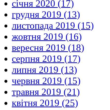
січня 2020 (17)
грудня 2019 (13)
листопада 2019 (15)
жовтня 2019 (16)
вересня 2019 (18)
серпня 2019 (17)
липня 2019 (13)
червня 2019 (15)
травня 2019 (21)
квітня 2019 (25)