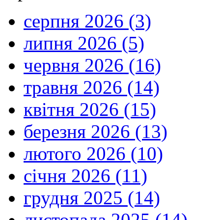
серпня 2026 (3)
липня 2026 (5)
червня 2026 (16)
травня 2026 (14)
квітня 2026 (15)
березня 2026 (13)
лютого 2026 (10)
січня 2026 (11)
грудня 2025 (14)
листопада 2025 (14)