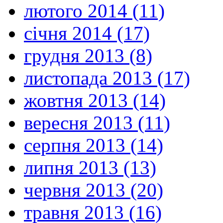
лютого 2014 (11)
січня 2014 (17)
грудня 2013 (8)
листопада 2013 (17)
жовтня 2013 (14)
вересня 2013 (11)
серпня 2013 (14)
липня 2013 (13)
червня 2013 (20)
травня 2013 (16)