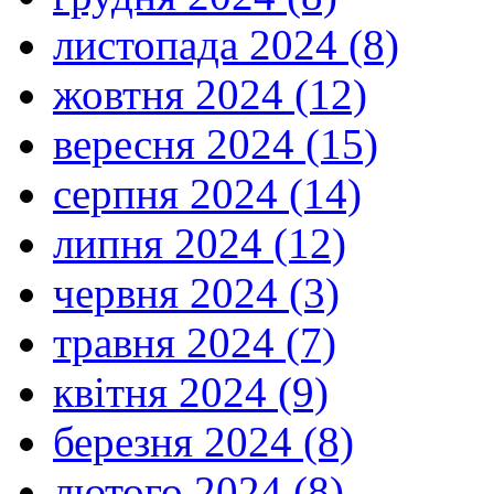
листопада 2024 (8)
жовтня 2024 (12)
вересня 2024 (15)
серпня 2024 (14)
липня 2024 (12)
червня 2024 (3)
травня 2024 (7)
квітня 2024 (9)
березня 2024 (8)
лютого 2024 (8)