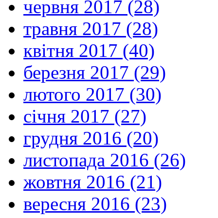
червня 2017 (28)
травня 2017 (28)
квітня 2017 (40)
березня 2017 (29)
лютого 2017 (30)
січня 2017 (27)
грудня 2016 (20)
листопада 2016 (26)
жовтня 2016 (21)
вересня 2016 (23)