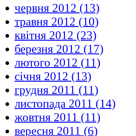
червня 2012 (13)
травня 2012 (10)
квітня 2012 (23)
березня 2012 (17)
лютого 2012 (11)
січня 2012 (13)
грудня 2011 (11)
листопада 2011 (14)
жовтня 2011 (11)
вересня 2011 (6)