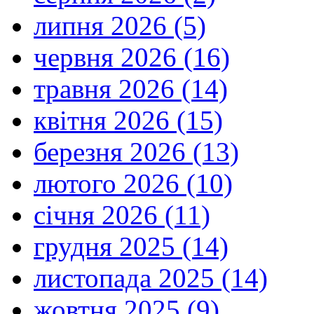
липня 2026 (5)
червня 2026 (16)
травня 2026 (14)
квітня 2026 (15)
березня 2026 (13)
лютого 2026 (10)
січня 2026 (11)
грудня 2025 (14)
листопада 2025 (14)
жовтня 2025 (9)