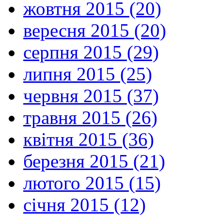
жовтня 2015 (20)
вересня 2015 (20)
серпня 2015 (29)
липня 2015 (25)
червня 2015 (37)
травня 2015 (26)
квітня 2015 (36)
березня 2015 (21)
лютого 2015 (15)
січня 2015 (12)