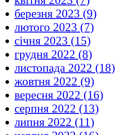
березня 2023 (9)
лютого 2023 (7)
січня 2023 (15)
грудня 2022 (8)
листопада 2022 (18)
жовтня 2022 (9)
вересня 2022 (16)
серпня 2022 (13)
липня 2022 (11)