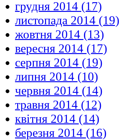
грудня 2014 (17)
листопада 2014 (19)
жовтня 2014 (13)
вересня 2014 (17)
серпня 2014 (19)
липня 2014 (10)
червня 2014 (14)
травня 2014 (12)
квітня 2014 (14)
березня 2014 (16)