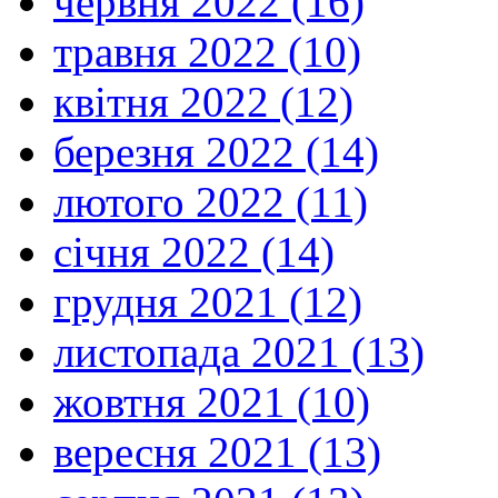
червня 2022 (16)
травня 2022 (10)
квітня 2022 (12)
березня 2022 (14)
лютого 2022 (11)
січня 2022 (14)
грудня 2021 (12)
листопада 2021 (13)
жовтня 2021 (10)
вересня 2021 (13)