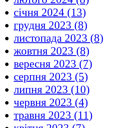
січня 2024 (13)
грудня 2023 (8)
листопада 2023 (8)
жовтня 2023 (8)
вересня 2023 (7)
серпня 2023 (5)
липня 2023 (10)
червня 2023 (4)
травня 2023 (11)
квітня 2023 (7)