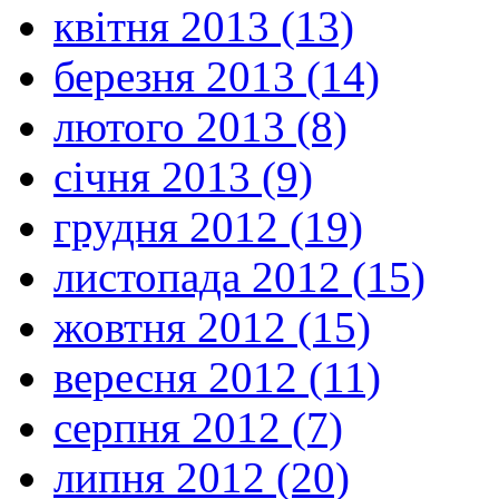
квітня 2013 (13)
березня 2013 (14)
лютого 2013 (8)
січня 2013 (9)
грудня 2012 (19)
листопада 2012 (15)
жовтня 2012 (15)
вересня 2012 (11)
серпня 2012 (7)
липня 2012 (20)