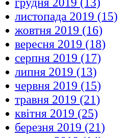
грудня 2019 (13)
листопада 2019 (15)
жовтня 2019 (16)
вересня 2019 (18)
серпня 2019 (17)
липня 2019 (13)
червня 2019 (15)
травня 2019 (21)
квітня 2019 (25)
березня 2019 (21)