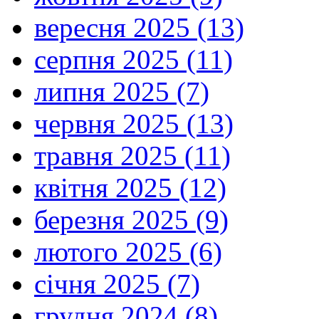
вересня 2025 (13)
серпня 2025 (11)
липня 2025 (7)
червня 2025 (13)
травня 2025 (11)
квітня 2025 (12)
березня 2025 (9)
лютого 2025 (6)
січня 2025 (7)
грудня 2024 (8)