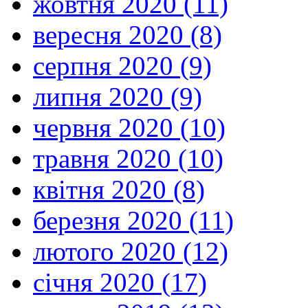
жовтня 2020 (11)
вересня 2020 (8)
серпня 2020 (9)
липня 2020 (9)
червня 2020 (10)
травня 2020 (10)
квітня 2020 (8)
березня 2020 (11)
лютого 2020 (12)
січня 2020 (17)