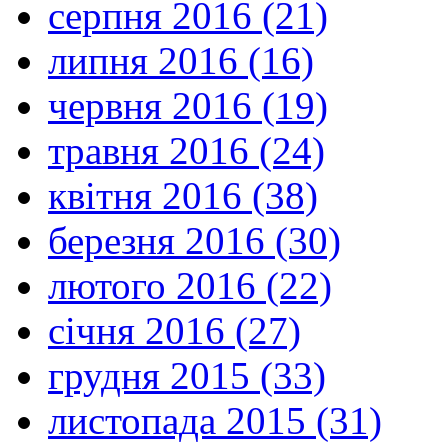
серпня 2016 (21)
липня 2016 (16)
червня 2016 (19)
травня 2016 (24)
квітня 2016 (38)
березня 2016 (30)
лютого 2016 (22)
січня 2016 (27)
грудня 2015 (33)
листопада 2015 (31)