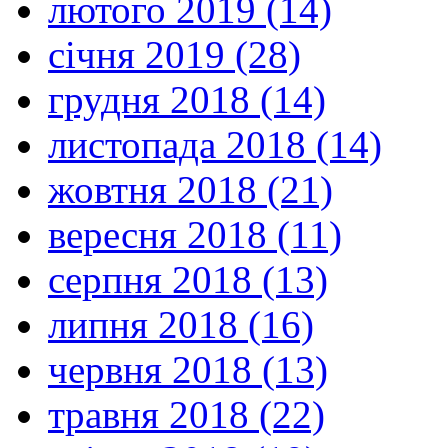
лютого 2019 (14)
січня 2019 (28)
грудня 2018 (14)
листопада 2018 (14)
жовтня 2018 (21)
вересня 2018 (11)
серпня 2018 (13)
липня 2018 (16)
червня 2018 (13)
травня 2018 (22)