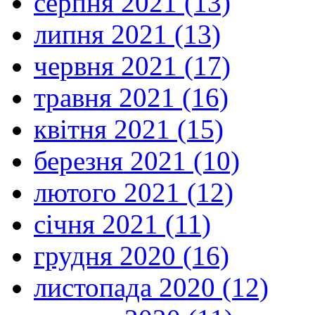
серпня 2021 (13)
липня 2021 (13)
червня 2021 (17)
травня 2021 (16)
квітня 2021 (15)
березня 2021 (10)
лютого 2021 (12)
січня 2021 (11)
грудня 2020 (16)
листопада 2020 (12)