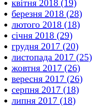
квітня 2018 (19)
березня 2018 (28)
лютого 2018 (18)
січня 2018 (29)
грудня 2017 (20)
листопада 2017 (25)
жовтня 2017 (26)
вересня 2017 (26)
серпня 2017 (18)
липня 2017 (18)