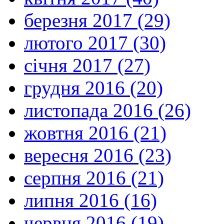
березня 2017 (29)
лютого 2017 (30)
січня 2017 (27)
грудня 2016 (20)
листопада 2016 (26)
жовтня 2016 (21)
вересня 2016 (23)
серпня 2016 (21)
липня 2016 (16)
червня 2016 (19)