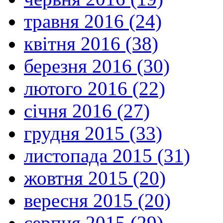
травня 2016 (24)
квітня 2016 (38)
березня 2016 (30)
лютого 2016 (22)
січня 2016 (27)
грудня 2015 (33)
листопада 2015 (31)
жовтня 2015 (20)
вересня 2015 (20)
серпня 2015 (29)