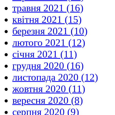
травня 2021 (16)
квітня 2021 (15)
березня 2021 (10)
лютого 2021 (12)
січня 2021 (11)
грудня 2020 (16)
листопада 2020 (12)
жовтня 2020 (11)
вересня 2020 (8)
серпня 2020 (9)