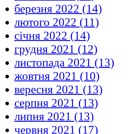
березня 2022 (14)
лютого 2022 (11)
січня 2022 (14)
грудня 2021 (12)
листопада 2021 (13)
жовтня 2021 (10)
вересня 2021 (13)
серпня 2021 (13)
липня 2021 (13)
червня 2021 (17)