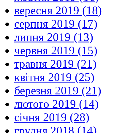
вересня 2019 (18)
серпня 2019 (17)
липня 2019 (13)
червня 2019 (15)
травня 2019 (21)
квітня 2019 (25)
березня 2019 (21)
лютого 2019 (14)
січня 2019 (28)
грудня 2018 (14)