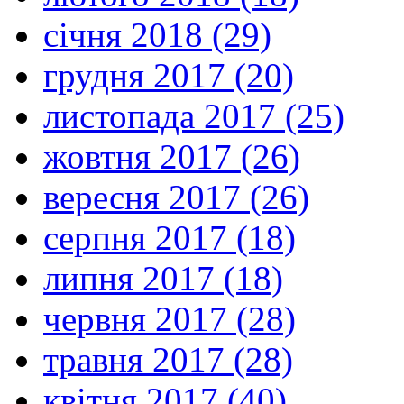
січня 2018 (29)
грудня 2017 (20)
листопада 2017 (25)
жовтня 2017 (26)
вересня 2017 (26)
серпня 2017 (18)
липня 2017 (18)
червня 2017 (28)
травня 2017 (28)
квітня 2017 (40)