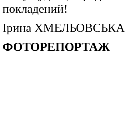
покладений!
Ірина ХМЕЛЬОВСЬКА
ФОТОРЕПОРТАЖ