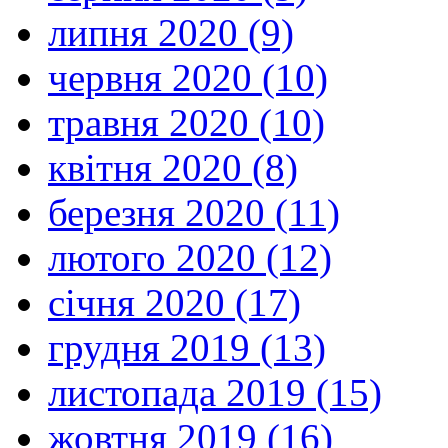
липня 2020 (9)
червня 2020 (10)
травня 2020 (10)
квітня 2020 (8)
березня 2020 (11)
лютого 2020 (12)
січня 2020 (17)
грудня 2019 (13)
листопада 2019 (15)
жовтня 2019 (16)