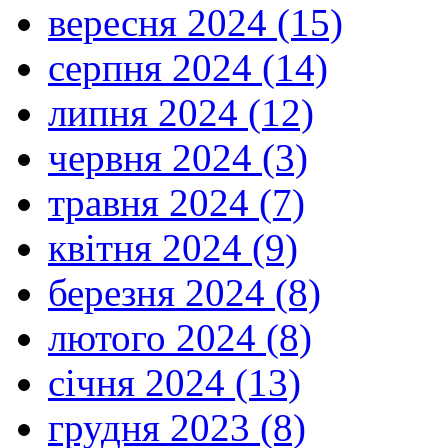
вересня 2024 (15)
серпня 2024 (14)
липня 2024 (12)
червня 2024 (3)
травня 2024 (7)
квітня 2024 (9)
березня 2024 (8)
лютого 2024 (8)
січня 2024 (13)
грудня 2023 (8)