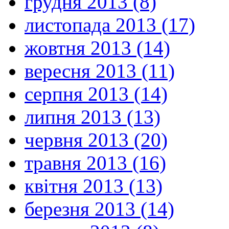
грудня 2013 (8)
листопада 2013 (17)
жовтня 2013 (14)
вересня 2013 (11)
серпня 2013 (14)
липня 2013 (13)
червня 2013 (20)
травня 2013 (16)
квітня 2013 (13)
березня 2013 (14)