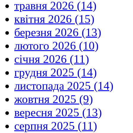
травня 2026 (14)
квітня 2026 (15)
березня 2026 (13)
лютого 2026 (10)
січня 2026 (11)
грудня 2025 (14)
листопада 2025 (14)
жовтня 2025 (9)
вересня 2025 (13)
серпня 2025 (11)