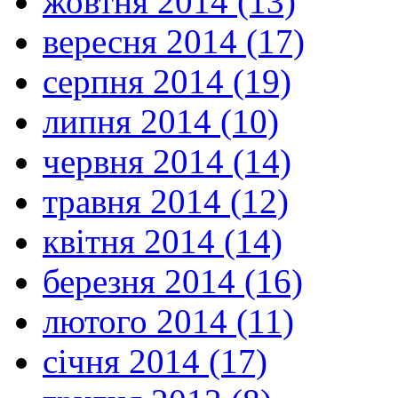
жовтня 2014 (13)
вересня 2014 (17)
серпня 2014 (19)
липня 2014 (10)
червня 2014 (14)
травня 2014 (12)
квітня 2014 (14)
березня 2014 (16)
лютого 2014 (11)
січня 2014 (17)