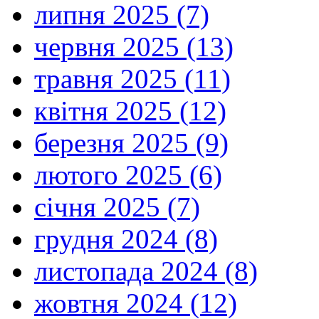
липня 2025 (7)
червня 2025 (13)
травня 2025 (11)
квітня 2025 (12)
березня 2025 (9)
лютого 2025 (6)
січня 2025 (7)
грудня 2024 (8)
листопада 2024 (8)
жовтня 2024 (12)