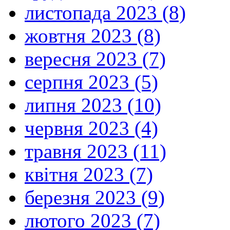
листопада 2023 (8)
жовтня 2023 (8)
вересня 2023 (7)
серпня 2023 (5)
липня 2023 (10)
червня 2023 (4)
травня 2023 (11)
квітня 2023 (7)
березня 2023 (9)
лютого 2023 (7)