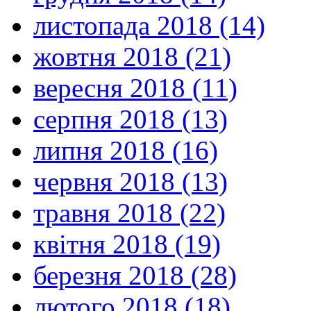
листопада 2018 (14)
жовтня 2018 (21)
вересня 2018 (11)
серпня 2018 (13)
липня 2018 (16)
червня 2018 (13)
травня 2018 (22)
квітня 2018 (19)
березня 2018 (28)
лютого 2018 (18)