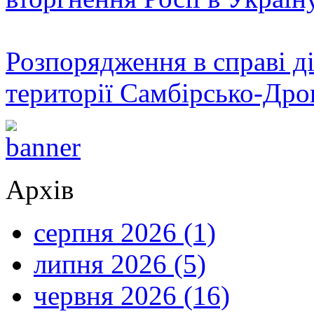
Розпорядження в справі ді
території Самбірсько-Дро
Архів
серпня 2026 (1)
липня 2026 (5)
червня 2026 (16)