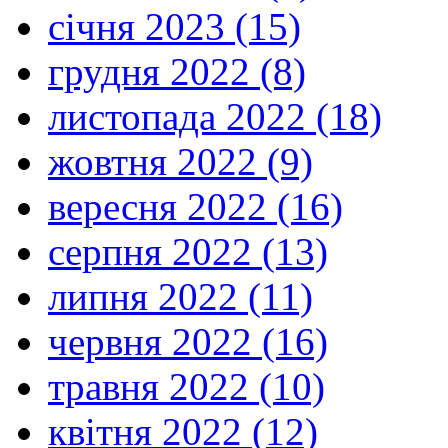
січня 2023 (15)
грудня 2022 (8)
листопада 2022 (18)
жовтня 2022 (9)
вересня 2022 (16)
серпня 2022 (13)
липня 2022 (11)
червня 2022 (16)
травня 2022 (10)
квітня 2022 (12)