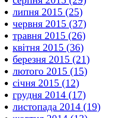
липня 2015 (25)
червня 2015 (37)
травня 2015 (26)
квітня 2015 (36)
березня 2015 (21)
лютого 2015 (15)
січня 2015 (12)
грудня 2014 (17)
листопада 2014 (19)